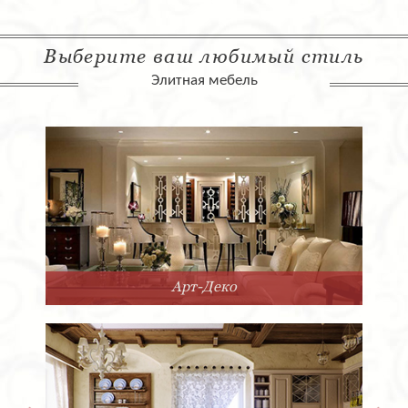
Выберите ваш любимый стиль
Элитная мебель
Арт-Деко