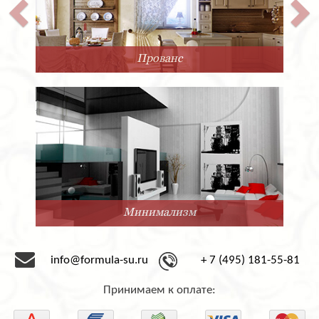
Прованс
Минимализм
info@formula-su.ru
+ 7 (495) 181-55-81
Принимаем к оплате: