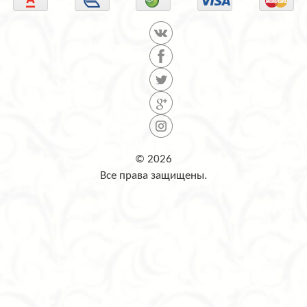
© 2026
Все права защищены.