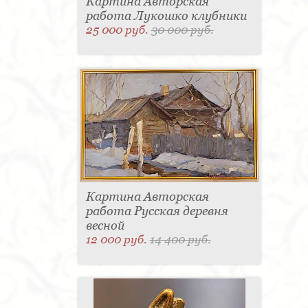
Картина Авторская
работа Лукошко клубники
25 000 руб.
30 000 руб.
Картина Авторская
работа Русская деревня
весной
12 000 руб.
14 400 руб.