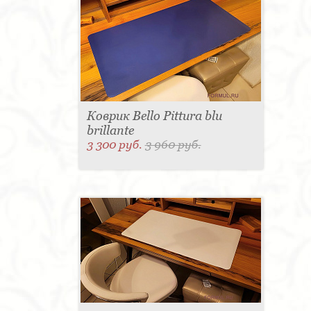
Коврик Bello Pittura blu
brillante
3 300 руб.
3 960 руб.