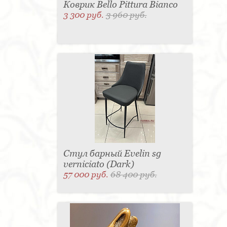
Коврик Bello Pittura Bianco
3 300 руб.
3 960 руб.
Стул барный Evelin sg
verniciato (Dark)
57 000 руб.
68 400 руб.