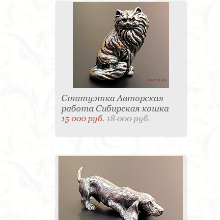
Статуэтка Авторская
работа Сибирская кошка
15 000 руб.
18 000 руб.