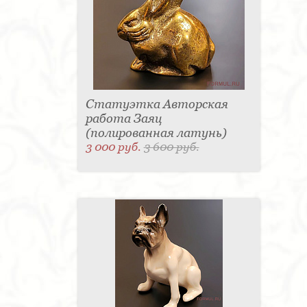
Статуэтка Авторская
работа Заяц
(полированная латунь)
3 000 руб.
3 600 руб.