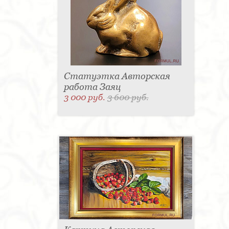
Статуэтка Авторская
работа Заяц
3 000 руб.
3 600 руб.