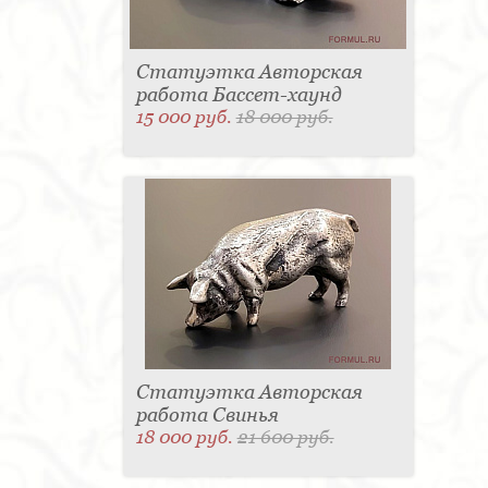
Статуэтка Авторская
работа Бассет-хаунд
15 000 руб.
18 000 руб.
Статуэтка Авторская
работа Свинья
18 000 руб.
21 600 руб.