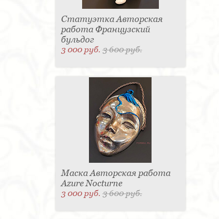
Статуэтка Авторская
работа Французский
бульдог
3 000 руб.
3 600 руб.
Маска Авторская работа
Azure Nocturne
3 000 руб.
3 600 руб.