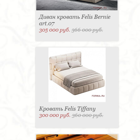
Диван кровать Felis Bernie
art.07
305 000 руб.
366 000 руб.
Кровать Felis Tiffany
300 000 руб.
360 000 руб.