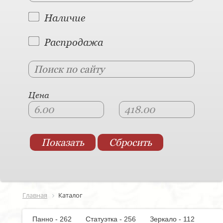
Наличие
Распродажа
Цена
Главная
Каталог
Панно - 262
Статуэтка - 256
Зеркало - 112