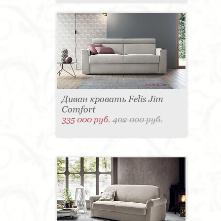
Диван кровать Felis Jim
Comfort
335 000 руб.
402 000 руб.