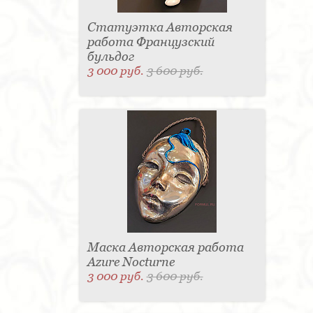
Статуэтка Авторская
работа Французский
бульдог
3 000 руб.
3 600 руб.
Маска Авторская работа
Azure Nocturne
3 000 руб.
3 600 руб.