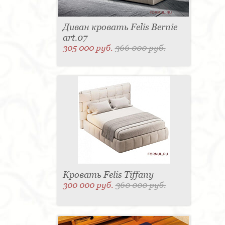
Диван кровать Felis Bernie
art.07
305 000 руб.
366 000 руб.
Кровать Felis Tiffany
300 000 руб.
360 000 руб.