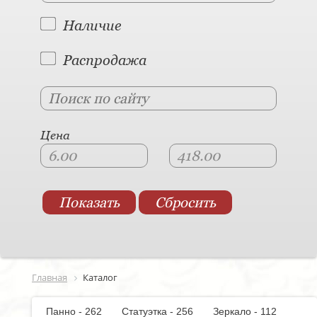
Наличие
Распродажа
Цена
Главная
Каталог
Панно - 262
Статуэтка - 256
Зеркало - 112