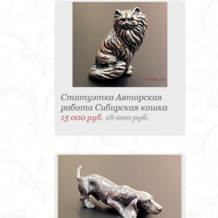
Статуэтка Авторская
работа Сибирская кошка
15 000 руб.
18 000 руб.