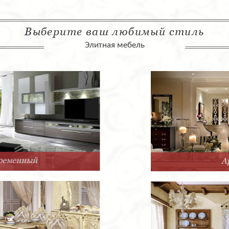
Выберите ваш любимый стиль
Элитная мебель
Арт-Деко