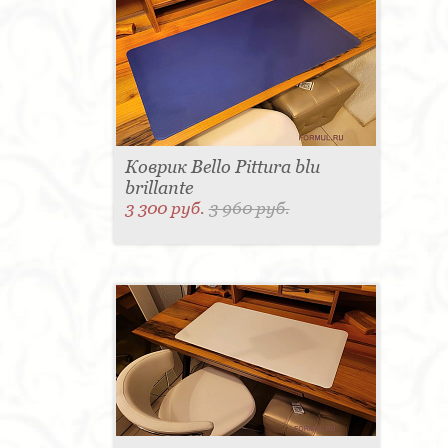
Коврик Bello Pittura blu
brillante
3 300 руб.
3 960 руб.