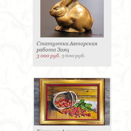
Статуэтка Авторская
работа Заяц
3 000 руб.
3 600 руб.