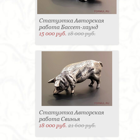
Статуэтка Авторская
работа Бассет-хаунд
15 000 руб.
18 000 руб.
Статуэтка Авторская
работа Свинья
18 000 руб.
21 600 руб.