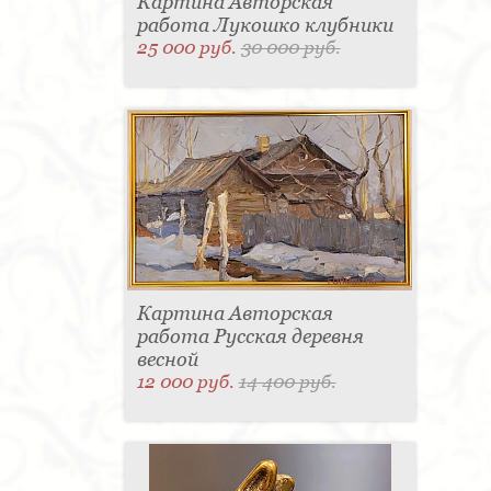
Картина Авторская
работа Лукошко клубники
25 000 руб.
30 000 руб.
Картина Авторская
работа Русская деревня
весной
12 000 руб.
14 400 руб.