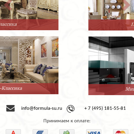
Прованс
Минимализм
info@formula-su.ru
+ 7 (495) 181-55-81
Принимаем к оплате: