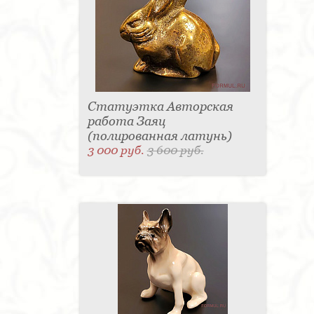
Статуэтка Авторская
работа Заяц
(полированная латунь)
3 000 руб.
3 600 руб.