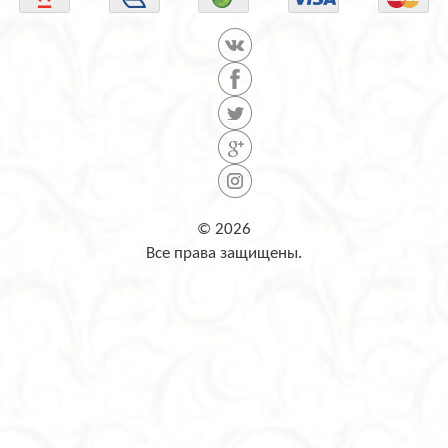
© 2026
Все права защищены.