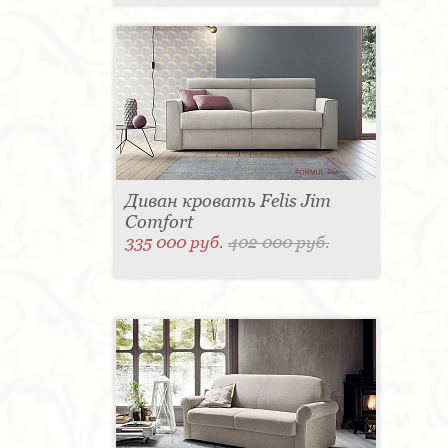
Диван кровать Felis Jim
Comfort
335 000 руб.
402 000 руб.