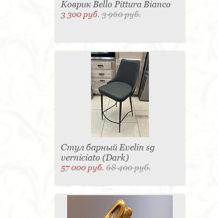
Коврик Bello Pittura Bianco
3 300 руб.
3 960 руб.
Стул барный Evelin sg
verniciato (Dark)
57 000 руб.
68 400 руб.