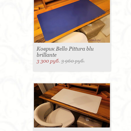
Коврик Bello Pittura blu
brillante
3 300 руб.
3 960 руб.