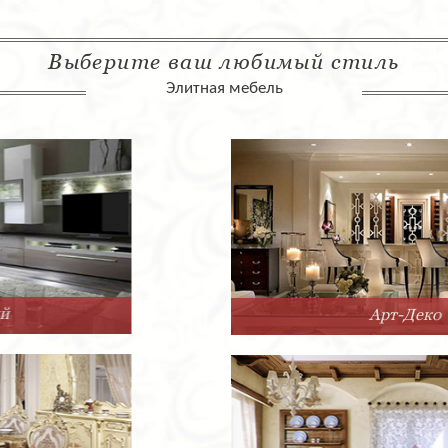
Выберите ваш любимый стиль
Элитная мебель
Арт-Деко