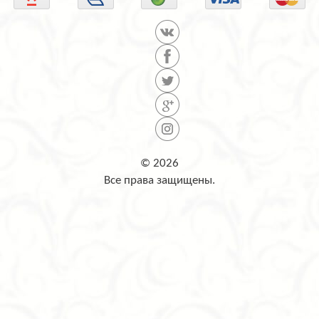
© 2026
Все права защищены.