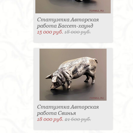
Статуэтка Авторская
работа Бассет-хаунд
15 000 руб.
18 000 руб.
Статуэтка Авторская
работа Свинья
18 000 руб.
21 600 руб.