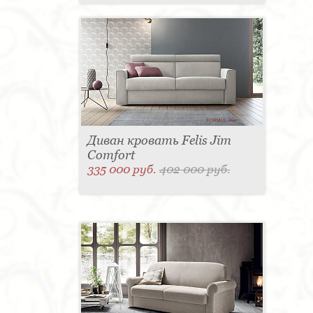
Диван кровать Felis Jim
Comfort
335 000 руб.
402 000 руб.