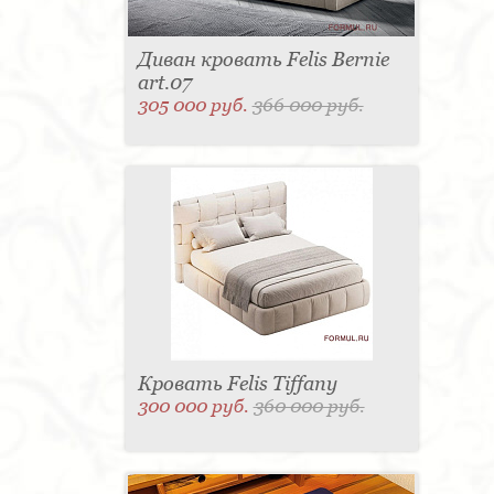
Диван кровать Felis Bernie
art.07
305 000 руб.
366 000 руб.
Кровать Felis Tiffany
300 000 руб.
360 000 руб.