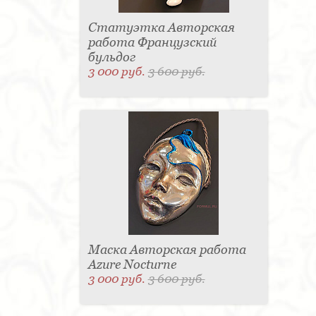
Статуэтка Авторская
работа Французский
бульдог
3 000 руб.
3 600 руб.
Маска Авторская работа
Azure Nocturne
3 000 руб.
3 600 руб.