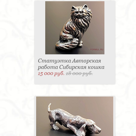
Статуэтка Авторская
работа Сибирская кошка
15 000 руб.
18 000 руб.