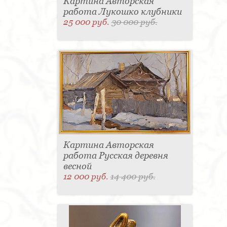
Картина Авторская
работа Лукошко клубники
25 000 руб.
30 000 руб.
Картина Авторская
работа Русская деревня
весной
12 000 руб.
14 400 руб.