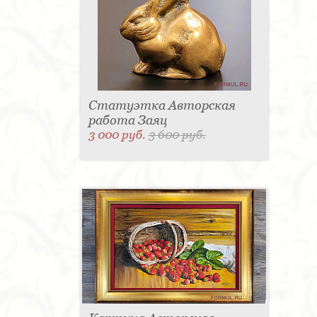
Статуэтка Авторская
работа Заяц
3 000 руб.
3 600 руб.