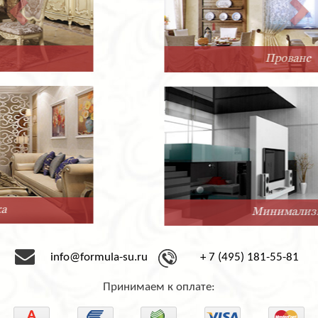
Прованс
Минимализм
info@formula-su.ru
+ 7 (495) 181-55-81
Принимаем к оплате: