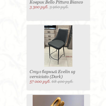
Коврик Bello Pittura Bianco
3 300 руб.
3 960 руб.
Стул барный Evelin sg
verniciato (Dark)
57 000 руб.
68 400 руб.