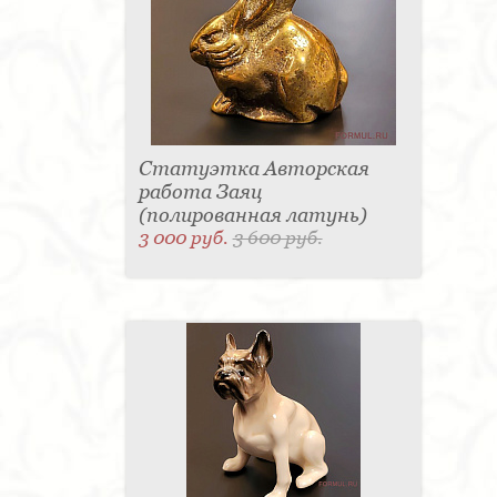
Статуэтка Авторская
работа Заяц
(полированная латунь)
3 000 руб.
3 600 руб.