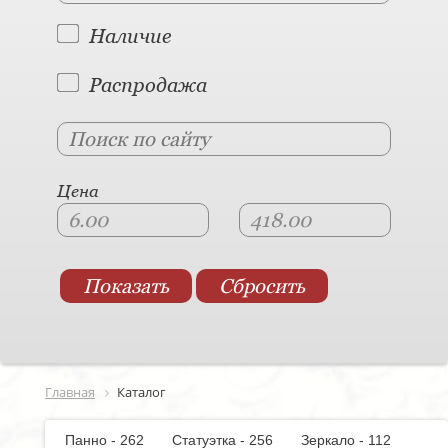
Наличие
Распродажа
Цена
Главная
Каталог
Панно - 262
Статуэтка - 256
Зеркало - 112