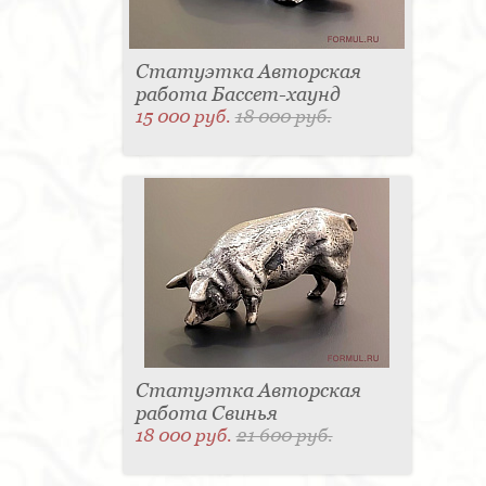
Статуэтка Авторская
работа Бассет-хаунд
15 000 руб.
18 000 руб.
Статуэтка Авторская
работа Свинья
18 000 руб.
21 600 руб.