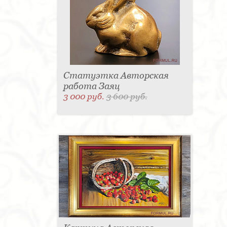
Статуэтка Авторская
работа Заяц
3 000 руб.
3 600 руб.