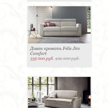
Диван кровать Felis Jim
Comfort
335 000 руб.
402 000 руб.