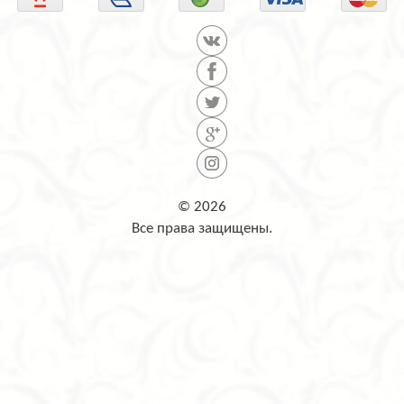
© 2026
Все права защищены.