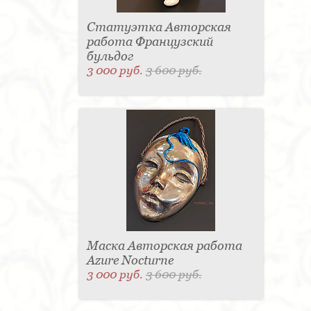
Статуэтка Авторская
работа Французский
бульдог
3 000 руб.
3 600 руб.
Маска Авторская работа
Azure Nocturne
3 000 руб.
3 600 руб.