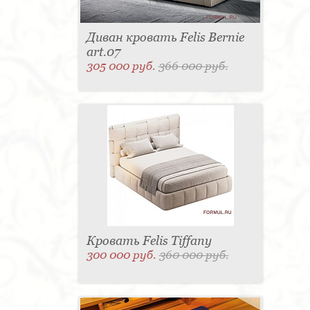
Диван кровать Felis Bernie
art.07
305 000 руб.
366 000 руб.
Кровать Felis Tiffany
300 000 руб.
360 000 руб.