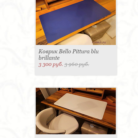
Коврик Bello Pittura blu
brillante
3 300 руб.
3 960 руб.