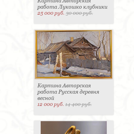
Картина Авторская
работа Лукошко клубники
25 000 руб.
30 000 руб.
Картина Авторская
работа Русская деревня
весной
12 000 руб.
14 400 руб.