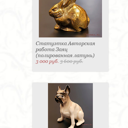
Статуэтка Авторская
работа Заяц
(полированная латунь)
3 000 руб.
3 600 руб.