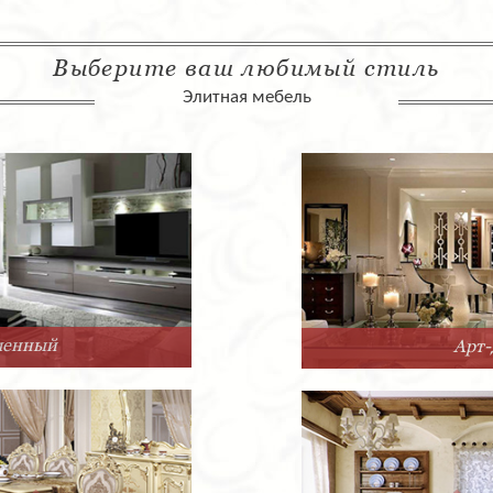
Выберите ваш любимый стиль
Элитная мебель
Арт-Деко