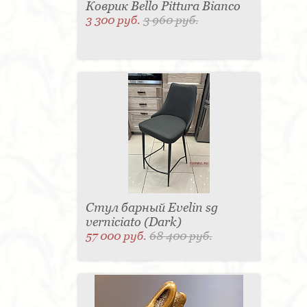
Коврик Bello Pittura Bianco
3 300 руб.
3 960 руб.
Стул барный Evelin sg
verniciato (Dark)
57 000 руб.
68 400 руб.