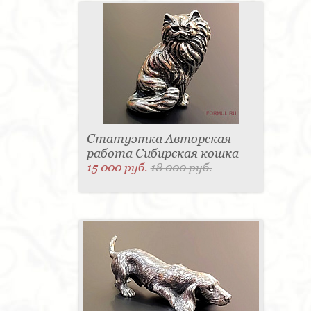
Статуэтка Авторская
работа Сибирская кошка
15 000 руб.
18 000 руб.