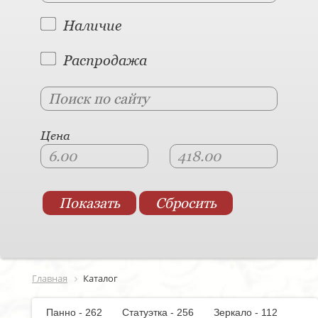
Наличие
Распродажа
Цена
Главная
Каталог
Панно - 262
Статуэтка - 256
Зеркало - 112