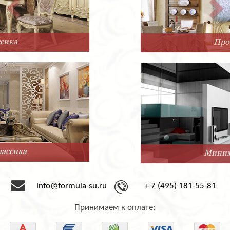
Прованс
Минимализм
info@formula-su.ru
+ 7 (495) 181-55-81
Принимаем к оплате: