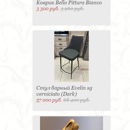
Коврик Bello Pittura Bianco
3 300 руб.
3 960 руб.
Стул барный Evelin sg
verniciato (Dark)
57 000 руб.
68 400 руб.