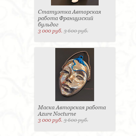
Статуэтка Авторская
работа Французский
бульдог
3 000 руб.
3 600 руб.
Маска Авторская работа
Azure Nocturne
3 000 руб.
3 600 руб.