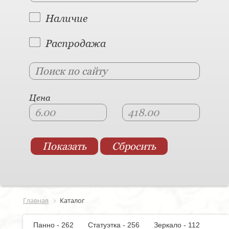
Наличие
Распродажа
Цена
Главная
Каталог
Панно - 262
Статуэтка - 256
Зеркало - 112