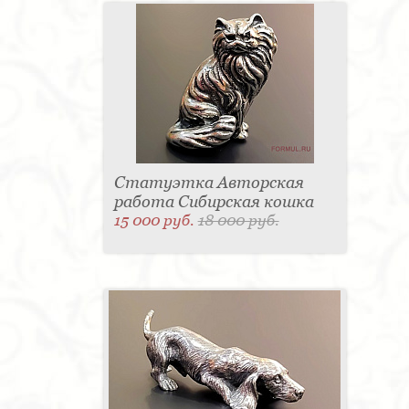
Статуэтка Авторская
работа Сибирская кошка
15 000 руб.
18 000 руб.