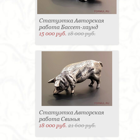
Статуэтка Авторская
работа Бассет-хаунд
15 000 руб.
18 000 руб.
Статуэтка Авторская
работа Свинья
18 000 руб.
21 600 руб.