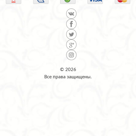
© 2026
Все права защищены.