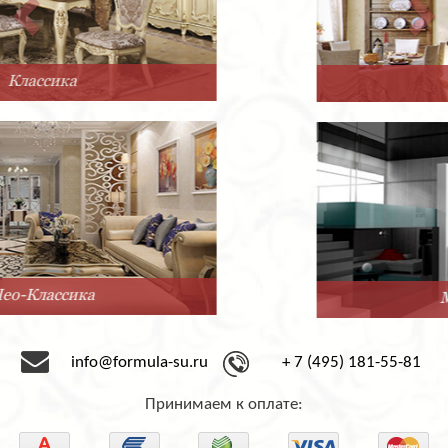
Прованс
Минимализм
info@formula-su.ru
+ 7 (495) 181-55-81
Принимаем к оплате: