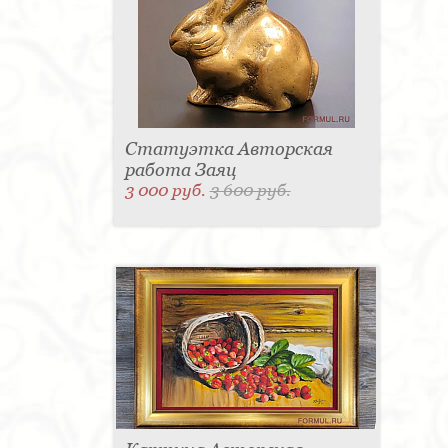
Статуэтка Авторская
работа Заяц
3 000 руб.
3 600 руб.