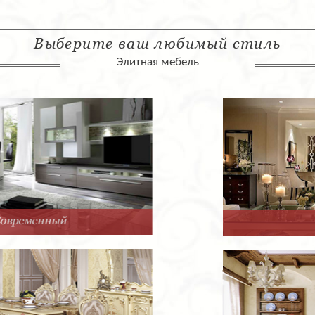
Выберите ваш любимый стиль
Элитная мебель
Арт-Деко