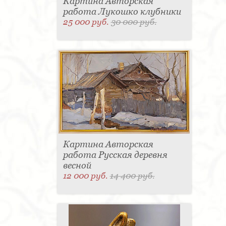
Картина Авторская
работа Лукошко клубники
25 000 руб.
30 000 руб.
Картина Авторская
работа Русская деревня
весной
12 000 руб.
14 400 руб.