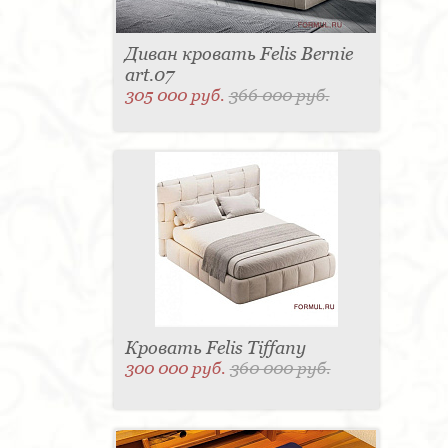
Диван кровать Felis Bernie
art.07
305 000 руб.
366 000 руб.
Кровать Felis Tiffany
300 000 руб.
360 000 руб.