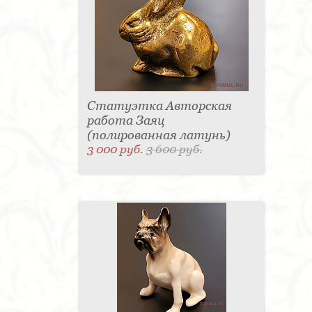
Статуэтка Авторская
работа Заяц
(полированная латунь)
3 000 руб.
3 600 руб.