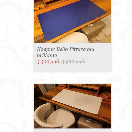
Коврик Bello Pittura blu
brillante
3 300 руб.
3 960 руб.