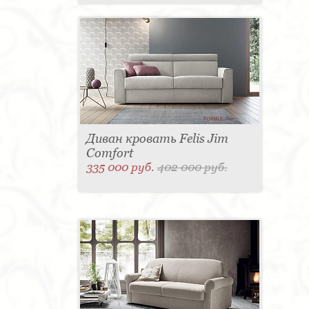
Диван кровать Felis Jim
Comfort
335 000 руб.
402 000 руб.