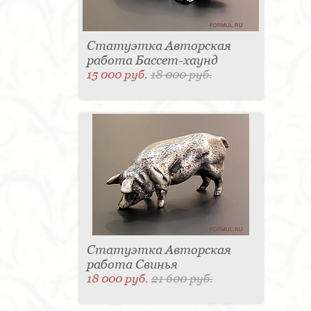
Статуэтка Авторская
работа Бассет-хаунд
15 000 руб.
18 000 руб.
Статуэтка Авторская
работа Свинья
18 000 руб.
21 600 руб.