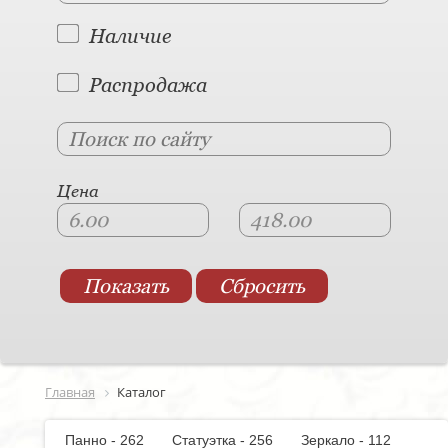
Наличие
Распродажа
Цена
Главная
Каталог
Панно - 262
Статуэтка - 256
Зеркало - 112