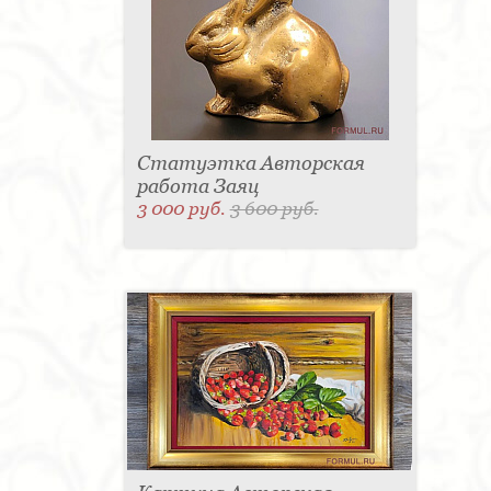
Статуэтка Авторская
работа Заяц
3 000 руб.
3 600 руб.