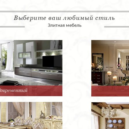
Выберите ваш любимый стиль
Элитная мебель
Арт-Деко