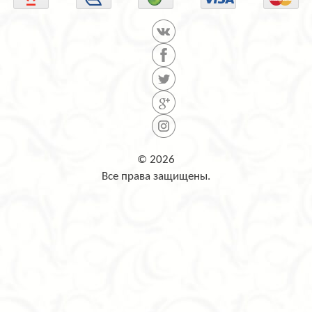
© 2026
Все права защищены.