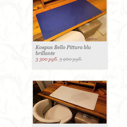
Коврик Bello Pittura blu
brillante
3 300 руб.
3 960 руб.