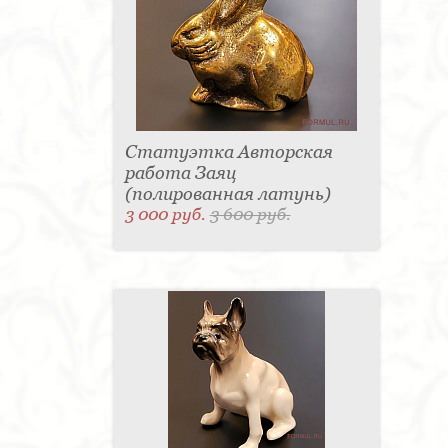
Статуэтка Авторская
работа Заяц
(полированная латунь)
3 000 руб.
3 600 руб.