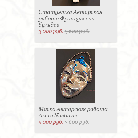
Статуэтка Авторская
работа Французский
бульдог
3 000 руб.
3 600 руб.
Маска Авторская работа
Azure Nocturne
3 000 руб.
3 600 руб.