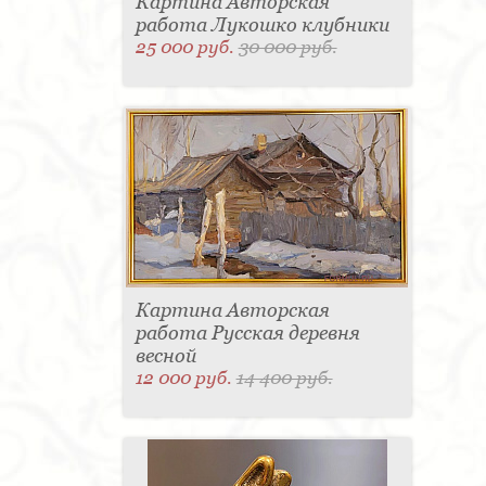
Картина Авторская
работа Лукошко клубники
25 000 руб.
30 000 руб.
Картина Авторская
работа Русская деревня
весной
12 000 руб.
14 400 руб.