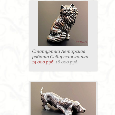
Статуэтка Авторская
работа Сибирская кошка
15 000 руб.
18 000 руб.