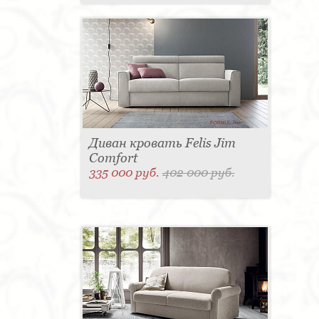
Диван кровать Felis Jim
Comfort
335 000 руб.
402 000 руб.