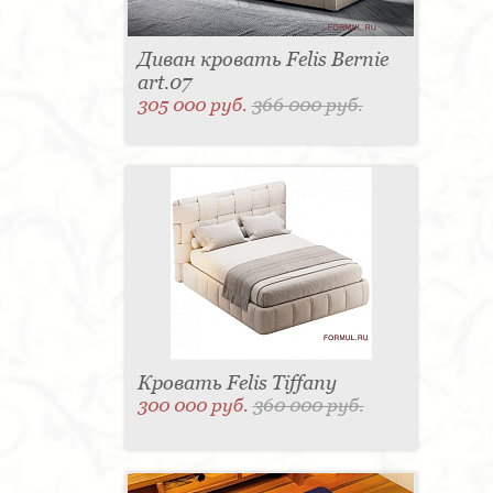
Диван кровать Felis Bernie
art.07
305 000 руб.
366 000 руб.
Кровать Felis Tiffany
300 000 руб.
360 000 руб.