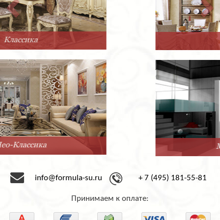
Прованс
Минимализм
info@formula-su.ru
+ 7 (495) 181-55-81
Принимаем к оплате: