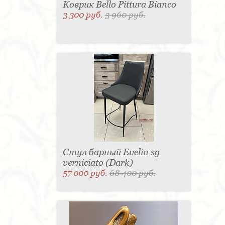
Коврик Bello Pittura Bianco
3 300 руб.
3 960 руб.
Стул барный Evelin sg
verniciato (Dark)
57 000 руб.
68 400 руб.