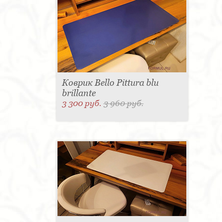
Коврик Bello Pittura blu
brillante
3 300 руб.
3 960 руб.