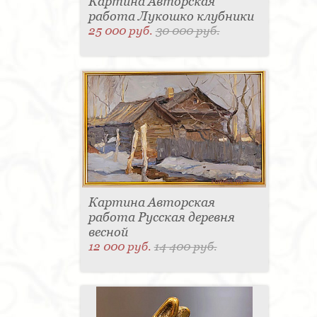
Картина Авторская
работа Лукошко клубники
25 000 руб.
30 000 руб.
Картина Авторская
работа Русская деревня
весной
12 000 руб.
14 400 руб.