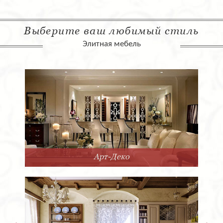
Выберите ваш любимый стиль
Элитная мебель
Арт-Деко