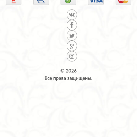
© 2026
Все права защищены.