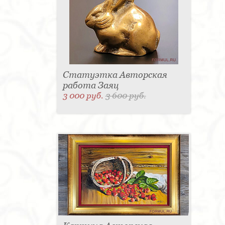
Статуэтка Авторская
работа Заяц
3 000 руб.
3 600 руб.