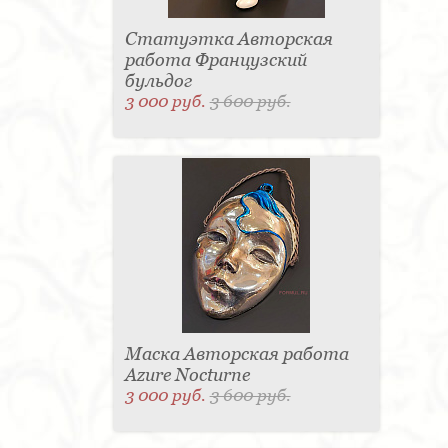
Статуэтка Авторская
работа Французский
бульдог
3 000 руб.
3 600 руб.
Маска Авторская работа
Azure Nocturne
3 000 руб.
3 600 руб.