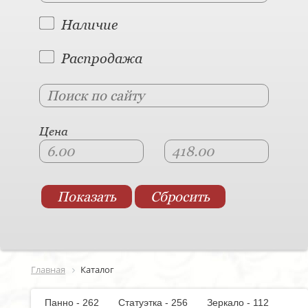
Наличие
Распродажа
Цена
Главная
Каталог
Панно - 262
Статуэтка - 256
Зеркало - 112