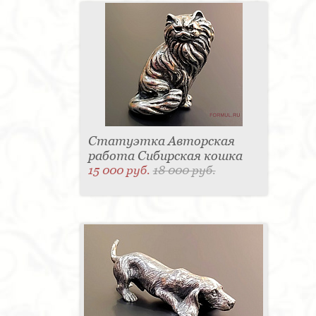
Статуэтка Авторская
работа Сибирская кошка
15 000 руб.
18 000 руб.