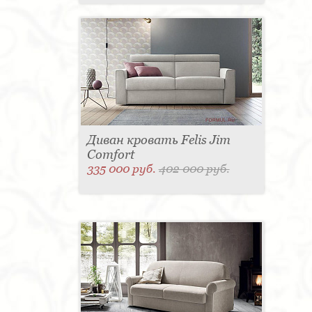
Диван кровать Felis Jim
Comfort
335 000 руб.
402 000 руб.