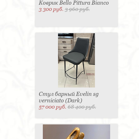
Коврик Bello Pittura Bianco
3 300 руб.
3 960 руб.
Стул барный Evelin sg
verniciato (Dark)
57 000 руб.
68 400 руб.