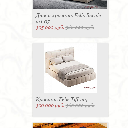
Диван кровать Felis Bernie
art.07
305 000 руб.
366 000 руб.
Кровать Felis Tiffany
300 000 руб.
360 000 руб.