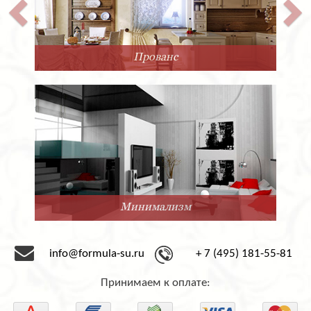
Прованс
Минимализм
info@formula-su.ru
+ 7 (495) 181-55-81
Принимаем к оплате: