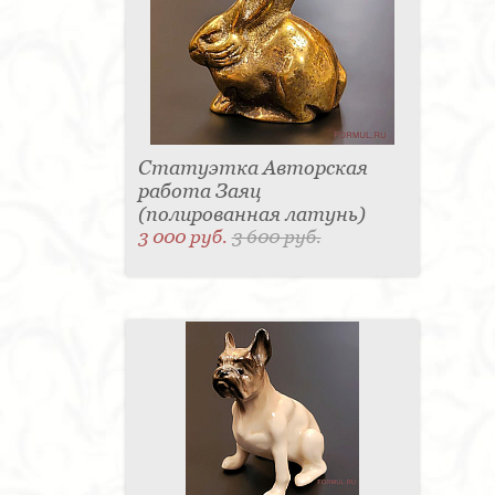
Статуэтка Авторская
работа Заяц
(полированная латунь)
3 000 руб.
3 600 руб.