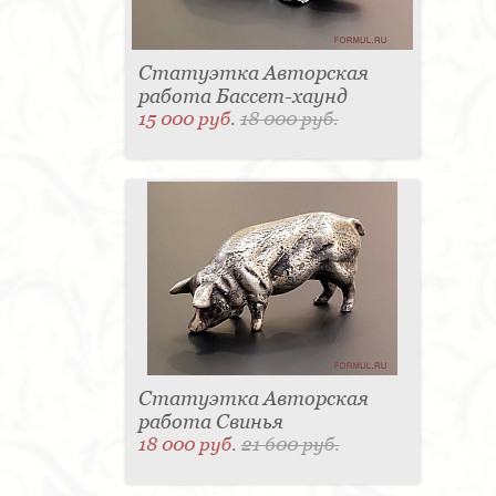
Статуэтка Авторская
работа Бассет-хаунд
15 000 руб.
18 000 руб.
Статуэтка Авторская
работа Свинья
18 000 руб.
21 600 руб.