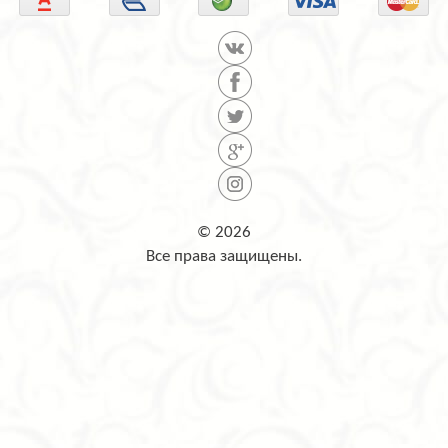
© 2026
Все права защищены.