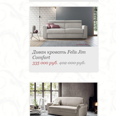
Диван кровать Felis Jim
Comfort
335 000 руб.
402 000 руб.