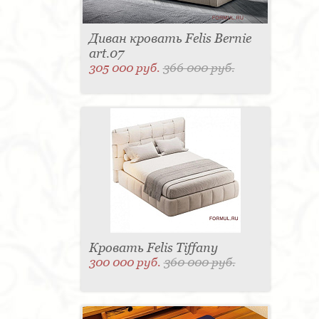
Диван кровать Felis Bernie
art.07
305 000 руб.
366 000 руб.
Кровать Felis Tiffany
300 000 руб.
360 000 руб.