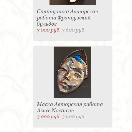
Статуэтка Авторская
работа Французский
бульдог
3 000 руб.
3 600 руб.
Маска Авторская работа
Azure Nocturne
3 000 руб.
3 600 руб.