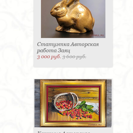
Статуэтка Авторская
работа Заяц
3 000 руб.
3 600 руб.