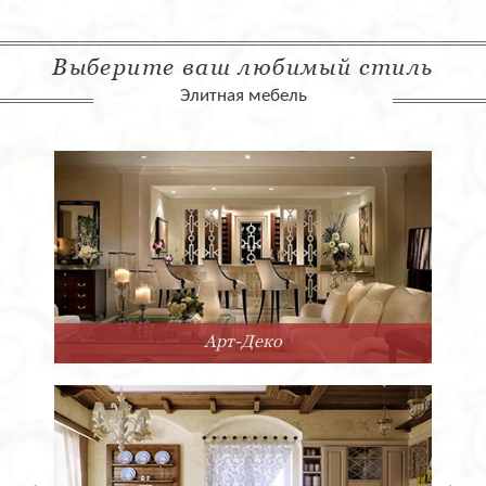
Выберите ваш любимый стиль
Элитная мебель
Арт-Деко