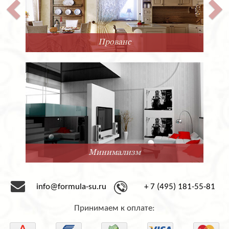
Прованс
Минимализм
info@formula-su.ru
+ 7 (495) 181-55-81
Принимаем к оплате: