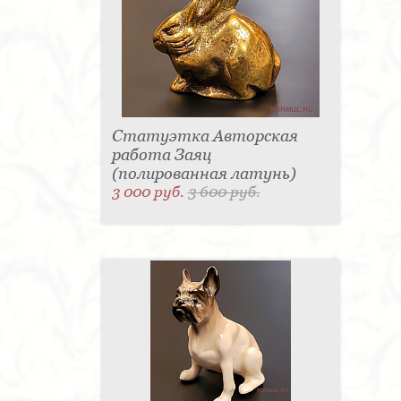
Статуэтка Авторская
работа Заяц
(полированная латунь)
3 000 руб.
3 600 руб.