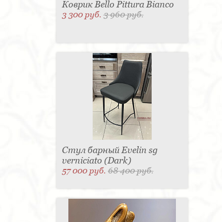
Коврик Bello Pittura Bianco
3 300 руб.
3 960 руб.
Стул барный Evelin sg
verniciato (Dark)
57 000 руб.
68 400 руб.