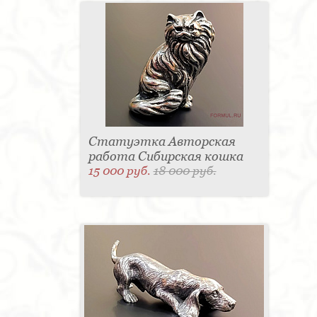
Статуэтка Авторская
работа Сибирская кошка
15 000 руб.
18 000 руб.