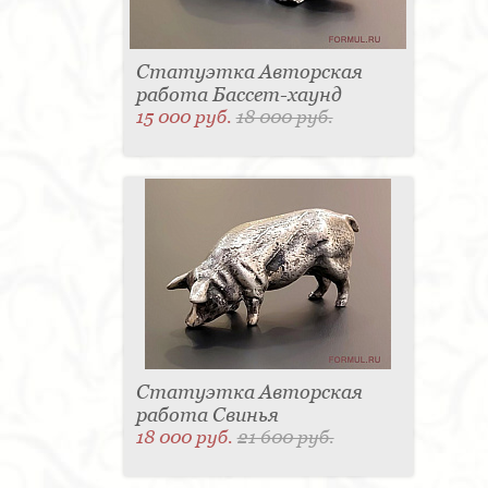
Статуэтка Авторская
работа Бассет-хаунд
15 000 руб.
18 000 руб.
Статуэтка Авторская
работа Свинья
18 000 руб.
21 600 руб.