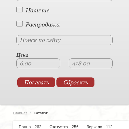
Наличие
Распродажа
Цена
Главная
Каталог
Панно - 262
Статуэтка - 256
Зеркало - 112