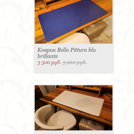
Коврик Bello Pittura blu
brillante
3 300 руб.
3 960 руб.