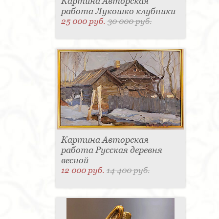
Картина Авторская
работа Лукошко клубники
25 000 руб.
30 000 руб.
Картина Авторская
работа Русская деревня
весной
12 000 руб.
14 400 руб.