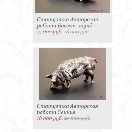
Статуэтка Авторская
работа Бассет-хаунд
15 000 руб.
18 000 руб.
Статуэтка Авторская
работа Свинья
18 000 руб.
21 600 руб.