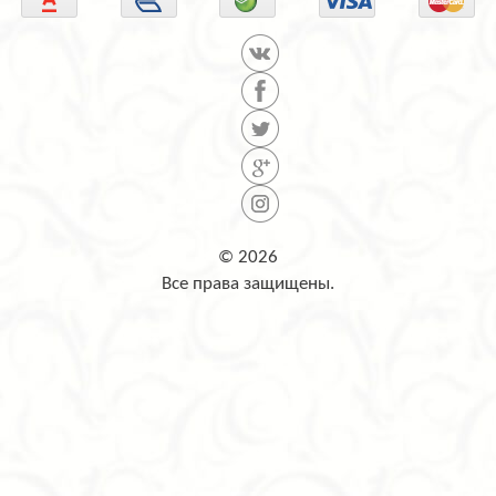
© 2026
Все права защищены.