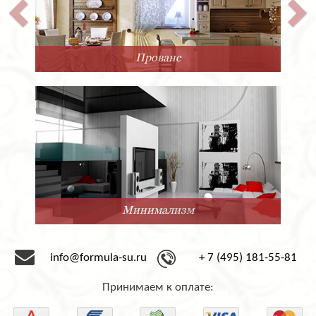
Прованс
Минимализм
info@formula-su.ru
+ 7 (495) 181-55-81
Принимаем к оплате: