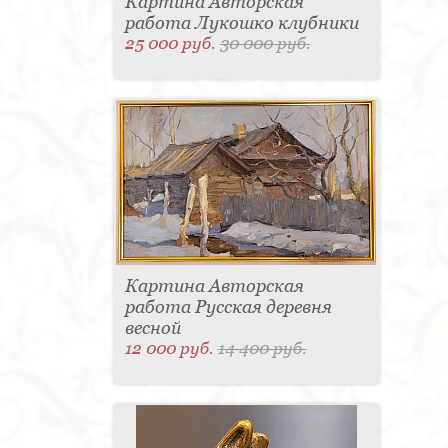
Картина Авторская
работа Лукошко клубники
25 000 руб.
30 000 руб.
Картина Авторская
работа Русская деревня
весной
12 000 руб.
14 400 руб.