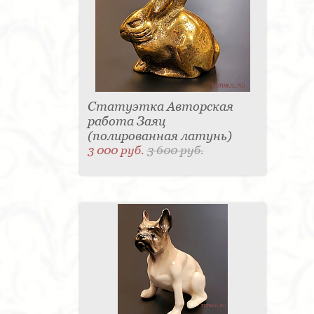
Статуэтка Авторская
работа Заяц
(полированная латунь)
3 000 руб.
3 600 руб.