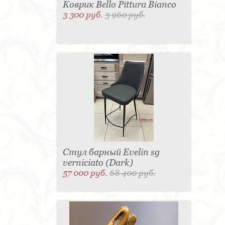
Коврик Bello Pittura Bianco
3 300 руб.
3 960 руб.
Стул барный Evelin sg
verniciato (Dark)
57 000 руб.
68 400 руб.