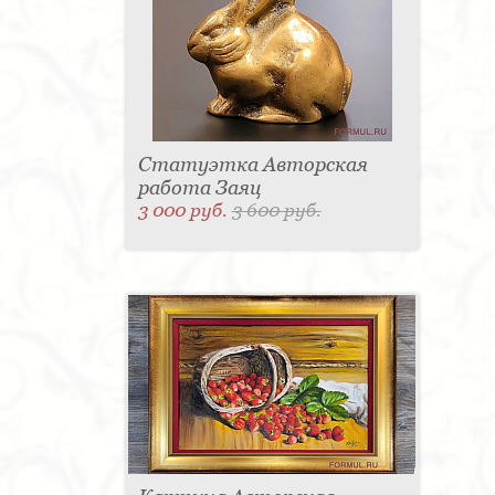
Статуэтка Авторская
работа Заяц
3 000 руб.
3 600 руб.