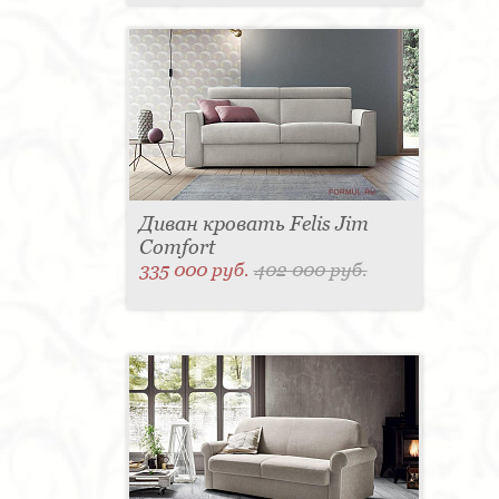
Диван кровать Felis Jim
Comfort
335 000 руб.
402 000 руб.