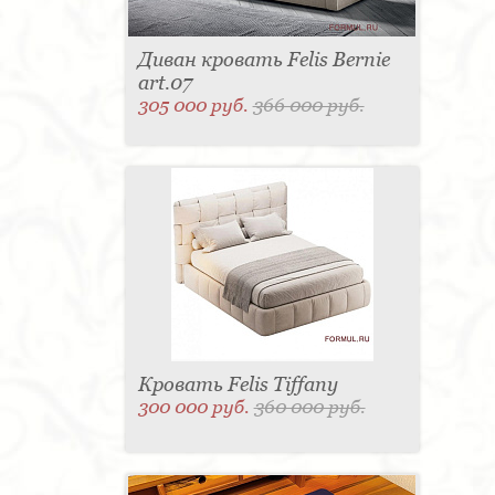
Диван кровать Felis Bernie
art.07
305 000 руб.
366 000 руб.
Кровать Felis Tiffany
300 000 руб.
360 000 руб.