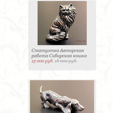
Статуэтка Авторская
работа Сибирская кошка
15 000 руб.
18 000 руб.