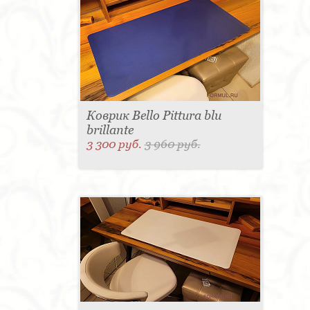
Коврик Bello Pittura blu
brillante
3 300 руб.
3 960 руб.