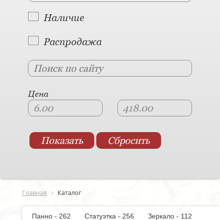
Наличие
Распродажа
Цена
Главная
Каталог
Панно - 262
Статуэтка - 256
Зеркало - 112