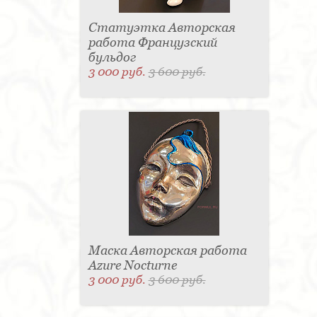
Статуэтка Авторская
работа Французский
бульдог
3 000 руб.
3 600 руб.
Маска Авторская работа
Azure Nocturne
3 000 руб.
3 600 руб.