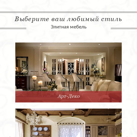
Выберите ваш любимый стиль
Элитная мебель
Арт-Деко