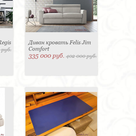
Regis
Диван кровать Felis Jim
Comfort
 руб.
335 000 руб.
402 000 руб.