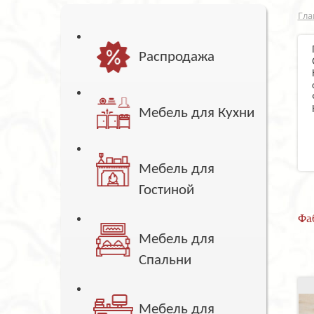
Гла
Распродажа
Мебель для Кухни
Мебель для
Гостиной
Фа
Мебель для
Спальни
Мебель для