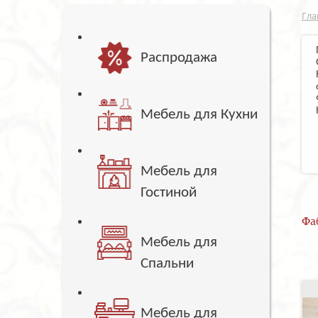
Гла
Распродажа
Мебель для Кухни
Мебель для
Гостиной
Фа
Мебель для
Спальни
Мебель для