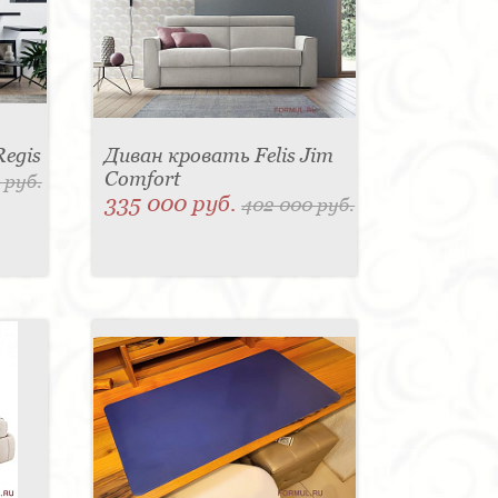
Regis
Диван кровать Felis Jim
Comfort
 руб.
335 000 руб.
402 000 руб.