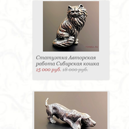
Статуэтка Авторская
работа Сибирская кошка
15 000 руб.
18 000 руб.