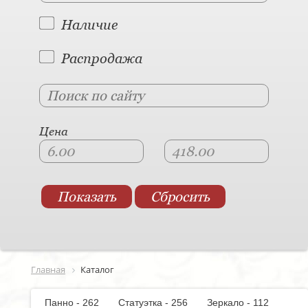
Наличие
Распродажа
Цена
Главная
Каталог
Панно - 262
Статуэтка - 256
Зеркало - 112