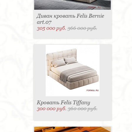
Диван кровать Felis Bernie
art.07
305 000 руб.
366 000 руб.
Кровать Felis Tiffany
300 000 руб.
360 000 руб.