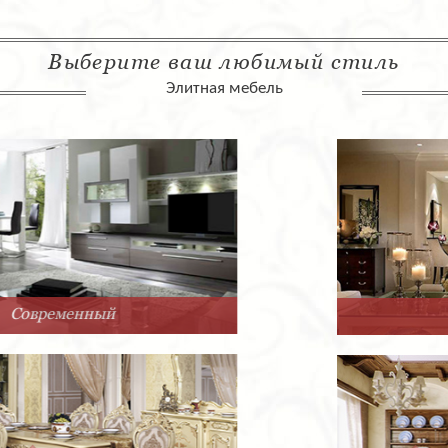
Выберите ваш любимый стиль
Элитная мебель
Арт-Деко