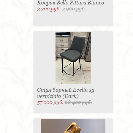
Коврик Bello Pittura Bianco
3 300 руб.
3 960 руб.
Стул барный Evelin sg
verniciato (Dark)
57 000 руб.
68 400 руб.