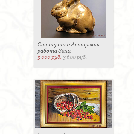
Статуэтка Авторская
работа Заяц
3 000 руб.
3 600 руб.