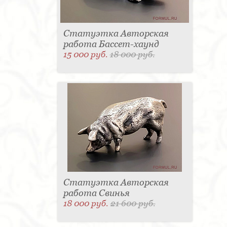
Статуэтка Авторская
работа Бассет-хаунд
15 000 руб.
18 000 руб.
Статуэтка Авторская
работа Свинья
18 000 руб.
21 600 руб.