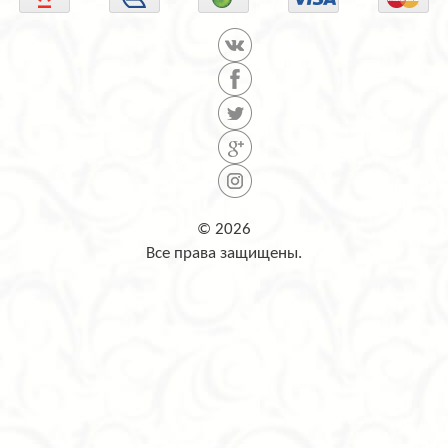
© 2026
Все права защищены.