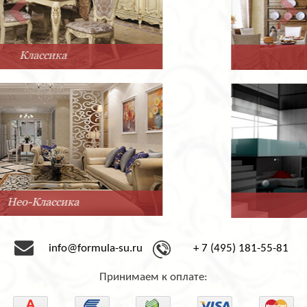
Прованс
Минимализм
info@formula-su.ru
+ 7 (495) 181-55-81
Принимаем к оплате: