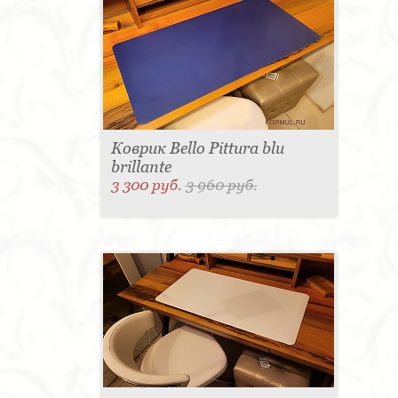
Коврик Bello Pittura blu
brillante
3 300 руб.
3 960 руб.