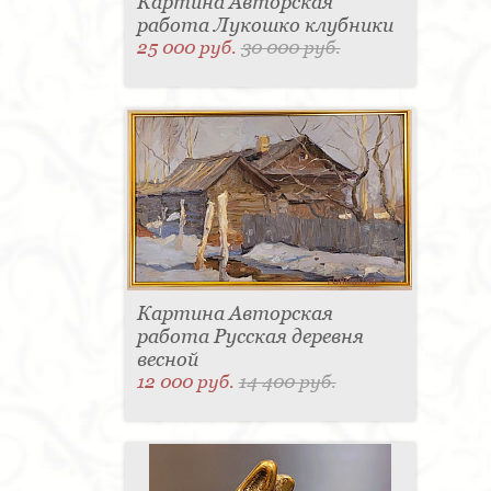
Картина Авторская
работа Лукошко клубники
25 000 руб.
30 000 руб.
Картина Авторская
работа Русская деревня
весной
12 000 руб.
14 400 руб.