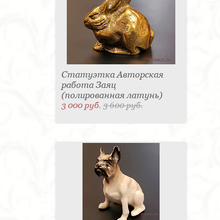
Статуэтка Авторская
работа Заяц
(полированная латунь)
3 000 руб.
3 600 руб.