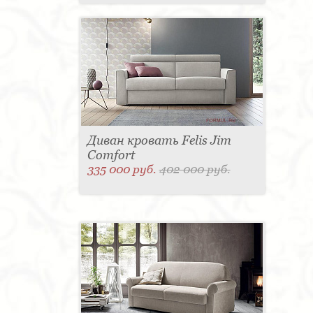
Диван кровать Felis Jim
Comfort
335 000 руб.
402 000 руб.