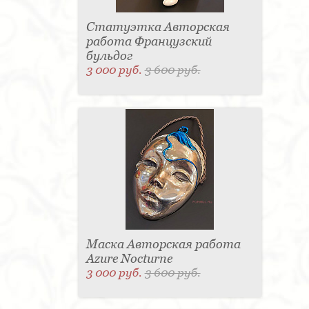
Статуэтка Авторская
работа Французский
бульдог
3 000 руб.
3 600 руб.
Маска Авторская работа
Azure Nocturne
3 000 руб.
3 600 руб.