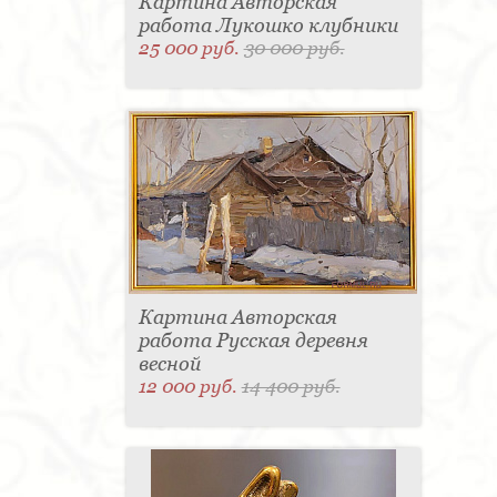
Картина Авторская
работа Лукошко клубники
25 000 руб.
30 000 руб.
Картина Авторская
работа Русская деревня
весной
12 000 руб.
14 400 руб.