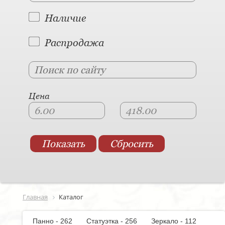
Наличие
Распродажа
Цена
Главная
Каталог
Панно - 262
Статуэтка - 256
Зеркало - 112