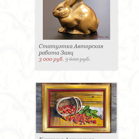
Статуэтка Авторская
работа Заяц
3 000 руб.
3 600 руб.