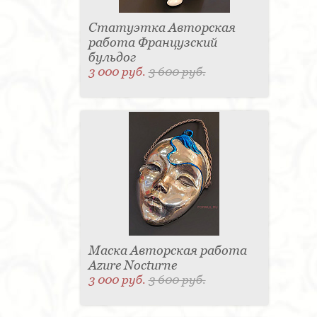
Статуэтка Авторская
работа Французский
бульдог
3 000 руб.
3 600 руб.
Маска Авторская работа
Azure Nocturne
3 000 руб.
3 600 руб.