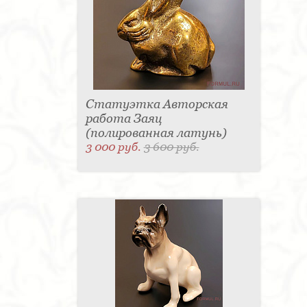
Статуэтка Авторская
работа Заяц
(полированная латунь)
3 000 руб.
3 600 руб.