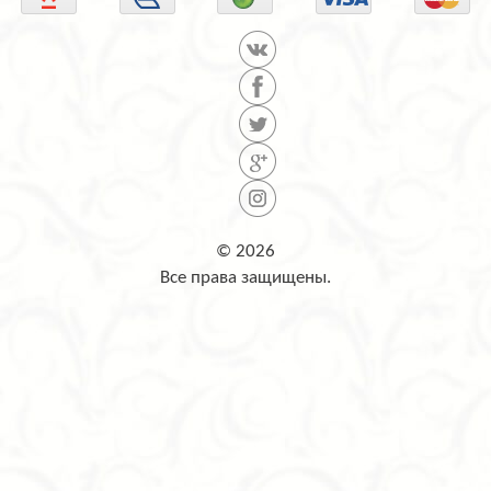
© 2026
Все права защищены.