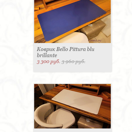
Коврик Bello Pittura blu
brillante
3 300 руб.
3 960 руб.