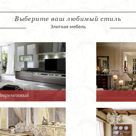
Выберите ваш любимый стиль
Элитная мебель
Арт-Деко