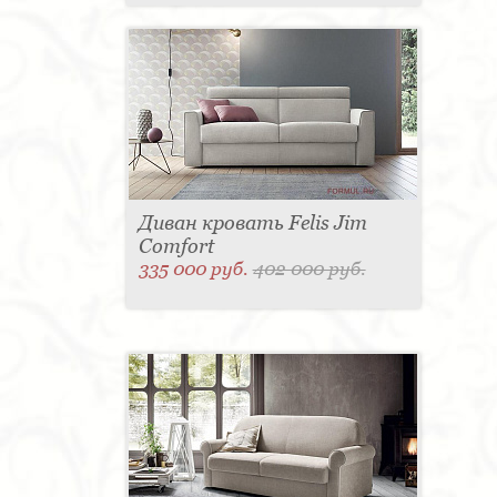
Диван кровать Felis Jim
Comfort
335 000 руб.
402 000 руб.