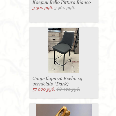
Коврик Bello Pittura Bianco
3 300 руб.
3 960 руб.
Стул барный Evelin sg
verniciato (Dark)
57 000 руб.
68 400 руб.