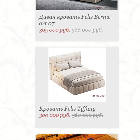
Диван кровать Felis Bernie
art.07
305 000 руб.
366 000 руб.
Кровать Felis Tiffany
300 000 руб.
360 000 руб.