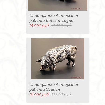
Статуэтка Авторская
работа Бассет-хаунд
15 000 руб.
18 000 руб.
Статуэтка Авторская
работа Свинья
18 000 руб.
21 600 руб.