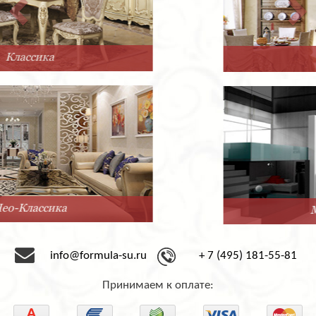
Прованс
Минимализм
info@formula-su.ru
+ 7 (495) 181-55-81
Принимаем к оплате: