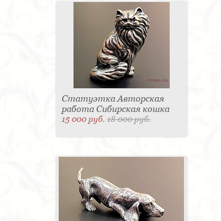
Статуэтка Авторская
работа Сибирская кошка
15 000 руб.
18 000 руб.