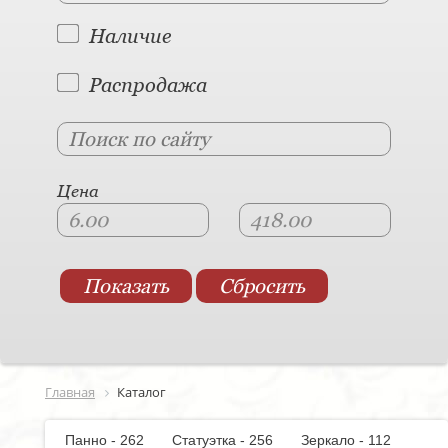
Наличие
Распродажа
Цена
Главная
Каталог
Панно - 262
Статуэтка - 256
Зеркало - 112