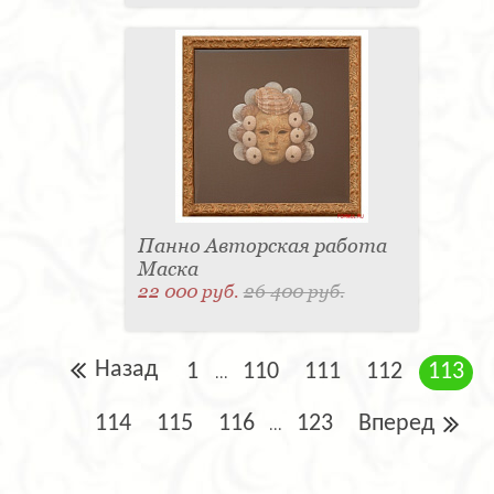
Панно Авторская работа
Маска
22 000 руб.
26 400 руб.
Назад
1
110
111
112
113
...
114
115
116
123
Вперед
...