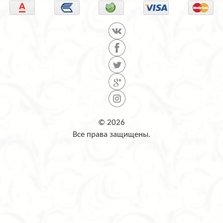
© 2026
Все права защищены.