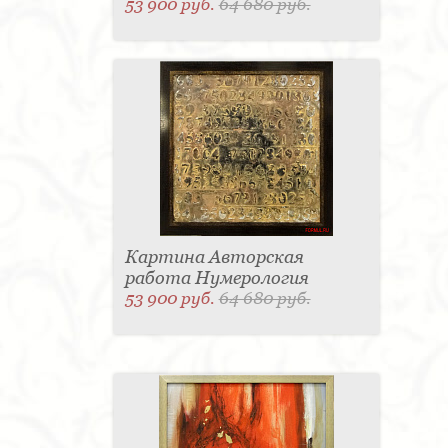
53 900 руб.
64 680 руб.
Картина Авторская
работа Нумерология
53 900 руб.
64 680 руб.