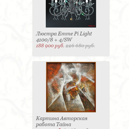
Люстра Emme Pi Light
4100/8 + 4/SW
188 900 руб.
226 680 руб.
Картина Авторская
работа Тайна