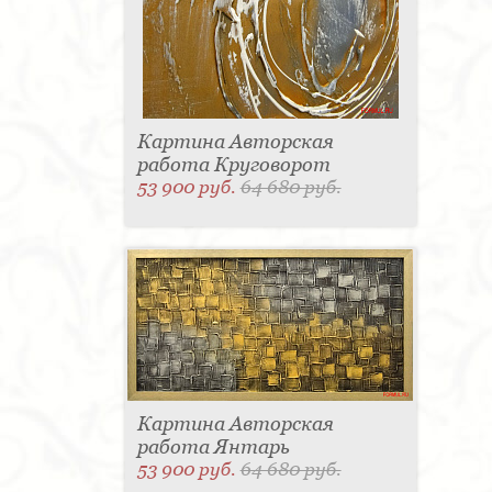
Картина Авторская
работа Круговорот
53 900 руб.
64 680 руб.
Картина Авторская
работа Янтарь
53 900 руб.
64 680 руб.