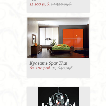
12 100 руб.
14 520 руб.
Кровать Spar Thai
62 200 руб.
74 640 руб.