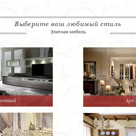
Выберите ваш любимый стиль
Элитная мебель
Арт-Деко