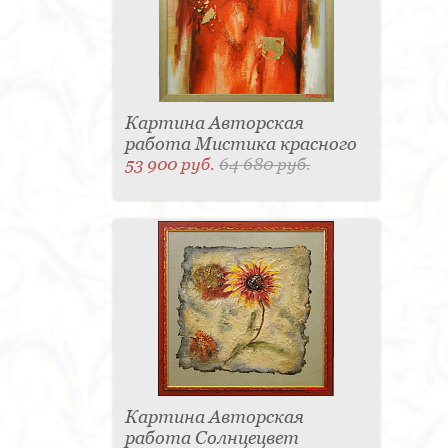
Картина Авторская
работа Мистика красного
53 900 руб.
64 680 руб.
Картина Авторская
работа Солнцецвет