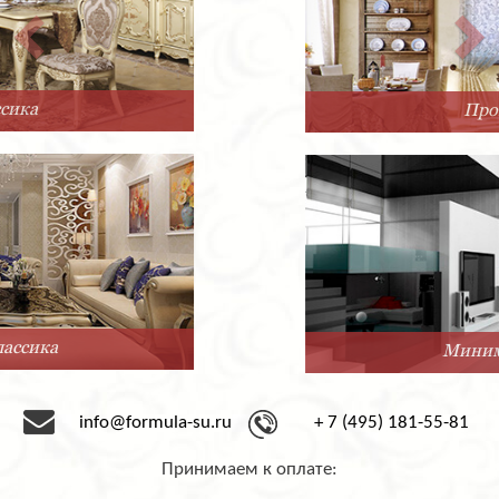
Прованс
Минимализм
info@formula-su.ru
+ 7 (495) 181-55-81
Принимаем к оплате: