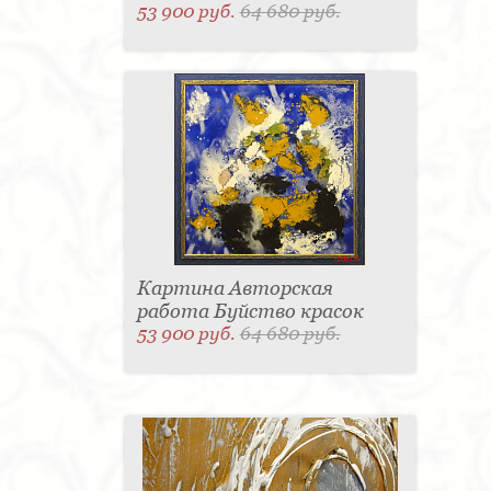
53 900 руб.
64 680 руб.
Картина Авторская
работа Буйство красок
53 900 руб.
64 680 руб.