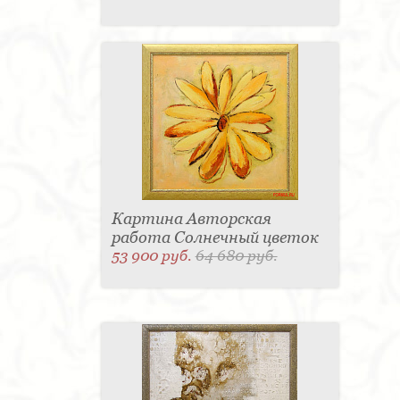
Картина Авторская
работа Солнечный цветок
53 900 руб.
64 680 руб.