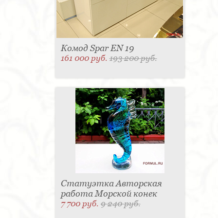
Комод Spar EN 19
161 000 руб.
193 200 руб.
Статуэтка Авторская
работа Морской конек
7 700 руб.
9 240 руб.