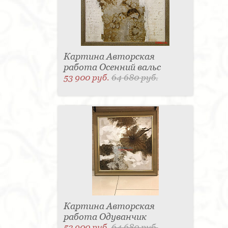
Картина Авторская
работа Осенний вальс
53 900 руб.
64 680 руб.
Картина Авторская
работа Одуванчик
53 900 руб.
64 680 руб.