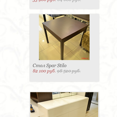
Стол Spar Stilo
82 100 руб.
98 520 руб.