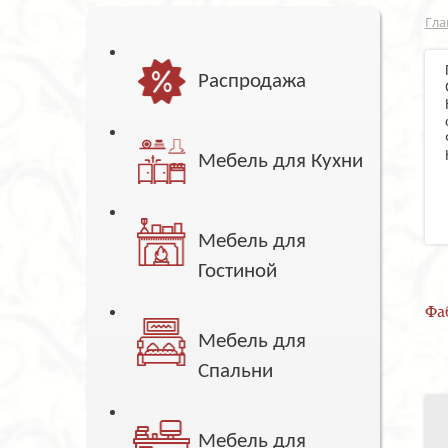
Гла
Распродажа
Мебель для Кухни
Мебель для
Гостиной
Фа
Мебель для
Спальни
Мебель для