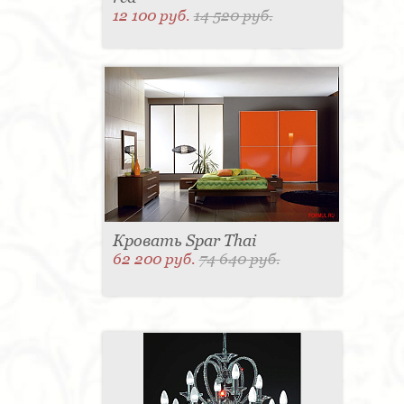
12 100 руб.
14 520 руб.
Кровать Spar Thai
62 200 руб.
74 640 руб.