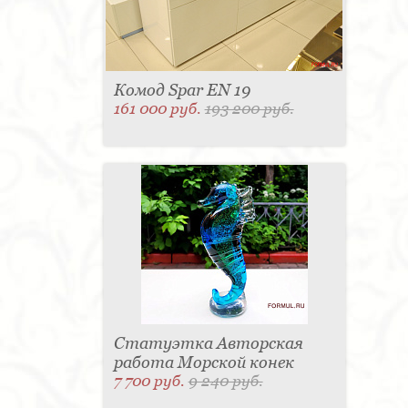
Комод Spar EN 19
161 000 руб.
193 200 руб.
Статуэтка Авторская
работа Морской конек
7 700 руб.
9 240 руб.