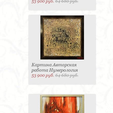
53 900 руб.
64 680 руб.
Картина Авторская
работа Нумерология
53 900 руб.
64 680 руб.