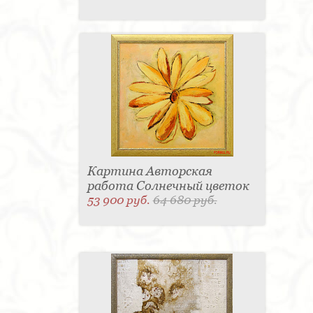
Картина Авторская
работа Солнечный цветок
53 900 руб.
64 680 руб.