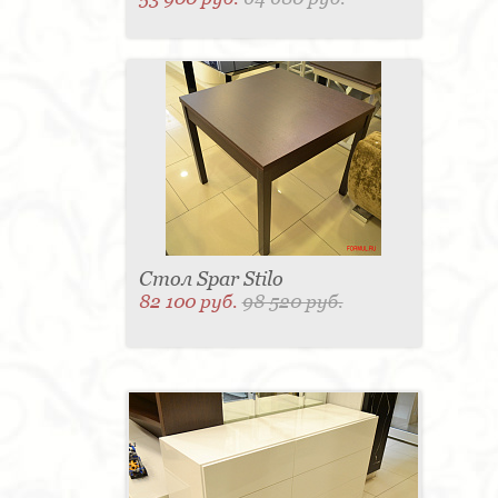
Стол Spar Stilo
82 100 руб.
98 520 руб.