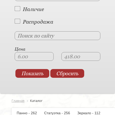
Наличие
Распродажа
Цена
Главная
Каталог
Панно - 262
Статуэтка - 256
Зеркало - 112