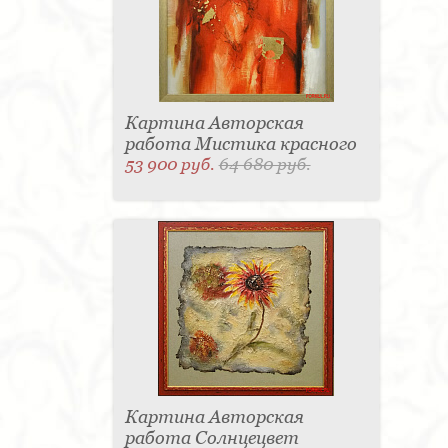
Картина Авторская
работа Мистика красного
53 900 руб.
64 680 руб.
Картина Авторская
работа Солнцецвет