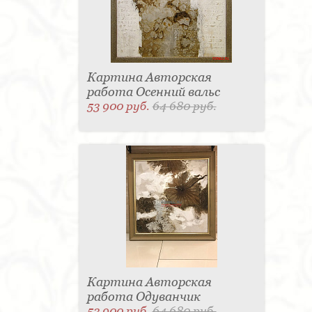
Картина Авторская
работа Осенний вальс
53 900 руб.
64 680 руб.
Картина Авторская
работа Одуванчик
53 900 руб.
64 680 руб.