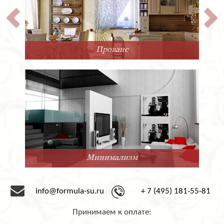
Прованс
Минимализм
info@formula-su.ru
+ 7 (495) 181-55-81
Принимаем к оплате: