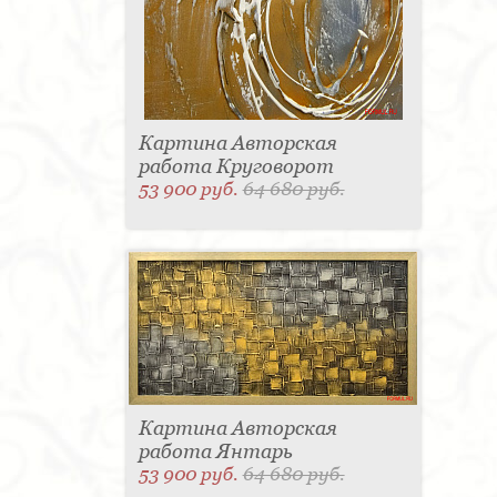
Картина Авторская
работа Круговорот
53 900 руб.
64 680 руб.
Картина Авторская
работа Янтарь
53 900 руб.
64 680 руб.