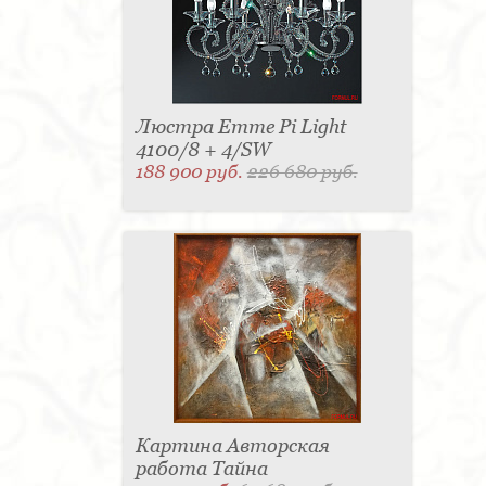
Люстра Emme Pi Light
4100/8 + 4/SW
188 900 руб.
226 680 руб.
Картина Авторская
работа Тайна