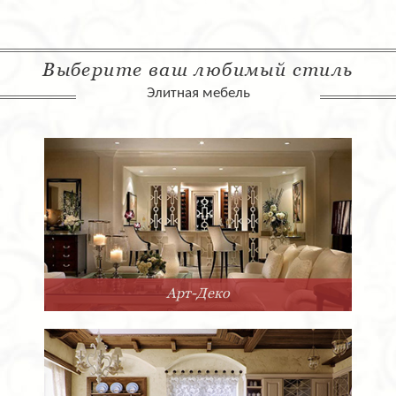
Выберите ваш любимый стиль
Элитная мебель
Арт-Деко