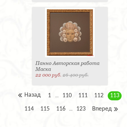
Панно Авторская работа
Маска
22 000 руб.
26 400 руб.
Назад
1
110
111
112
113
...
114
115
116
123
Вперед
...