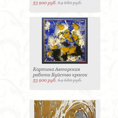
53 900 руб.
64 680 руб.
Картина Авторская
работа Буйство красок
53 900 руб.
64 680 руб.