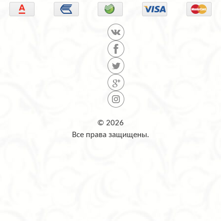
© 2026
Все права защищены.