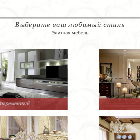
Выберите ваш любимый стиль
Элитная мебель
Арт-Деко