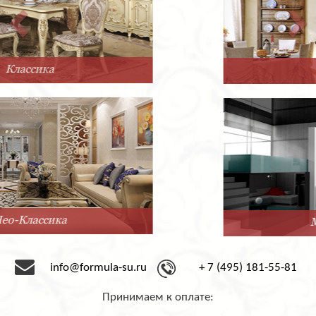
Прованс
Минимализм
info@formula-su.ru
+ 7 (495) 181-55-81
Принимаем к оплате: