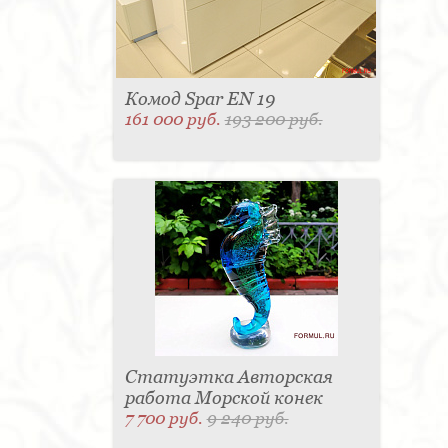
Комод Spar EN 19
161 000 руб.
193 200 руб.
Статуэтка Авторская
работа Морской конек
7 700 руб.
9 240 руб.