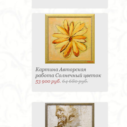
Картина Авторская
работа Солнечный цветок
53 900 руб.
64 680 руб.