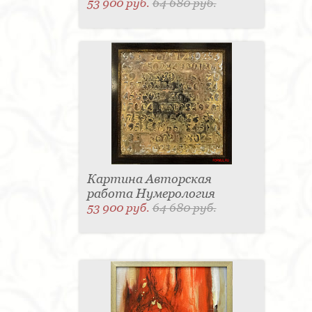
53 900 руб.
64 680 руб.
Картина Авторская
работа Нумерология
53 900 руб.
64 680 руб.