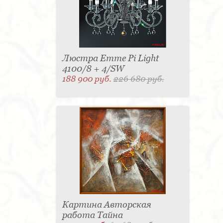
Люстра Emme Pi Light
4100/8 + 4/SW
188 900 руб.
226 680 руб.
Картина Авторская
работа Тайна