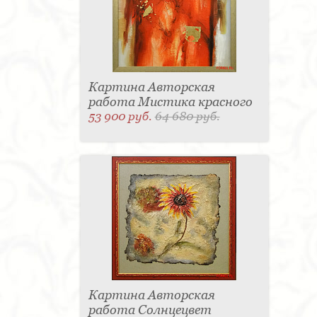
Картина Авторская
работа Мистика красного
53 900 руб.
64 680 руб.
Картина Авторская
работа Солнцецвет