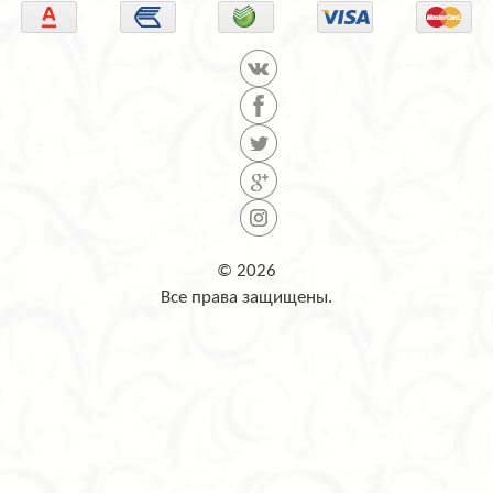
© 2026
Все права защищены.