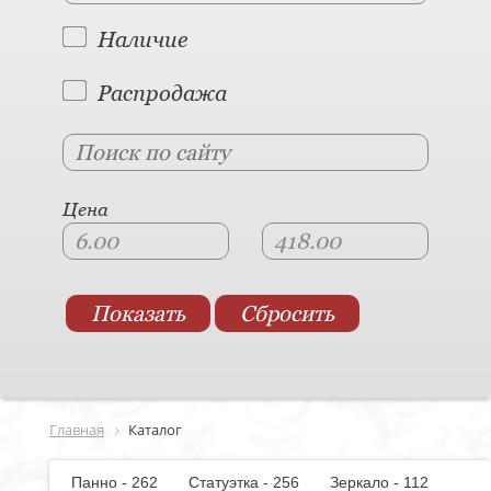
Наличие
Распродажа
Цена
Главная
Каталог
Панно - 262
Статуэтка - 256
Зеркало - 112