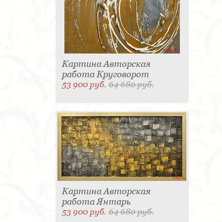
Картина Авторская
работа Круговорот
53 900 руб.
64 680 руб.
Картина Авторская
работа Янтарь
53 900 руб.
64 680 руб.