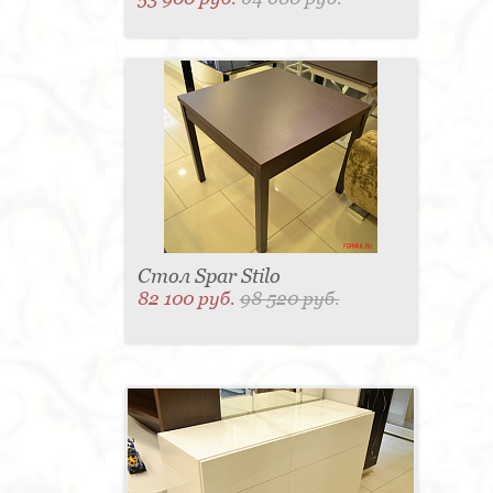
Стол Spar Stilo
82 100 руб.
98 520 руб.