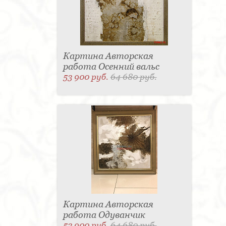
Картина Авторская
работа Осенний вальс
53 900 руб.
64 680 руб.
Картина Авторская
работа Одуванчик
53 900 руб.
64 680 руб.