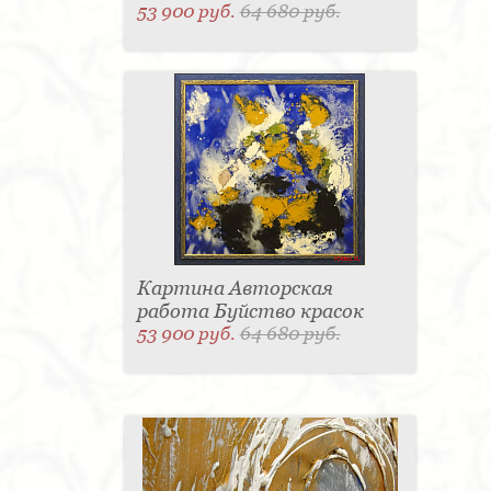
53 900 руб.
64 680 руб.
Картина Авторская
работа Буйство красок
53 900 руб.
64 680 руб.