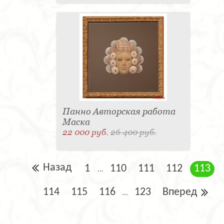
Панно Авторская работа
Маска
22 000 руб.
26 400 руб.
Назад
1
110
111
112
113
...
114
115
116
123
Вперед
...