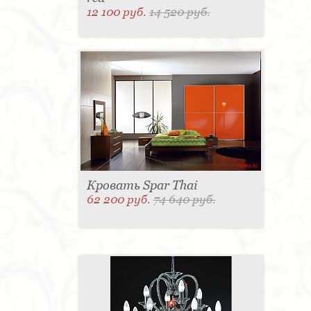
12 100 руб.
14 520 руб.
Кровать Spar Thai
62 200 руб.
74 640 руб.