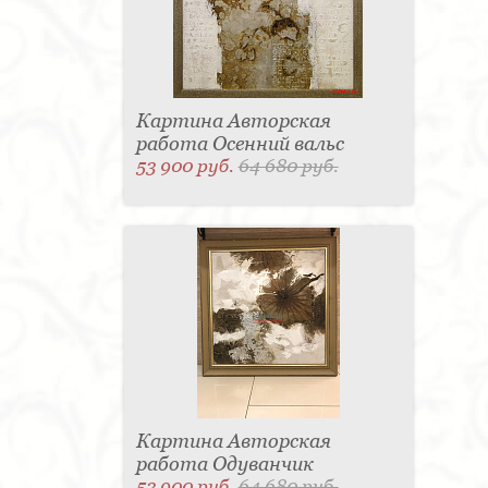
Картина Авторская
работа Осенний вальс
53 900 руб.
64 680 руб.
Картина Авторская
работа Одуванчик
53 900 руб.
64 680 руб.