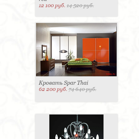
12 100 руб.
14 520 руб.
Кровать Spar Thai
62 200 руб.
74 640 руб.