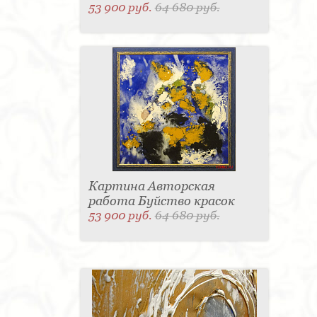
53 900 руб.
64 680 руб.
Картина Авторская
работа Буйство красок
53 900 руб.
64 680 руб.