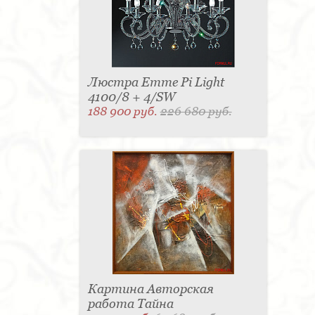
Люстра Emme Pi Light
4100/8 + 4/SW
188 900 руб.
226 680 руб.
Картина Авторская
работа Тайна