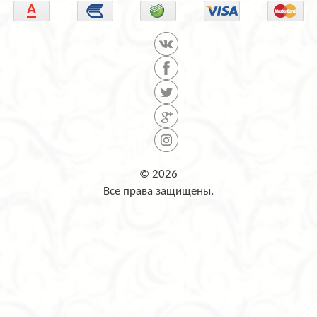
© 2026
Все права защищены.