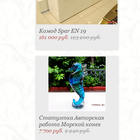
Комод Spar EN 19
161 000 руб.
193 200 руб.
Статуэтка Авторская
работа Морской конек
7 700 руб.
9 240 руб.