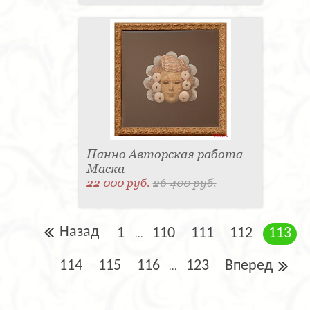
Панно Авторская работа
Маска
22 000 руб.
26 400 руб.
Назад
1
110
111
112
113
...
114
115
116
123
Вперед
...