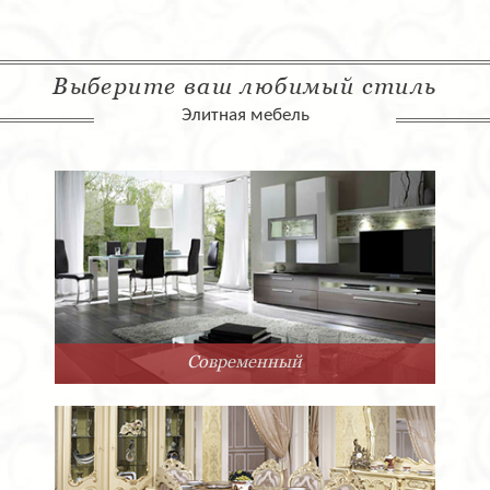
Выберите ваш любимый стиль
Элитная мебель
Современный