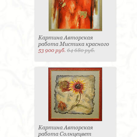
Картина Авторская
работа Мистика красного
53 900 руб.
64 680 руб.
Картина Авторская
работа Солнцецвет