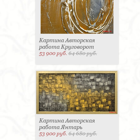
Картина Авторская
работа Круговорот
53 900 руб.
64 680 руб.
Картина Авторская
работа Янтарь
53 900 руб.
64 680 руб.