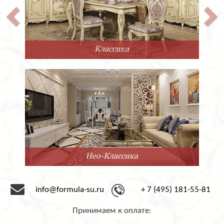
Классика
Нео-Классика
info@formula-su.ru
+ 7 (495) 181-55-81
Принимаем к оплате: