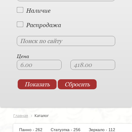
Наличие
Распродажа
Цена
Главная
Каталог
Панно - 262
Статуэтка - 256
Зеркало - 112