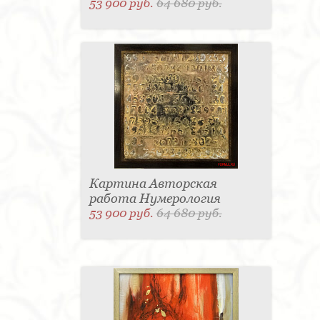
53 900 руб.
64 680 руб.
Картина Авторская
работа Нумерология
53 900 руб.
64 680 руб.