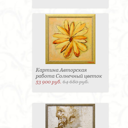
Картина Авторская
работа Солнечный цветок
53 900 руб.
64 680 руб.