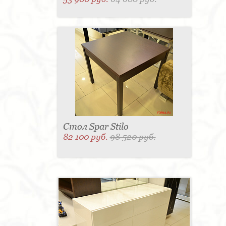
Стол Spar Stilo
82 100 руб.
98 520 руб.