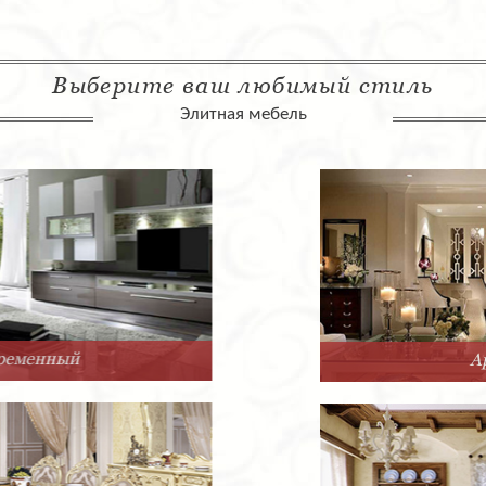
Выберите ваш любимый стиль
Элитная мебель
Арт-Деко