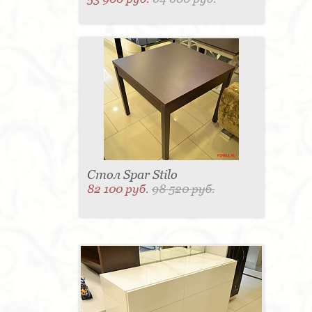
Стол Spar Stilo
82 100 руб.
98 520 руб.