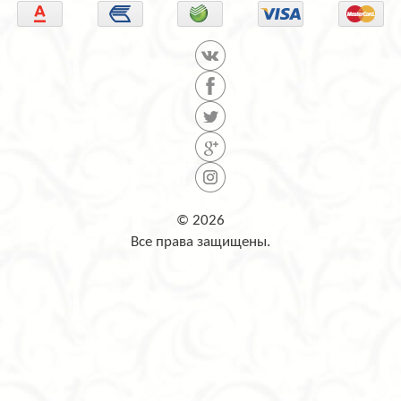
© 2026
Все права защищены.