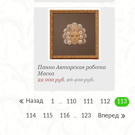
Панно Авторская работа
Маска
22 000 руб.
26 400 руб.
Назад
1
110
111
112
113
...
114
115
116
123
Вперед
...