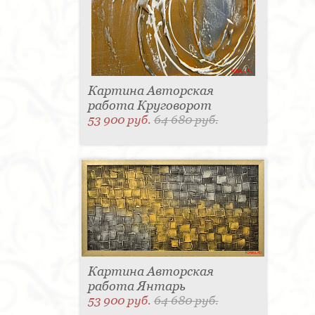
Картина Авторская
работа Круговорот
53 900 руб.
64 680 руб.
Картина Авторская
работа Янтарь
53 900 руб.
64 680 руб.