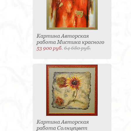
Картина Авторская
работа Мистика красного
53 900 руб.
64 680 руб.
Картина Авторская
работа Солнцецвет