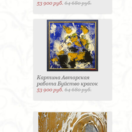
53 900 руб.
64 680 руб.
Картина Авторская
работа Буйство красок
53 900 руб.
64 680 руб.