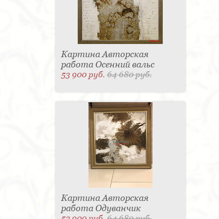
Картина Авторская
работа Осенний вальс
53 900 руб.
64 680 руб.
Картина Авторская
работа Одуванчик
53 900 руб.
64 680 руб.