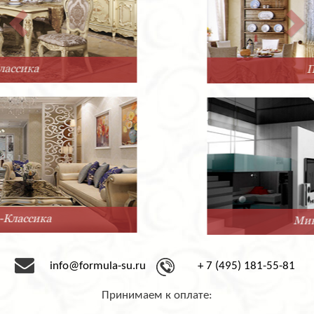
Прованс
Минимализм
info@formula-su.ru
+ 7 (495) 181-55-81
Принимаем к оплате: