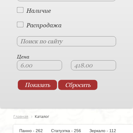
Наличие
Распродажа
Цена
Главная
Каталог
Панно - 262
Статуэтка - 256
Зеркало - 112