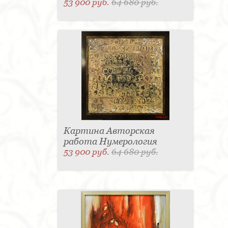
53 900 руб.
64 680 руб.
Картина Авторская
работа Нумерология
53 900 руб.
64 680 руб.