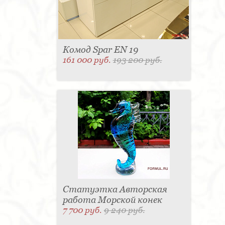
Комод Spar EN 19
161 000 руб.
193 200 руб.
Статуэтка Авторская
работа Морской конек
7 700 руб.
9 240 руб.