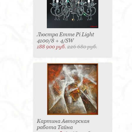
Люстра Emme Pi Light
4100/8 + 4/SW
188 900 руб.
226 680 руб.
Картина Авторская
работа Тайна