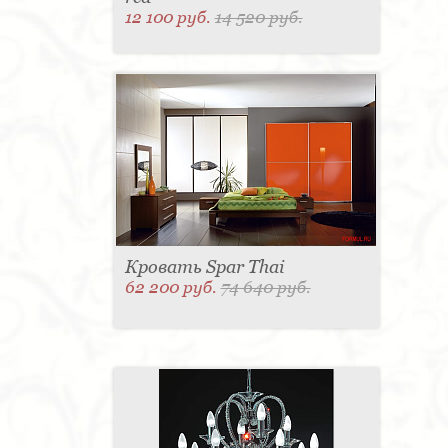
12 100 руб.
14 520 руб.
Кровать Spar Thai
62 200 руб.
74 640 руб.