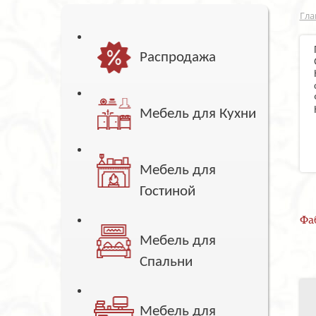
Гла
Распродажа
Мебель для Кухни
Мебель для
Гостиной
Фа
Мебель для
Спальни
Мебель для