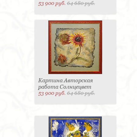
53 900 руб.
64 680 руб.
Картина Авторская
работа Солнцецвет
53 900 руб.
64 680 руб.