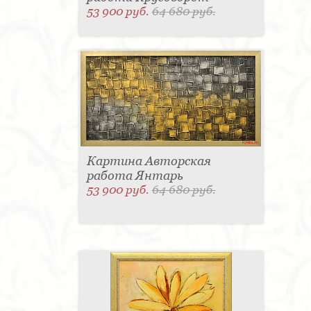
53 900 руб.
64 680 руб.
Картина Авторская
работа Янтарь
53 900 руб.
64 680 руб.