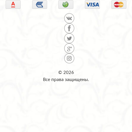
© 2026
Все права защищены.