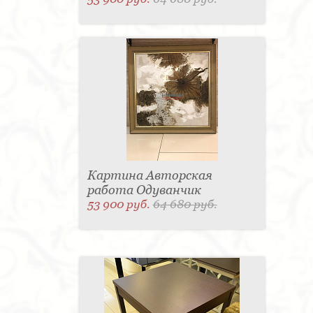
Картина Авторская
работа Одуванчик
53 900 руб.
64 680 руб.