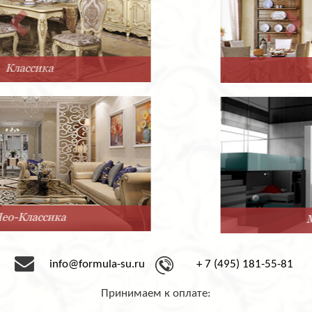
Прованс
Минимализм
info@formula-su.ru
+ 7 (495) 181-55-81
Принимаем к оплате: