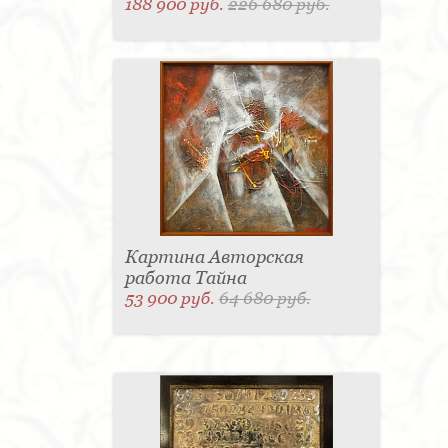
188 900 руб.
226 680 руб.
Картина Авторская
работа Тайна
53 900 руб.
64 680 руб.