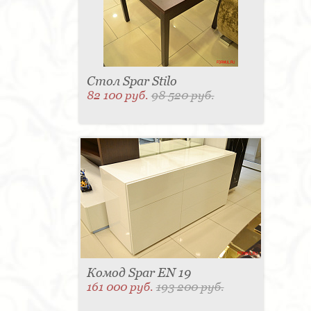
Стол Spar Stilo
82 100 руб.
98 520 руб.
Комод Spar EN 19
161 000 руб.
193 200 руб.