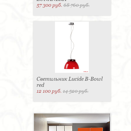
57 300 руб.
68 760 руб.
Светильник Lucide B-Bowl
red
12 100 руб.
14 520 руб.