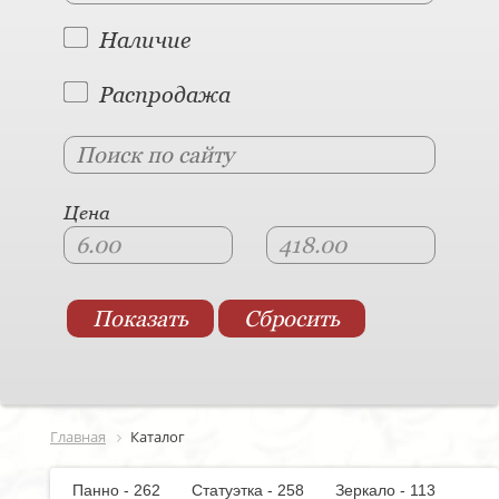
Наличие
Распродажа
Цена
Главная
Каталог
Панно - 262
Статуэтка - 258
Зеркало - 113