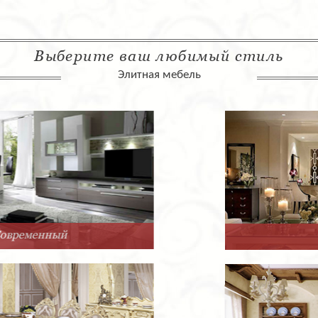
Выберите ваш любимый стиль
Элитная мебель
Арт-Деко