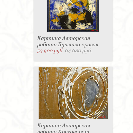
Картина Авторская
работа Буйство красок
53 900 руб.
64 680 руб.
Картина Авторская
работа Круговорот