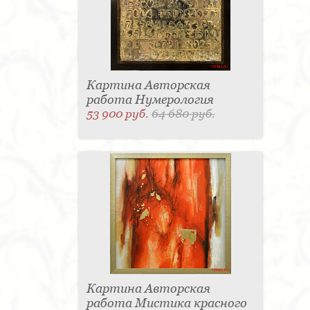
Картина Авторская
работа Нумерология
53 900 руб.
64 680 руб.
Картина Авторская
работа Мистика красного