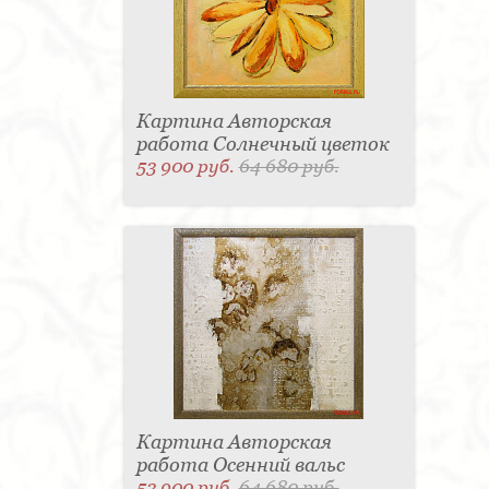
Картина Авторская
работа Солнечный цветок
53 900 руб.
64 680 руб.
Картина Авторская
работа Осенний вальс
53 900 руб.
64 680 руб.