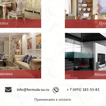
Прованс
Минимализм
info@formula-su.ru
+ 7 (495) 181-55-81
Принимаем к оплате: