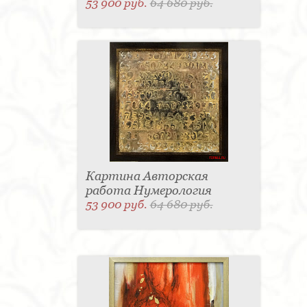
53 900 руб.
64 680 руб.
Картина Авторская
работа Нумерология
53 900 руб.
64 680 руб.