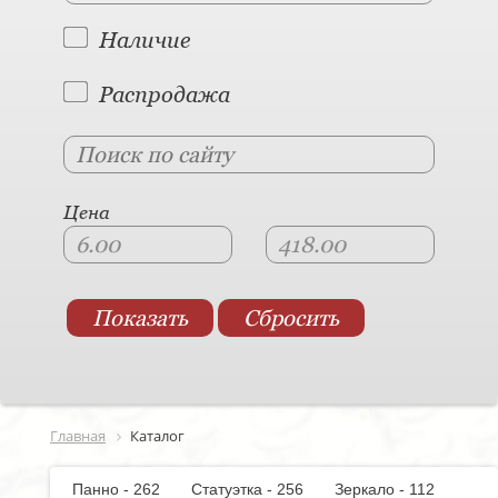
Наличие
Распродажа
Цена
Главная
Каталог
Панно - 262
Статуэтка - 256
Зеркало - 112