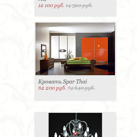
12 100 руб.
14 520 руб.
Кровать Spar Thai
62 200 руб.
74 640 руб.