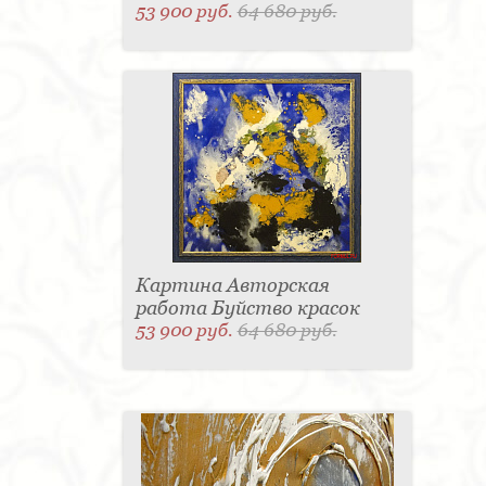
53 900 руб.
64 680 руб.
Картина Авторская
работа Буйство красок
53 900 руб.
64 680 руб.