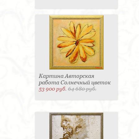
Картина Авторская
работа Солнечный цветок
53 900 руб.
64 680 руб.