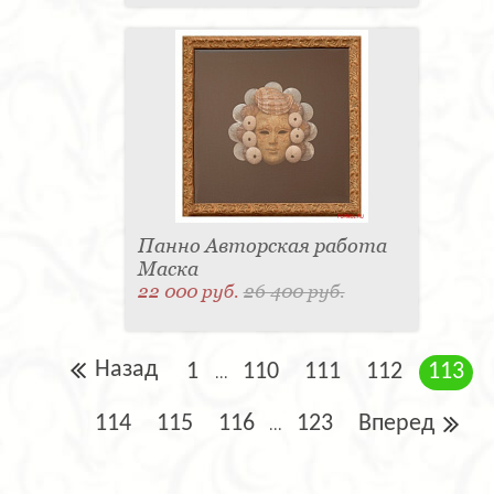
Панно Авторская работа
Маска
22 000 руб.
26 400 руб.
Назад
1
110
111
112
113
...
114
115
116
123
Вперед
...