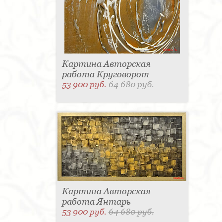
Картина Авторская
работа Круговорот
53 900 руб.
64 680 руб.
Картина Авторская
работа Янтарь
53 900 руб.
64 680 руб.