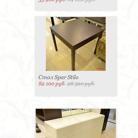
Стол Spar Stilo
82 100 руб.
98 520 руб.