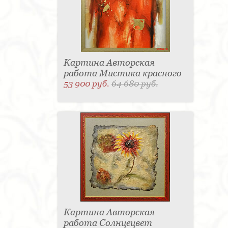
Картина Авторская
работа Мистика красного
53 900 руб.
64 680 руб.
Картина Авторская
работа Солнцецвет