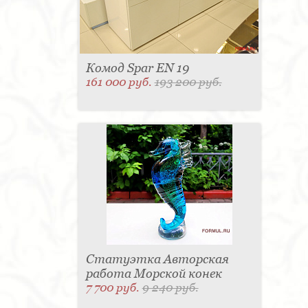
Комод Spar EN 19
161 000 руб.
193 200 руб.
Статуэтка Авторская
работа Морской конек
7 700 руб.
9 240 руб.