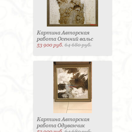
Картина Авторская
работа Осенний вальс
53 900 руб.
64 680 руб.
Картина Авторская
работа Одуванчик
53 900 руб.
64 680 руб.