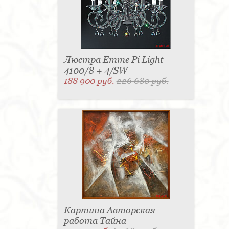
Люстра Emme Pi Light
4100/8 + 4/SW
188 900 руб.
226 680 руб.
Картина Авторская
работа Тайна