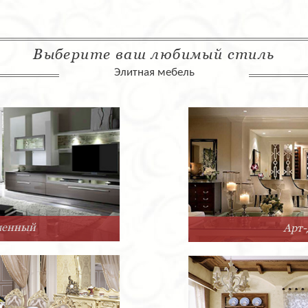
Выберите ваш любимый стиль
Элитная мебель
Арт-Деко