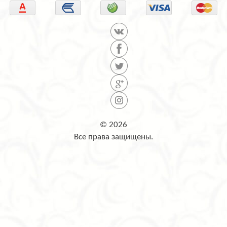
© 2026
Все права защищены.