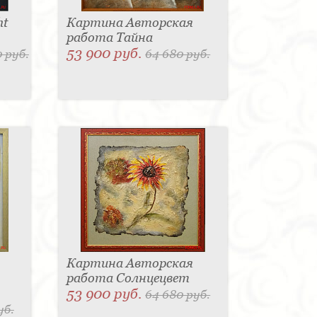
ht
Картина Авторская
работа Тайна
53 900 руб.
 руб.
64 680 руб.
Картина Авторская
работа Солнцецвет
53 900 руб.
64 680 руб.
уб.