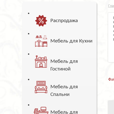
Гла
Распродажа
Мебель для Кухни
Мебель для
Гостиной
Фа
Мебель для
Спальни
Мебель для