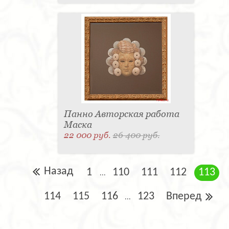
Панно Авторская работа
Маска
22 000 руб.
26 400 руб.
Назад
1
110
111
112
113
...
114
115
116
123
Вперед
...