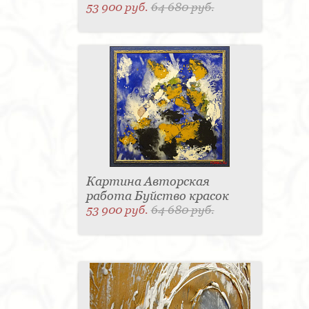
53 900 руб.
64 680 руб.
Картина Авторская
работа Буйство красок
53 900 руб.
64 680 руб.