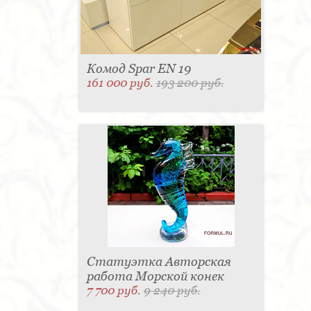
Комод Spar EN 19
161 000 руб.
193 200 руб.
Статуэтка Авторская
работа Морской конек
7 700 руб.
9 240 руб.