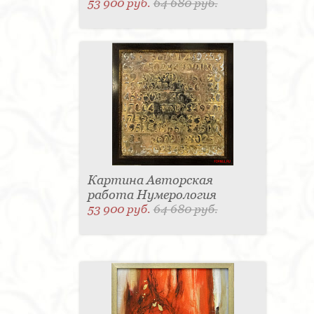
53 900 руб.
64 680 руб.
Картина Авторская
работа Нумерология
53 900 руб.
64 680 руб.