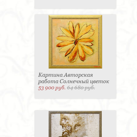
Картина Авторская
работа Солнечный цветок
53 900 руб.
64 680 руб.