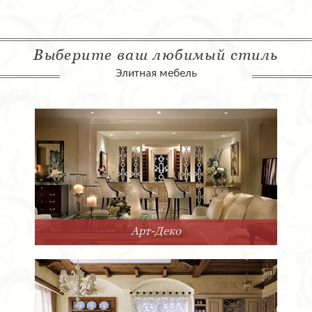
Выберите ваш любимый стиль
Элитная мебель
Арт-Деко