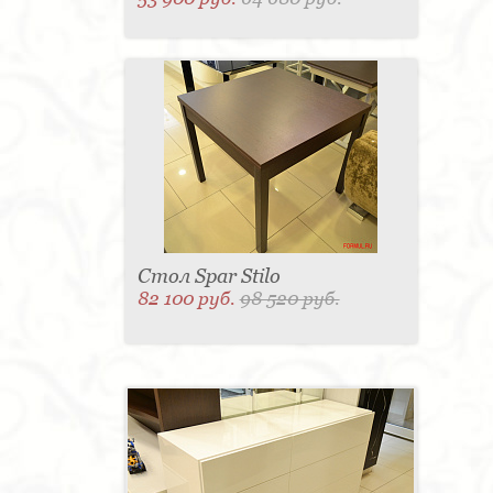
Стол Spar Stilo
82 100 руб.
98 520 руб.