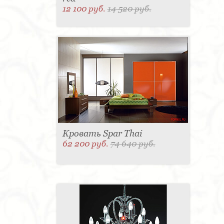
12 100 руб.
14 520 руб.
Кровать Spar Thai
62 200 руб.
74 640 руб.