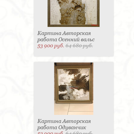
Картина Авторская
работа Осенний вальс
53 900 руб.
64 680 руб.
Картина Авторская
работа Одуванчик
53 900 руб.
64 680 руб.