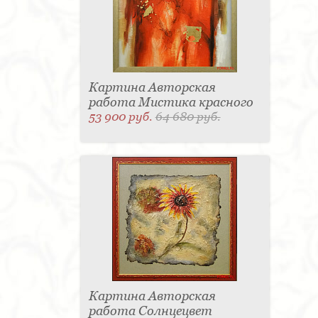
Картина Авторская
работа Мистика красного
53 900 руб.
64 680 руб.
Картина Авторская
работа Солнцецвет