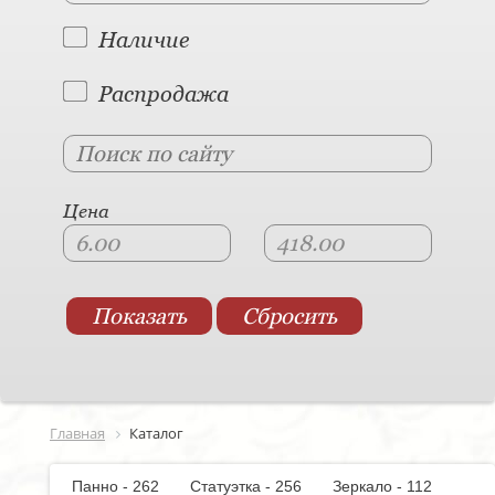
Наличие
Распродажа
Цена
Главная
Каталог
Панно - 262
Статуэтка - 256
Зеркало - 112