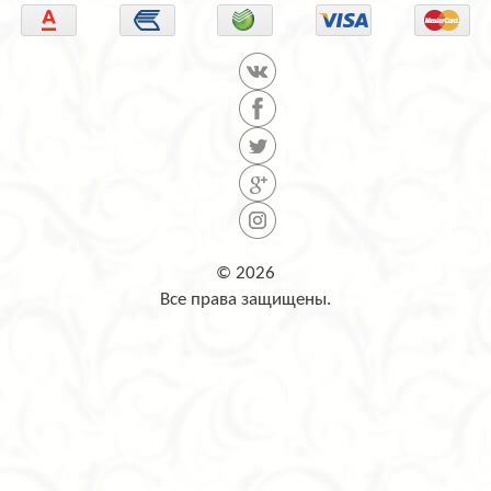
© 2026
Все права защищены.