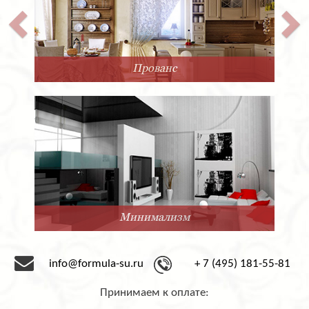
Прованс
Минимализм
info@formula-su.ru
+ 7 (495) 181-55-81
Принимаем к оплате: