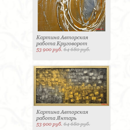
Картина Авторская
работа Круговорот
53 900 руб.
64 680 руб.
Картина Авторская
работа Янтарь
53 900 руб.
64 680 руб.