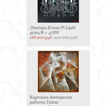
Люстра Emme Pi Light
4100/8 + 4/SW
188 900 руб.
226 680 руб.
Картина Авторская
работа Тайна