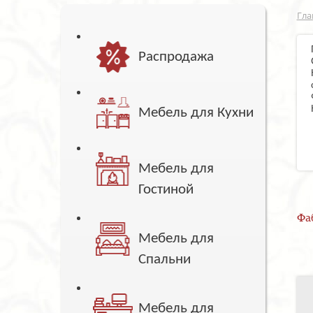
Гла
Распродажа
Мебель для Кухни
Мебель для
Гостиной
Фа
Мебель для
Спальни
Мебель для