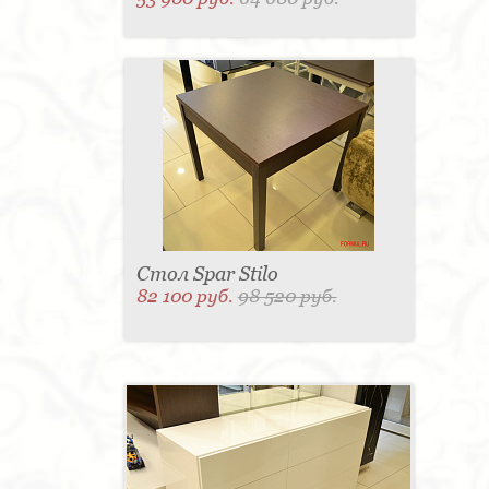
Стол Spar Stilo
82 100 руб.
98 520 руб.