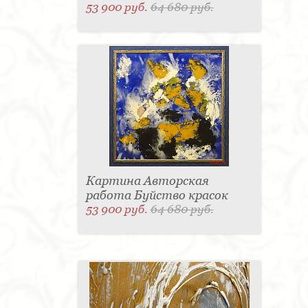
53 900 руб.
64 680 руб.
Картина Авторская
работа Буйство красок
53 900 руб.
64 680 руб.