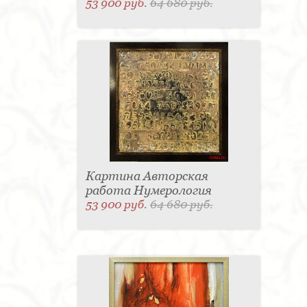
53 900 руб.
64 680 руб.
Картина Авторская
работа Нумерология
53 900 руб.
64 680 руб.