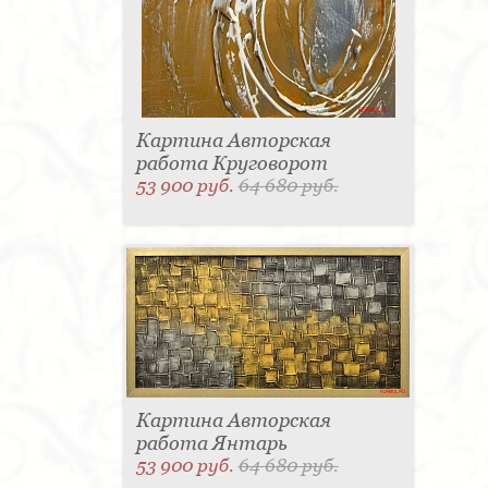
Картина Авторская
работа Круговорот
53 900 руб.
64 680 руб.
Картина Авторская
работа Янтарь
53 900 руб.
64 680 руб.