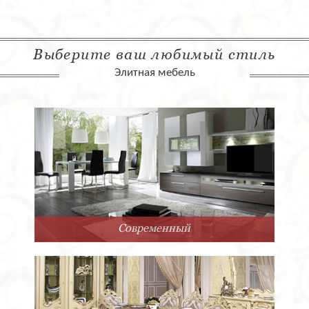
Выберите ваш любимый стиль
Элитная мебель
Современный