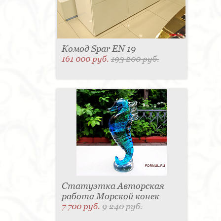
Комод Spar EN 19
161 000 руб.
193 200 руб.
Статуэтка Авторская
работа Морской конек
7 700 руб.
9 240 руб.