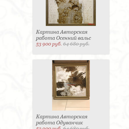
Картина Авторская
работа Осенний вальс
53 900 руб.
64 680 руб.
Картина Авторская
работа Одуванчик
53 900 руб.
64 680 руб.