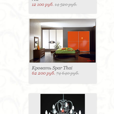
12 100 руб.
14 520 руб.
Кровать Spar Thai
62 200 руб.
74 640 руб.