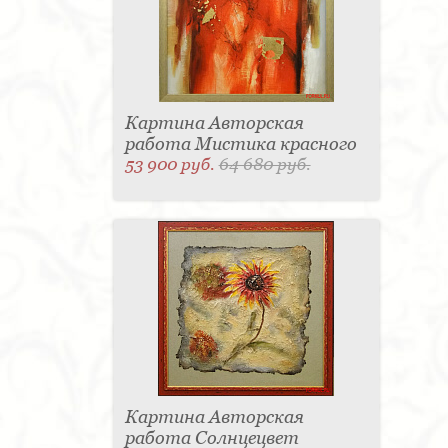
Картина Авторская
работа Мистика красного
53 900 руб.
64 680 руб.
Картина Авторская
работа Солнцецвет