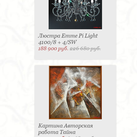
Люстра Emme Pi Light
4100/8 + 4/SW
188 900 руб.
226 680 руб.
Картина Авторская
работа Тайна