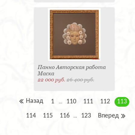
Панно Авторская работа
Маска
22 000 руб.
26 400 руб.
Назад
1
110
111
112
113
...
114
115
116
123
Вперед
...