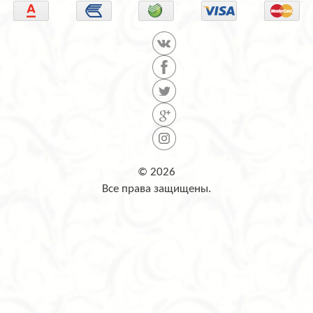
© 2026
Все права защищены.