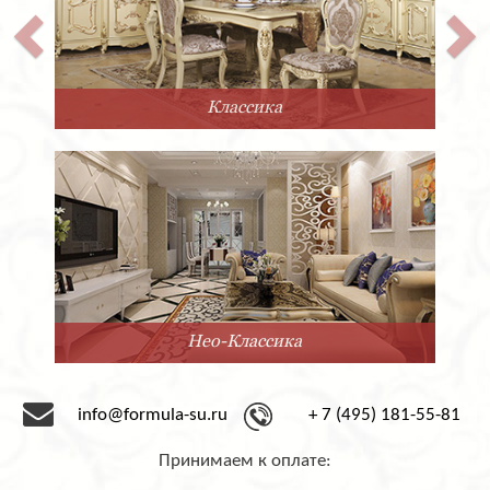
Классика
Нео-Классика
info@formula-su.ru
+ 7 (495) 181-55-81
Принимаем к оплате: