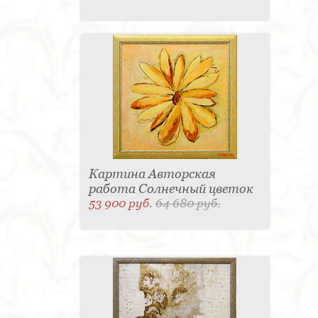
Картина Авторская
работа Солнечный цветок
53 900 руб.
64 680 руб.