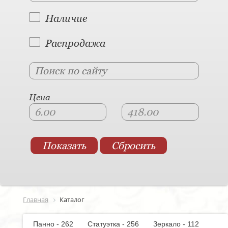
Наличие
Распродажа
Цена
Главная
Каталог
Панно - 262
Статуэтка - 256
Зеркало - 112