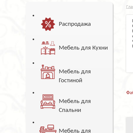
Гла
Распродажа
Мебель для Кухни
Мебель для
Гостиной
Фа
Мебель для
Спальни
Мебель для