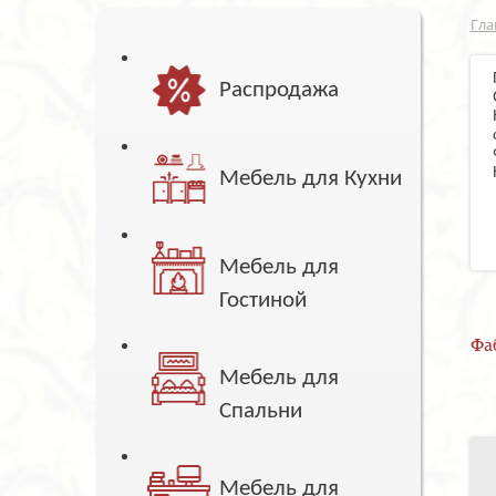
Гла
Распродажа
Мебель для Кухни
Мебель для
Гостиной
Фа
Мебель для
Спальни
Мебель для