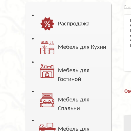
Гла
Распродажа
Мебель для Кухни
Мебель для
Гостиной
Фа
Мебель для
Спальни
Мебель для