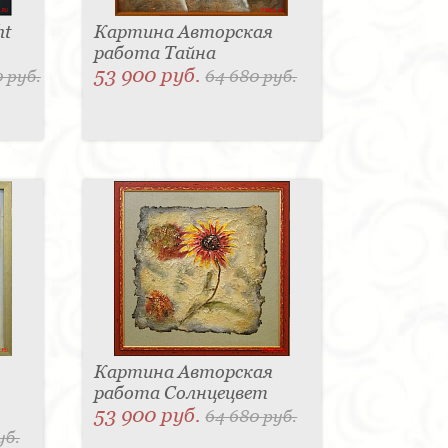
ht
Картина Авторская
работа Тайна
53 900 руб.
 руб.
64 680 руб.
Картина Авторская
работа Солнцецвет
53 900 руб.
64 680 руб.
уб.