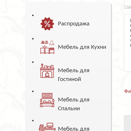
Гла
Распродажа
Мебель для Кухни
Мебель для
Гостиной
Фа
Мебель для
Спальни
Мебель для