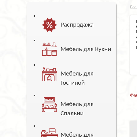
Гла
Распродажа
Мебель для Кухни
Мебель для
Гостиной
Фа
Мебель для
Спальни
Мебель для