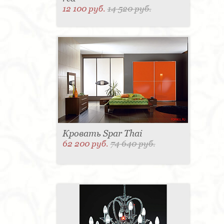
12 100 руб.
14 520 руб.
Кровать Spar Thai
62 200 руб.
74 640 руб.