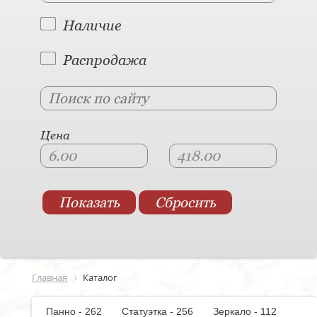
Наличие
Распродажа
Цена
Главная
Каталог
Панно - 262
Статуэтка - 256
Зеркало - 112