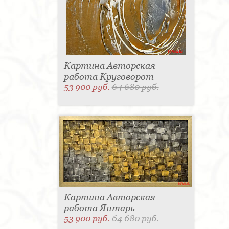
Картина Авторская
работа Круговорот
53 900 руб.
64 680 руб.
Картина Авторская
работа Янтарь
53 900 руб.
64 680 руб.