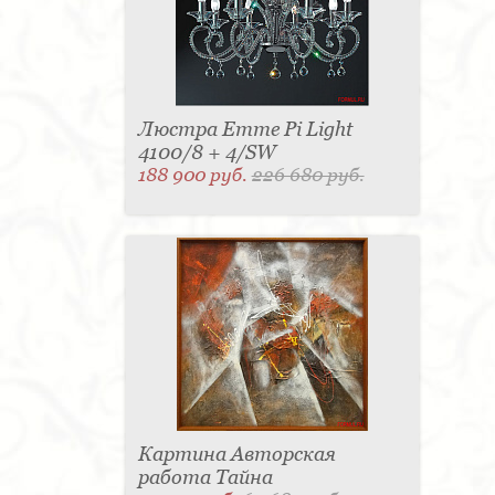
Люстра Emme Pi Light
4100/8 + 4/SW
188 900 руб.
226 680 руб.
Картина Авторская
работа Тайна