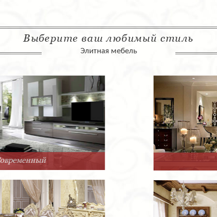
Выберите ваш любимый стиль
Элитная мебель
Арт-Деко