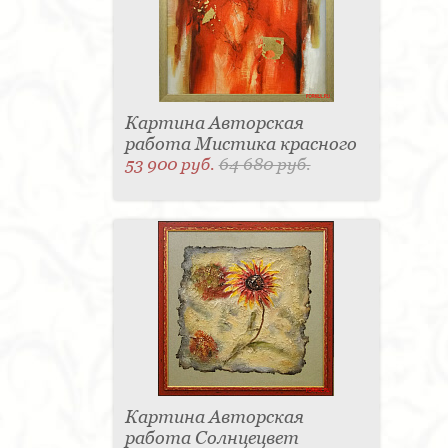
Картина Авторская
работа Мистика красного
53 900 руб.
64 680 руб.
Картина Авторская
работа Солнцецвет