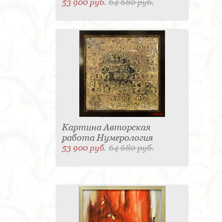
53 900 руб.
64 680 руб.
Картина Авторская
работа Нумерология
53 900 руб.
64 680 руб.