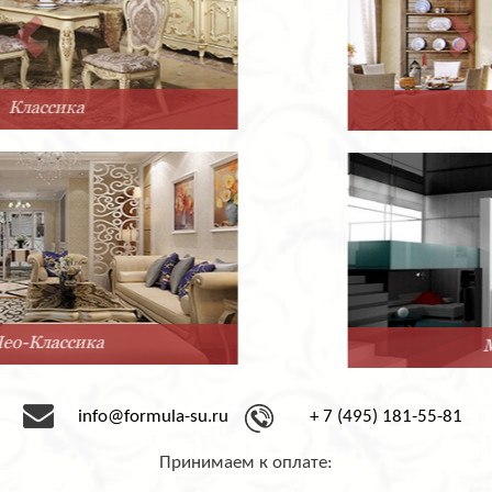
Прованс
Минимализм
info@formula-su.ru
+ 7 (495) 181-55-81
Принимаем к оплате: