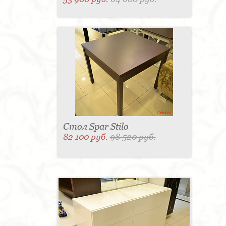
Стол Spar Stilo
82 100 руб.
98 520 руб.