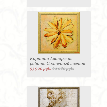
Картина Авторская
работа Солнечный цветок
53 900 руб.
64 680 руб.