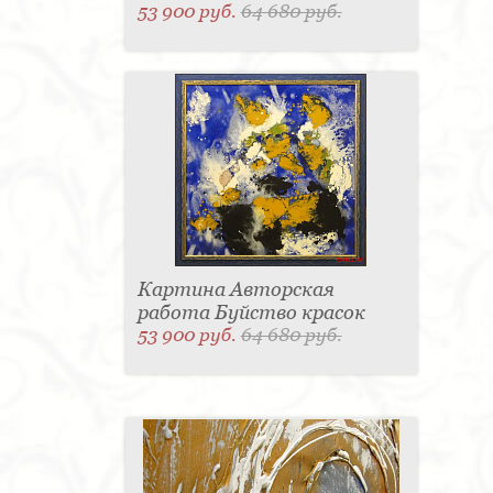
53 900 руб.
64 680 руб.
Картина Авторская
работа Буйство красок
53 900 руб.
64 680 руб.