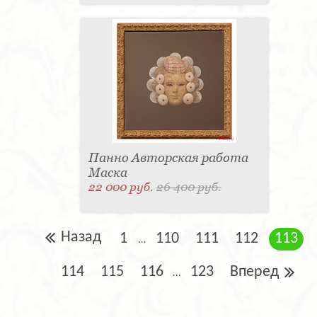
Панно Авторская работа
Маска
22 000 руб.
26 400 руб.
Назад
1
110
111
112
113
...
114
115
116
123
Вперед
...