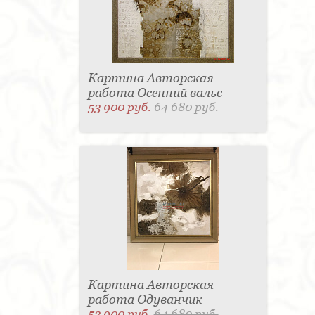
Картина Авторская
работа Осенний вальс
53 900 руб.
64 680 руб.
Картина Авторская
работа Одуванчик
53 900 руб.
64 680 руб.