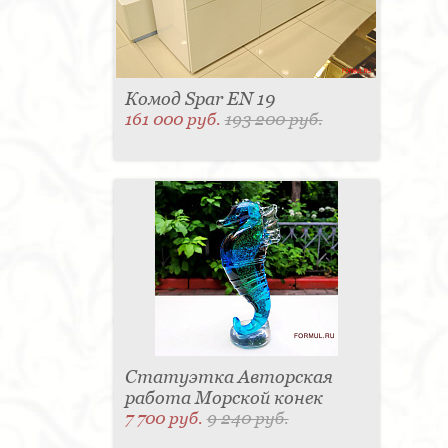
Комод Spar EN 19
161 000 руб.
193 200 руб.
Статуэтка Авторская
работа Морской конек
7 700 руб.
9 240 руб.