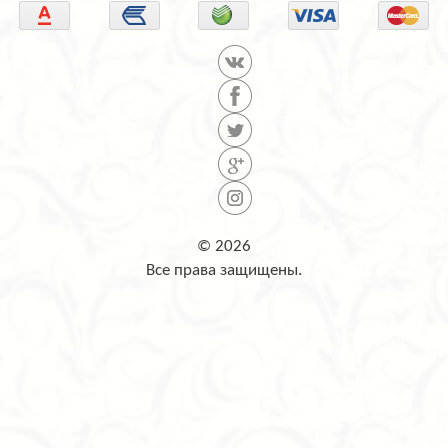
© 2026
Все права защищены.