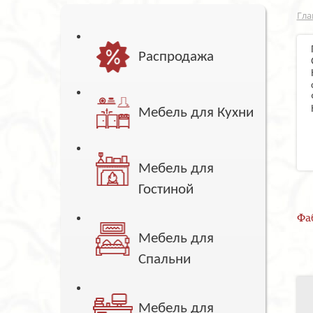
Гла
Распродажа
Мебель для Кухни
Мебель для
Гостиной
Фа
Мебель для
Спальни
Мебель для