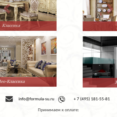
Прованс
Минимализм
info@formula-su.ru
+ 7 (495) 181-55-81
Принимаем к оплате: