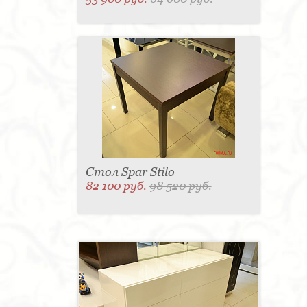
Стол Spar Stilo
82 100 руб.
98 520 руб.