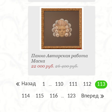
Панно Авторская работа
Маска
22 000 руб.
26 400 руб.
Назад
1
110
111
112
113
...
114
115
116
123
Вперед
...