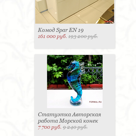
Комод Spar EN 19
161 000 руб.
193 200 руб.
Статуэтка Авторская
работа Морской конек
7 700 руб.
9 240 руб.