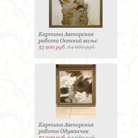
Картина Авторская
работа Осенний вальс
53 900 руб.
64 680 руб.
Картина Авторская
работа Одуванчик
53 900 руб.
64 680 руб.