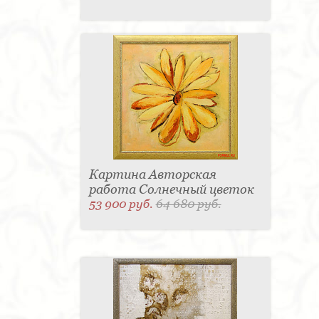
Картина Авторская
работа Солнечный цветок
53 900 руб.
64 680 руб.