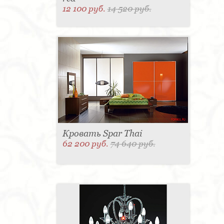
12 100 руб.
14 520 руб.
Кровать Spar Thai
62 200 руб.
74 640 руб.