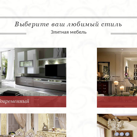
Выберите ваш любимый стиль
Элитная мебель
Арт-Деко