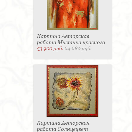
Картина Авторская
работа Мистика красного
53 900 руб.
64 680 руб.
Картина Авторская
работа Солнцецвет