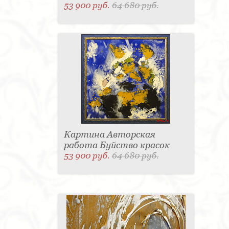
53 900 руб.
64 680 руб.
Картина Авторская
работа Буйство красок
53 900 руб.
64 680 руб.