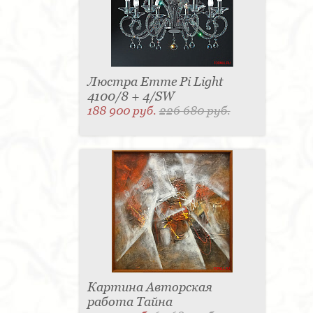
Люстра Emme Pi Light
4100/8 + 4/SW
188 900 руб.
226 680 руб.
Картина Авторская
работа Тайна