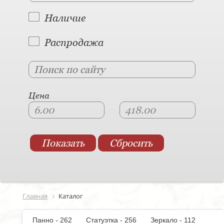
Наличие
Распродажа
Цена
Главная
Каталог
Панно - 262
Статуэтка - 256
Зеркало - 112