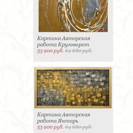
Картина Авторская
работа Круговорот
53 900 руб.
64 680 руб.
Картина Авторская
работа Янтарь
53 900 руб.
64 680 руб.