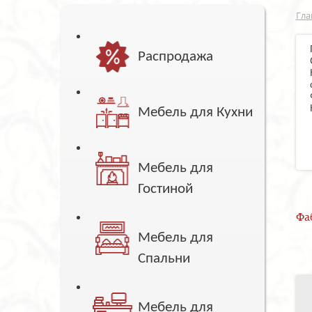
Гла
Распродажа
Мебель для Кухни
Мебель для
Гостиной
Фа
Мебель для
Спальни
Мебель для