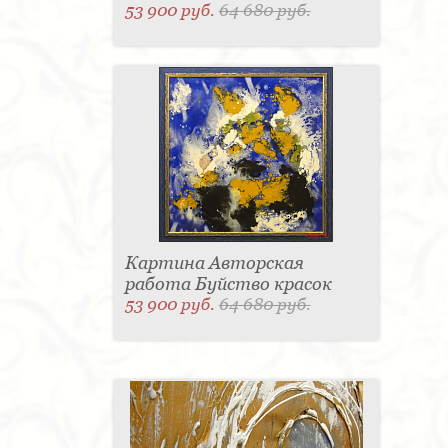
53 900 руб.
64 680 руб.
Картина Авторская
работа Буйство красок
53 900 руб.
64 680 руб.