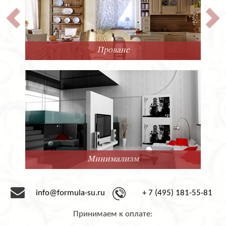
Прованс
Минимализм
info@formula-su.ru
+ 7 (495) 181-55-81
Принимаем к оплате: