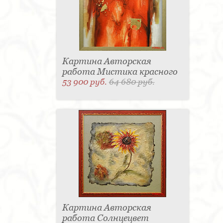
Картина Авторская
работа Мистика красного
53 900 руб.
64 680 руб.
Картина Авторская
работа Солнцецвет