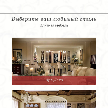
Выберите ваш любимый стиль
Элитная мебель
Арт-Деко