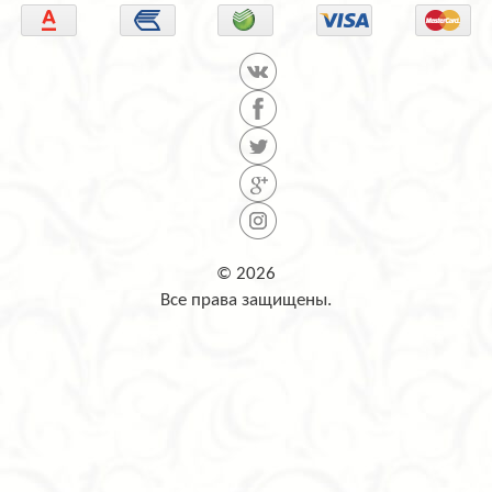
© 2026
Все права защищены.