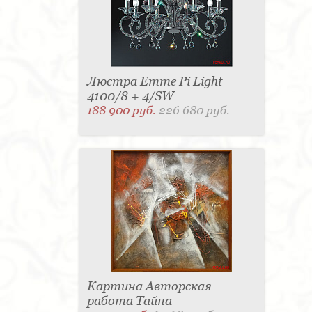
Люстра Emme Pi Light
4100/8 + 4/SW
188 900 руб.
226 680 руб.
Картина Авторская
работа Тайна