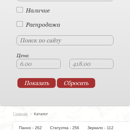
Наличие
Распродажа
Цена
Главная
Каталог
Панно - 262
Статуэтка - 256
Зеркало - 112