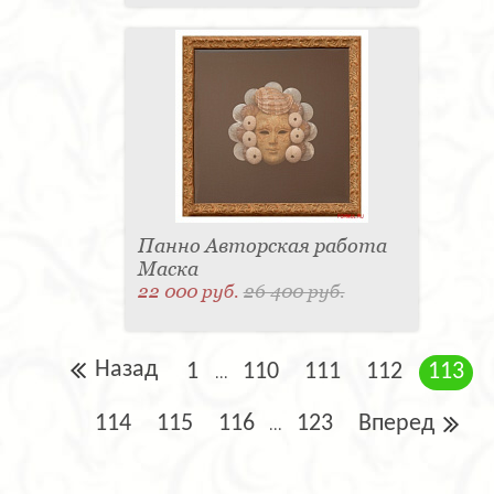
Панно Авторская работа
Маска
22 000 руб.
26 400 руб.
Назад
1
110
111
112
113
...
114
115
116
123
Вперед
...