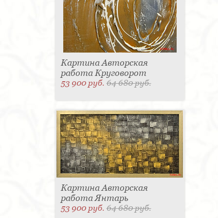
Картина Авторская
работа Круговорот
53 900 руб.
64 680 руб.
Картина Авторская
работа Янтарь
53 900 руб.
64 680 руб.