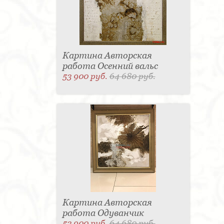
Картина Авторская
работа Осенний вальс
53 900 руб.
64 680 руб.
Картина Авторская
работа Одуванчик
53 900 руб.
64 680 руб.