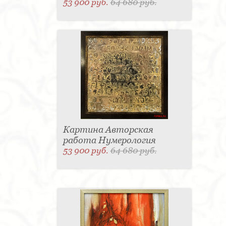
53 900 руб.
64 680 руб.
Картина Авторская
работа Нумерология
53 900 руб.
64 680 руб.