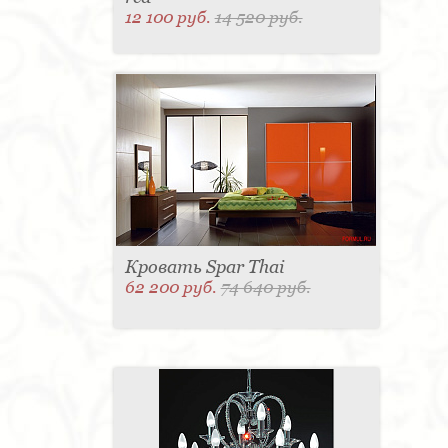
12 100 руб.
14 520 руб.
Кровать Spar Thai
62 200 руб.
74 640 руб.