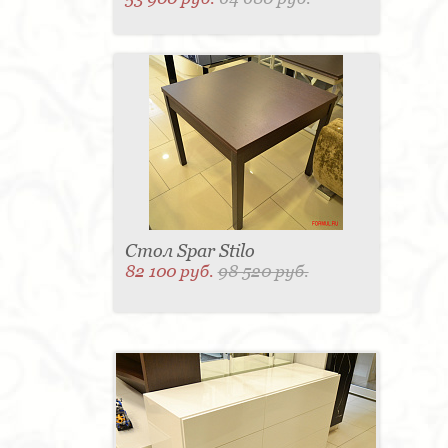
Стол Spar Stilo
82 100 руб.
98 520 руб.