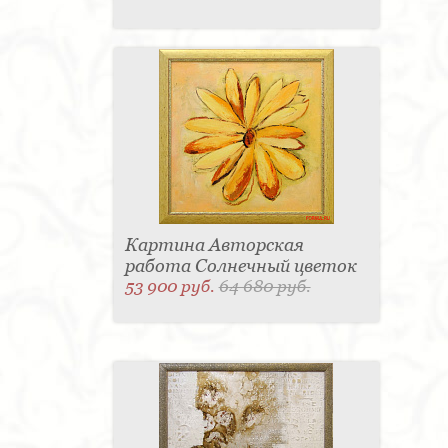
Картина Авторская
работа Солнечный цветок
53 900 руб.
64 680 руб.