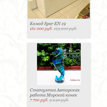
Комод Spar EN 19
161 000 руб.
193 200 руб.
Статуэтка Авторская
работа Морской конек
7 700 руб.
9 240 руб.