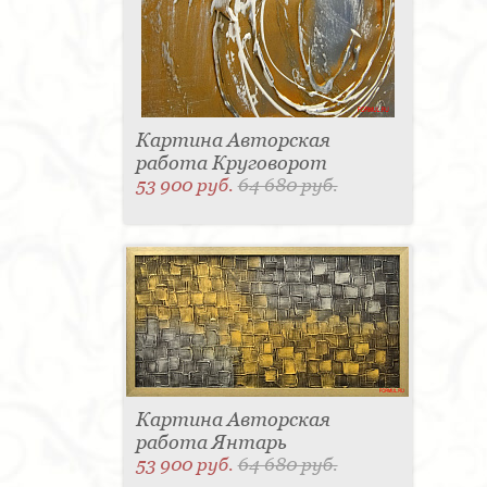
Картина Авторская
работа Круговорот
53 900 руб.
64 680 руб.
Картина Авторская
работа Янтарь
53 900 руб.
64 680 руб.