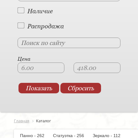
Наличие
Распродажа
Цена
Главная
Каталог
Панно - 262
Статуэтка - 256
Зеркало - 112