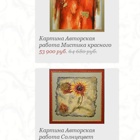
Картина Авторская
работа Мистика красного
53 900 руб.
64 680 руб.
Картина Авторская
работа Солнцецвет