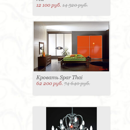
12 100 руб.
14 520 руб.
Кровать Spar Thai
62 200 руб.
74 640 руб.