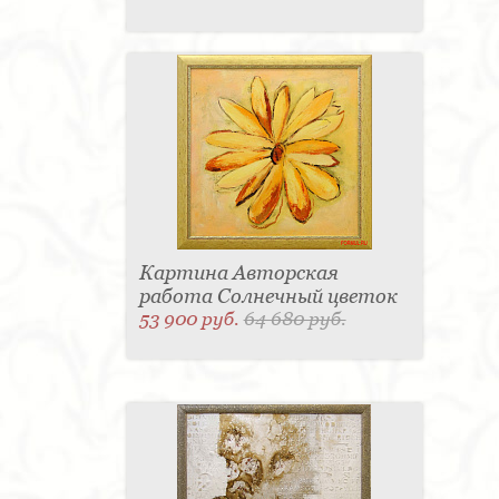
Картина Авторская
работа Солнечный цветок
53 900 руб.
64 680 руб.