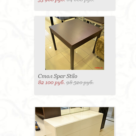
Стол Spar Stilo
82 100 руб.
98 520 руб.