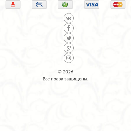
© 2026
Все права защищены.