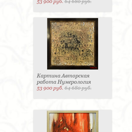
53 900 руб.
64 680 руб.
Картина Авторская
работа Нумерология
53 900 руб.
64 680 руб.