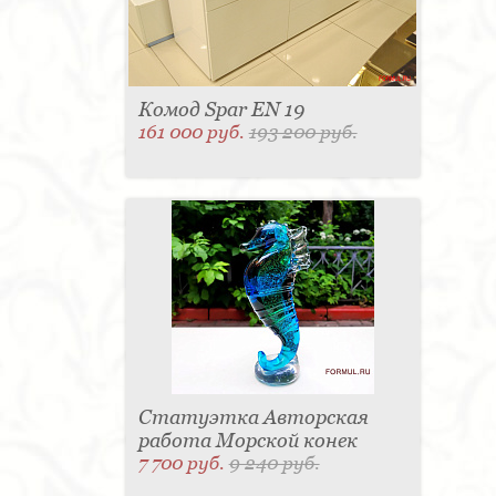
Комод Spar EN 19
161 000 руб.
193 200 руб.
Статуэтка Авторская
работа Морской конек
7 700 руб.
9 240 руб.