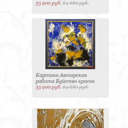
53 900 руб.
64 680 руб.
Картина Авторская
работа Буйство красок
53 900 руб.
64 680 руб.