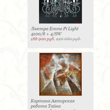
Люстра Emme Pi Light
4100/8 + 4/SW
188 900 руб.
226 680 руб.
Картина Авторская
работа Тайна