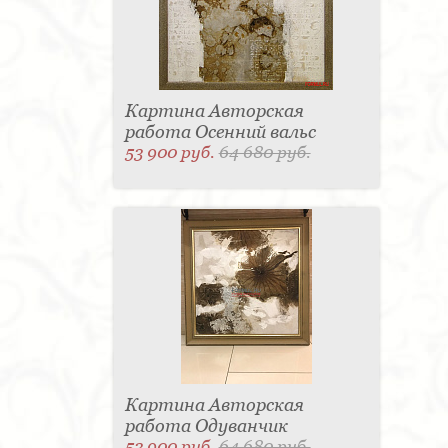
Картина Авторская
работа Осенний вальс
53 900 руб.
64 680 руб.
Картина Авторская
работа Одуванчик
53 900 руб.
64 680 руб.