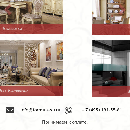
Прованс
Минимализм
info@formula-su.ru
+ 7 (495) 181-55-81
Принимаем к оплате: