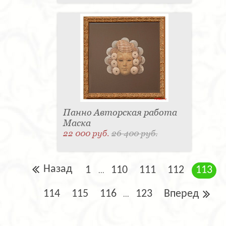
Панно Авторская работа
Маска
22 000 руб.
26 400 руб.
Назад
1
110
111
112
113
...
114
115
116
123
Вперед
...