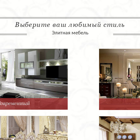
Выберите ваш любимый стиль
Элитная мебель
Арт-Деко