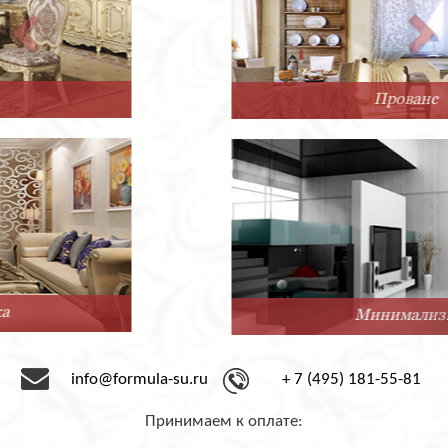
Прованс
Минимализм
info@formula-su.ru
+ 7 (495) 181-55-81
Принимаем к оплате: