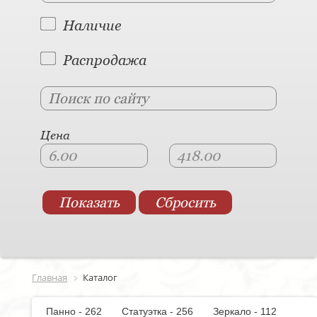
Наличие
Распродажа
Цена
Главная
Каталог
Панно - 262
Статуэтка - 256
Зеркало - 112