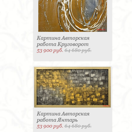
Картина Авторская
работа Круговорот
53 900 руб.
64 680 руб.
Картина Авторская
работа Янтарь
53 900 руб.
64 680 руб.