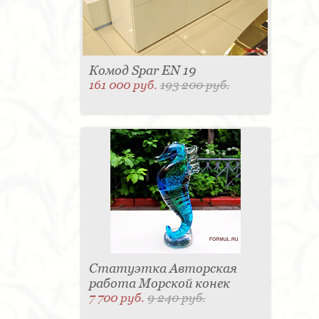
Комод Spar EN 19
161 000 руб.
193 200 руб.
Статуэтка Авторская
работа Морской конек
7 700 руб.
9 240 руб.