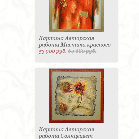
Картина Авторская
работа Мистика красного
53 900 руб.
64 680 руб.
Картина Авторская
работа Солнцецвет