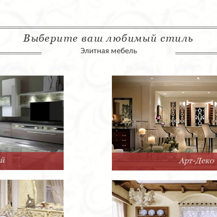
Выберите ваш любимый стиль
Элитная мебель
Арт-Деко