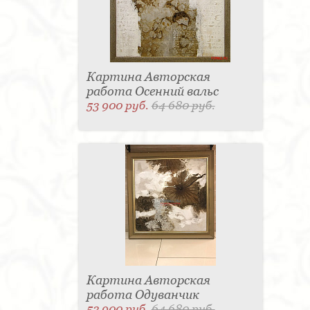
Картина Авторская
работа Осенний вальс
53 900 руб.
64 680 руб.
Картина Авторская
работа Одуванчик
53 900 руб.
64 680 руб.