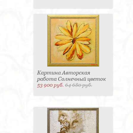
Картина Авторская
работа Солнечный цветок
53 900 руб.
64 680 руб.