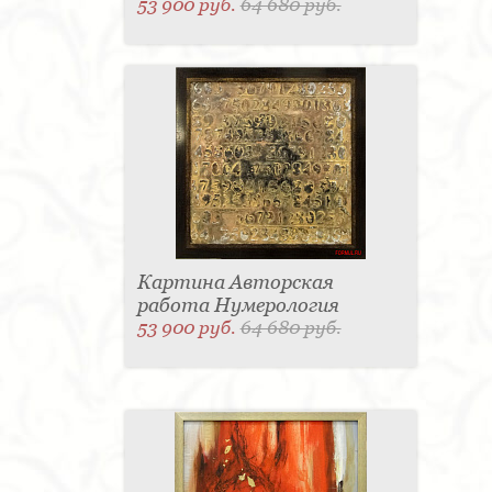
53 900 руб.
64 680 руб.
Картина Авторская
работа Нумерология
53 900 руб.
64 680 руб.