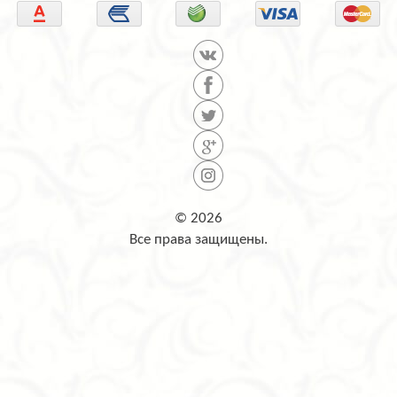
© 2026
Все права защищены.