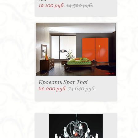
12 100 руб.
14 520 руб.
Кровать Spar Thai
62 200 руб.
74 640 руб.