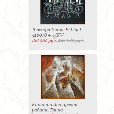
Люстра Emme Pi Light
4100/8 + 4/SW
188 900 руб.
226 680 руб.
Картина Авторская
работа Тайна