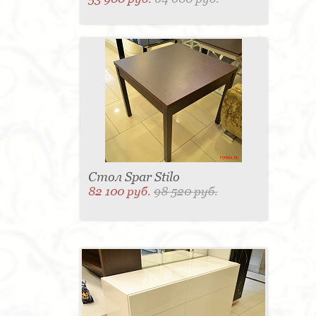
Стол Spar Stilo
82 100 руб.
98 520 руб.