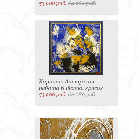
53 900 руб.
64 680 руб.
Картина Авторская
работа Буйство красок
53 900 руб.
64 680 руб.