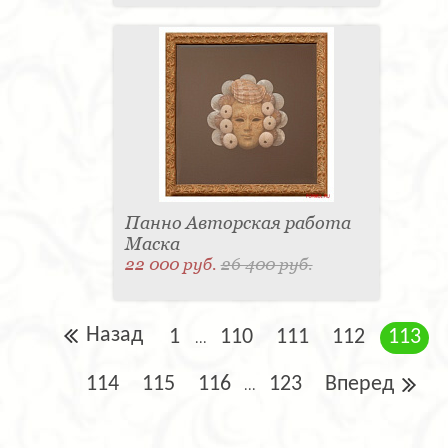
Панно Авторская работа
Маска
22 000 руб.
26 400 руб.
Назад
1
110
111
112
113
...
114
115
116
123
Вперед
...