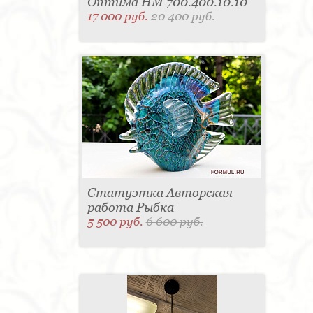
Оптима HM 700.400.10.10
17 000 руб.
20 400 руб.
Статуэтка Авторская
работа Рыбка
5 500 руб.
6 600 руб.