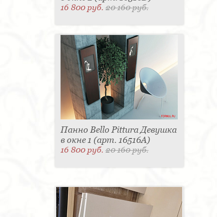
16 800 руб.
20 160 руб.
Панно Bello Pittura Девушка
в окне 1 (арт. 16516A)
16 800 руб.
20 160 руб.