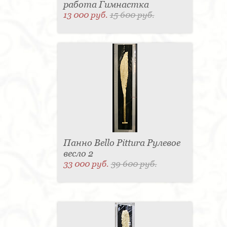
работа Гимнастка
13 000 руб.
15 600 руб.
Панно Bello Pittura Рулевое
весло 2
33 000 руб.
39 600 руб.