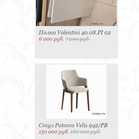
Полка Valentini 40.08.PI 02
6 000 руб.
7 200 руб.
Стул Potocco Velis 942/PB
150 000 руб.
180 000 руб.