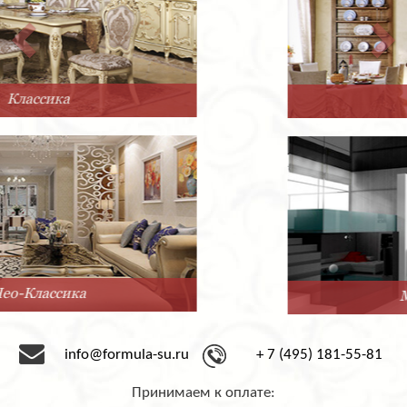
Прованс
Минимализм
info@formula-su.ru
+ 7 (495) 181-55-81
Принимаем к оплате: