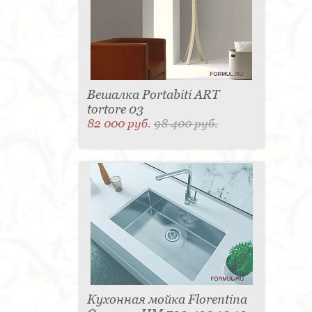
Вешалка Portabiti ART
tortore 03
82 000 руб.
98 400 руб.
Кухонная мойка Florentina