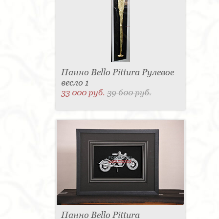
Панно Bello Pittura Рулевое
весло 1
33 000 руб.
39 600 руб.
Панно Bello Pittura