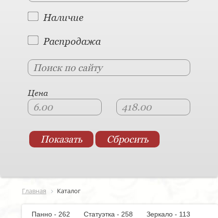
Наличие
Распродажа
Цена
Главная
Каталог
Панно - 262
Статуэтка - 258
Зеркало - 113