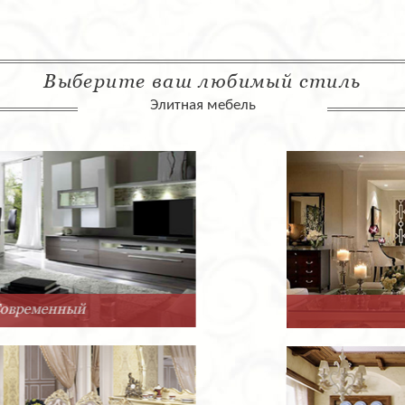
Выберите ваш любимый стиль
Элитная мебель
Арт-Деко