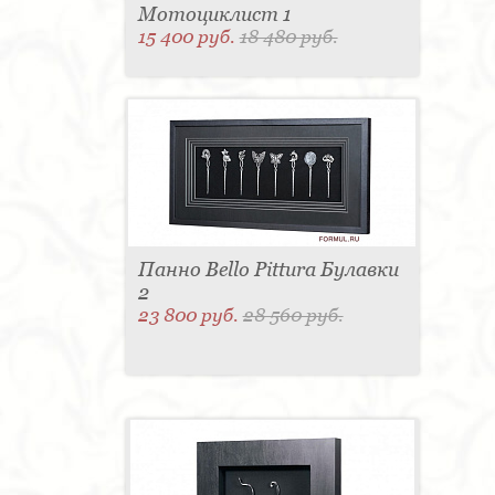
Мотоциклист 1
15 400 руб.
18 480 руб.
Панно Bello Pittura Булавки
2
23 800 руб.
28 560 руб.