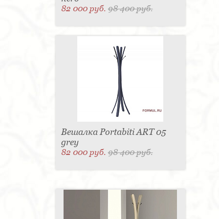
82 000 руб.
98 400 руб.
Вешалка Portabiti ART 05
grey
82 000 руб.
98 400 руб.