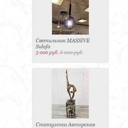
Светильник MASSIVE
Sulafa
5 000 руб.
6 000 руб.
Статуэтка Авторская