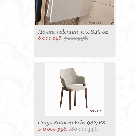
Полка Valentini 40.08.PI 02
6 000 руб.
7 200 руб.
Стул Potocco Velis 942/PB
150 000 руб.
180 000 руб.