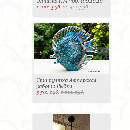
Оптима HM 700.400.10.10
17 000 руб.
20 400 руб.
Статуэтка Авторская
работа Рыбка
5 500 руб.
6 600 руб.