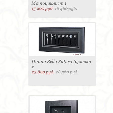
Мотоциклист 1
15 400 руб.
18 480 руб.
Панно Bello Pittura Булавки
2
23 800 руб.
28 560 руб.