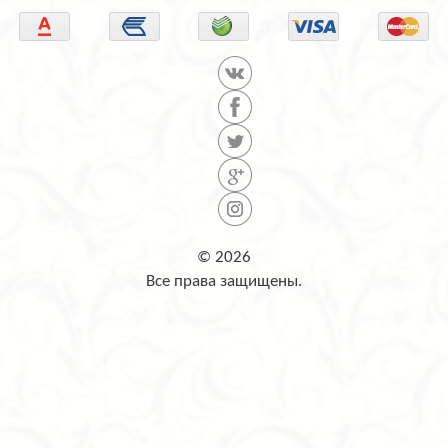
© 2026
Все права защищены.