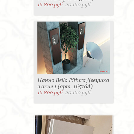
16 800 руб.
20 160 руб.
Панно Bello Pittura Девушка
в окне 1 (арт. 16516A)
16 800 руб.
20 160 руб.