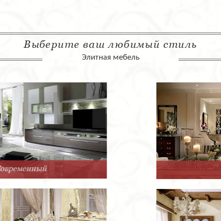
Выберите ваш любимый стиль
Элитная мебель
Арт-Деко