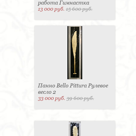
работа Гимнастка
13 000 руб.
15 600 руб.
Панно Bello Pittura Рулевое
весло 2
33 000 руб.
39 600 руб.