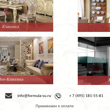
Прованс
Минимализм
info@formula-su.ru
+ 7 (495) 181-55-81
Принимаем к оплате: