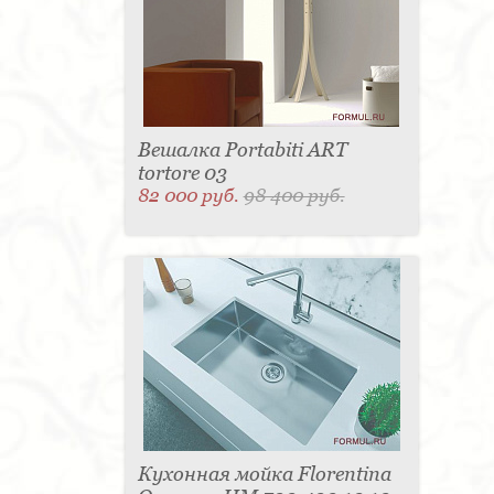
Вешалка Portabiti ART
tortore 03
82 000 руб.
98 400 руб.
Кухонная мойка Florentina