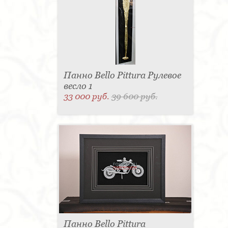
Панно Bello Pittura Рулевое
весло 1
33 000 руб.
39 600 руб.
Панно Bello Pittura