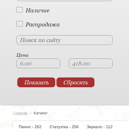
Наличие
Распродажа
Цена
Главная
Каталог
Панно - 262
Статуэтка - 256
Зеркало - 112