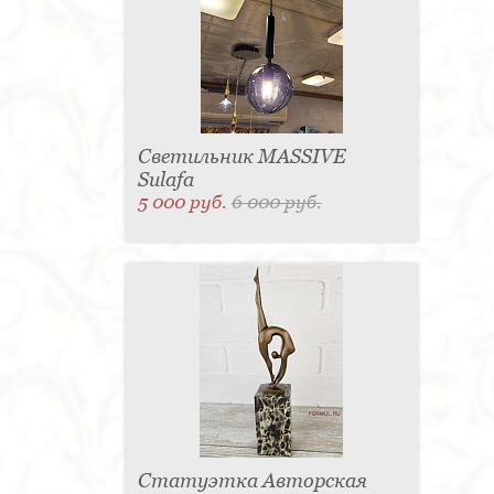
Светильник MASSIVE
Sulafa
5 000 руб.
6 000 руб.
Статуэтка Авторская