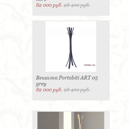
82 000 руб.
98 400 руб.
Вешалка Portabiti ART 05
grey
82 000 руб.
98 400 руб.