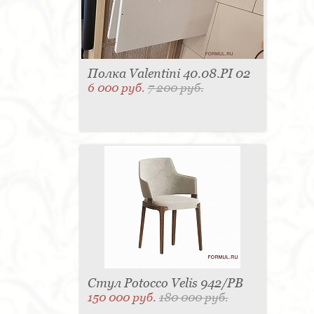
Полка Valentini 40.08.PI 02
6 000 руб.
7 200 руб.
Стул Potocco Velis 942/PB
150 000 руб.
180 000 руб.