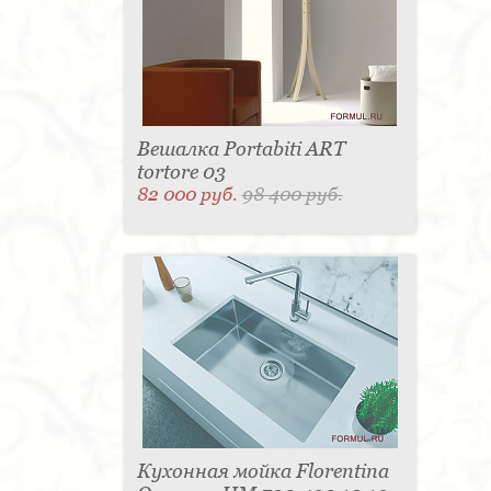
Вешалка Portabiti ART
tortore 03
82 000 руб.
98 400 руб.
Кухонная мойка Florentina