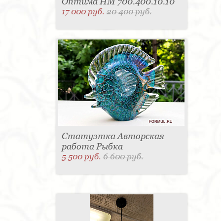
Оптима HM 700.400.10.10
17 000 руб.
20 400 руб.
Статуэтка Авторская
работа Рыбка
5 500 руб.
6 600 руб.