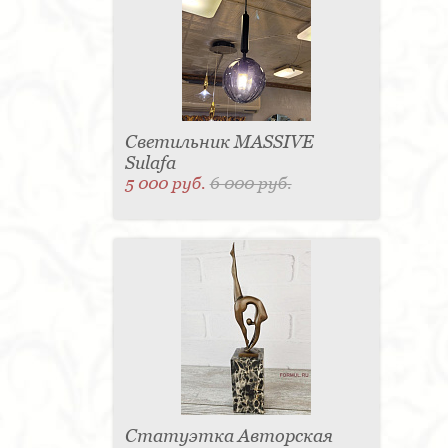
Светильник MASSIVE
Sulafa
5 000 руб.
6 000 руб.
Статуэтка Авторская