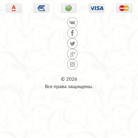
© 2026
Все права защищены.