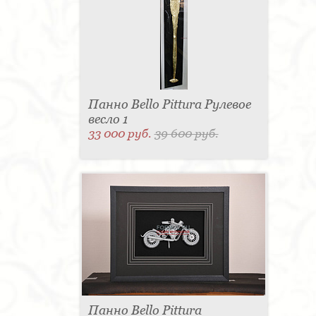
Панно Bello Pittura Рулевое
весло 1
33 000 руб.
39 600 руб.
Панно Bello Pittura