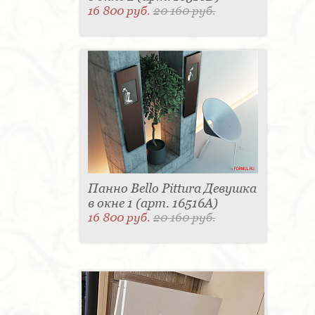
16 800 руб.
20 160 руб.
Панно Bello Pittura Девушка
в окне 1 (арт. 16516A)
16 800 руб.
20 160 руб.