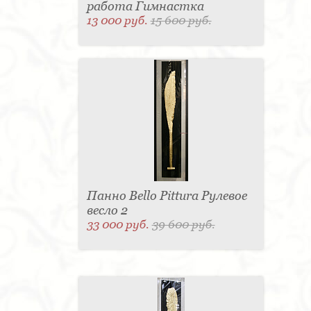
работа Гимнастка
13 000 руб.
15 600 руб.
Панно Bello Pittura Рулевое
весло 2
33 000 руб.
39 600 руб.