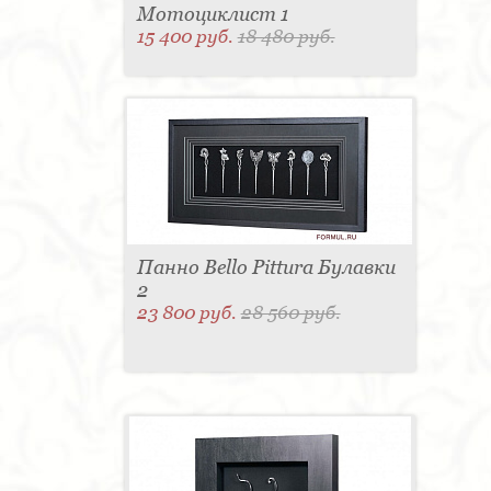
Мотоциклист 1
15 400 руб.
18 480 руб.
Панно Bello Pittura Булавки
2
23 800 руб.
28 560 руб.