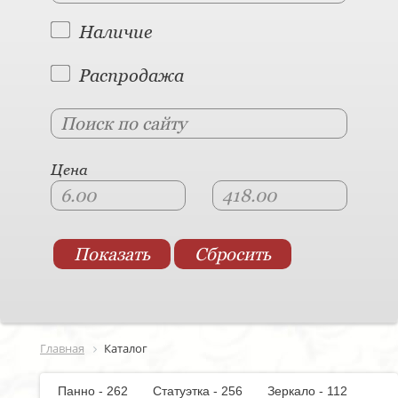
Наличие
Распродажа
Цена
Главная
Каталог
Панно - 262
Статуэтка - 256
Зеркало - 112