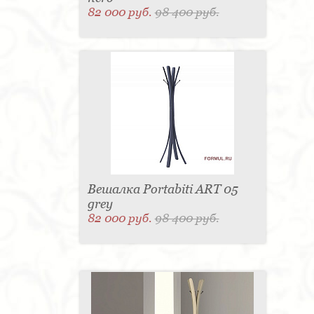
82 000 руб.
98 400 руб.
Вешалка Portabiti ART 05
grey
82 000 руб.
98 400 руб.