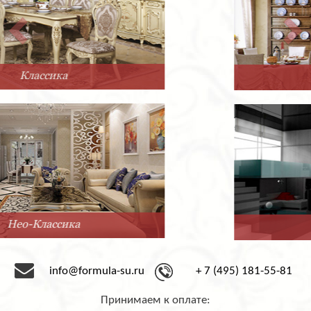
Прованс
Минимализм
info@formula-su.ru
+ 7 (495) 181-55-81
Принимаем к оплате: