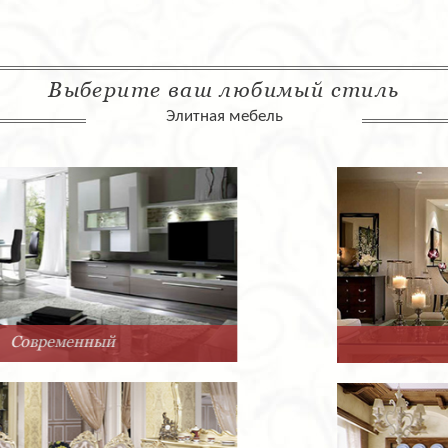
Выберите ваш любимый стиль
Элитная мебель
Арт-Деко