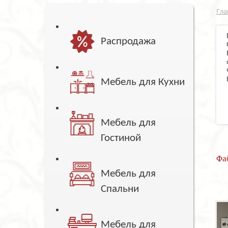
Гла
Распродажа
Мебель для Кухни
Мебель для
Гостиной
Фа
Мебель для
Спальни
Мебель для