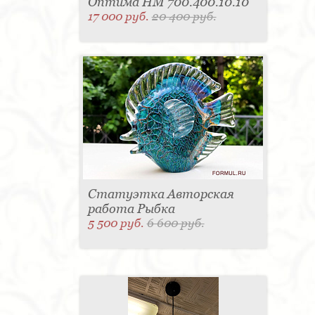
Оптима HM 700.400.10.10
17 000 руб.
20 400 руб.
Статуэтка Авторская
работа Рыбка
5 500 руб.
6 600 руб.