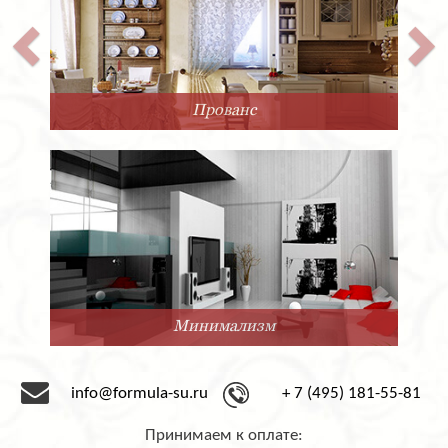
Прованс
Минимализм
info@formula-su.ru
+ 7 (495) 181-55-81
Принимаем к оплате: