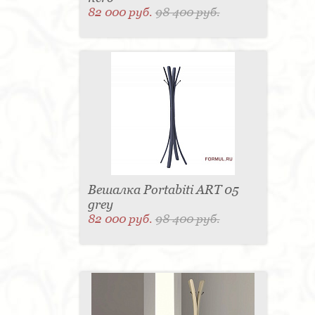
82 000 руб.
98 400 руб.
Вешалка Portabiti ART 05
grey
82 000 руб.
98 400 руб.