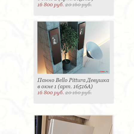
16 800 руб.
20 160 руб.
Панно Bello Pittura Девушка
в окне 1 (арт. 16516A)
16 800 руб.
20 160 руб.