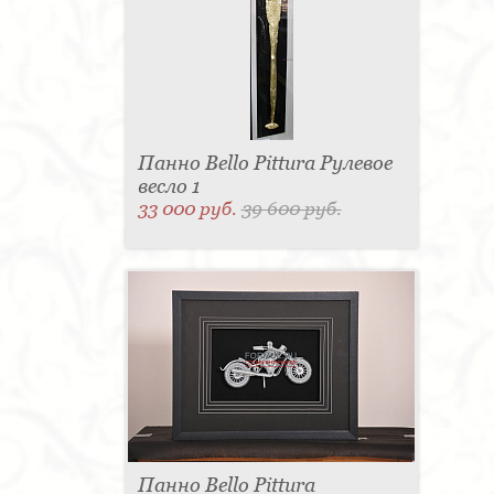
Панно Bello Pittura Рулевое
весло 1
33 000 руб.
39 600 руб.
Панно Bello Pittura