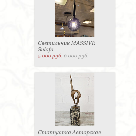
Светильник MASSIVE
Sulafa
5 000 руб.
6 000 руб.
Статуэтка Авторская