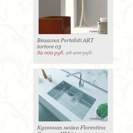
Вешалка Portabiti ART
tortore 03
82 000 руб.
98 400 руб.
Кухонная мойка Florentina