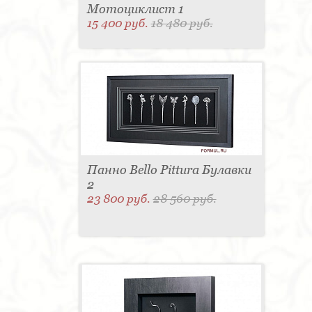
Мотоциклист 1
15 400 руб.
18 480 руб.
Панно Bello Pittura Булавки
2
23 800 руб.
28 560 руб.