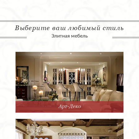
Выберите ваш любимый стиль
Элитная мебель
Арт-Деко