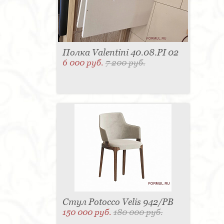
Полка Valentini 40.08.PI 02
6 000 руб.
7 200 руб.
Стул Potocco Velis 942/PB
150 000 руб.
180 000 руб.