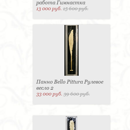
работа Гимнастка
13 000 руб.
15 600 руб.
Панно Bello Pittura Рулевое
весло 2
33 000 руб.
39 600 руб.