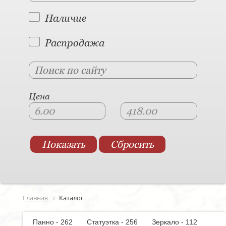
Наличие
Распродажа
Цена
Главная
Каталог
Панно - 262
Статуэтка - 256
Зеркало - 112