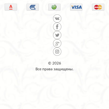
© 2026
Все права защищены.