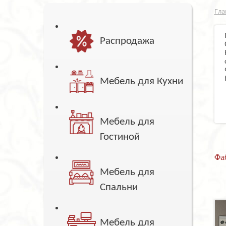
Гла
Распродажа
Мебель для Кухни
Мебель для
Гостиной
Фа
Мебель для
Спальни
Мебель для