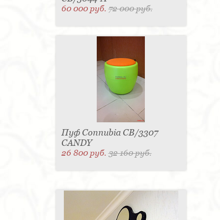
60 000 руб.
72 000 руб.
Пуф Connubia CB/3307
CANDY
26 800 руб.
32 160 руб.