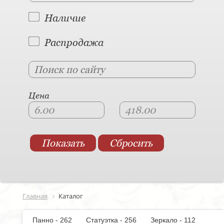
Наличие
Распродажа
Цена
Главная
Каталог
Панно - 262
Статуэтка - 256
Зеркало - 112