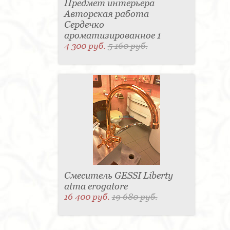
Предмет интерьера
Авторская работа
Сердечко
ароматизированное 1
4 300 руб.
5 160 руб.
Смеситель GESSI Liberty
atma erogatore
16 400 руб.
19 680 руб.