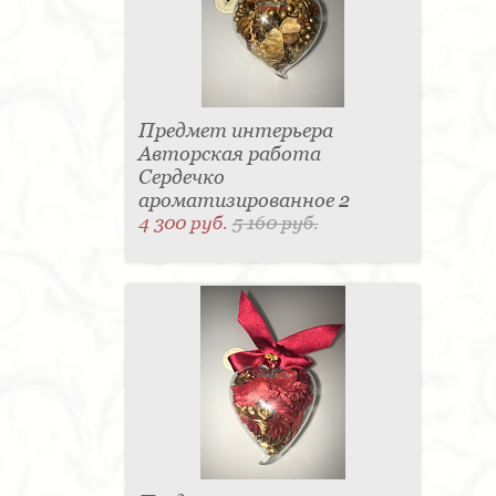
Предмет интерьера
Авторская работа
Сердечко
ароматизированное 2
4 300 руб.
5 160 руб.