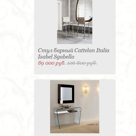
Стул барный Cattelan Italia
Isabel Sgabello
89 000 руб.
106 800 руб.