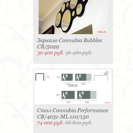
Зеркало Connubia Bubbles
CB/5029
30 400 руб.
36 480 руб.
Стол Connubia Performance
CB/4031-ML 110/130
74 000 руб.
88 800 руб.