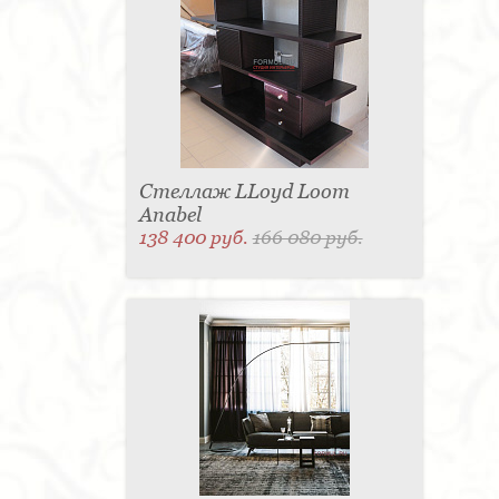
Стеллаж LLoyd Loom
Anabel
138 400 руб.
166 080 руб.