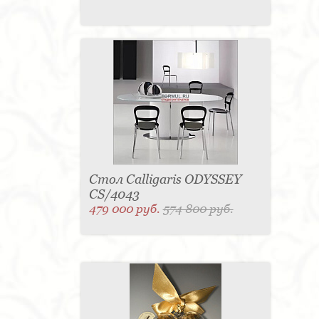
Стол Calligaris ODYSSEY
CS/4043
479 000 руб.
574 800 руб.