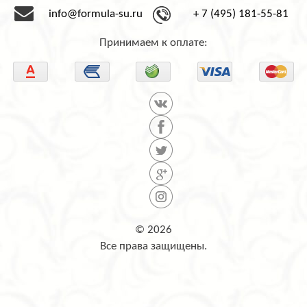
info@formula-su.ru
+ 7 (495) 181-55-81
Принимаем к оплате:
© 2026
Все права защищены.