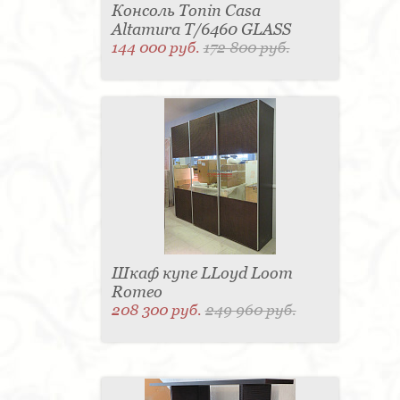
Консоль Tonin Casa
Altamura T/6460 GLASS
144 000 руб.
172 800 руб.
Шкаф купе LLoyd Loom
Romeo
208 300 руб.
249 960 руб.