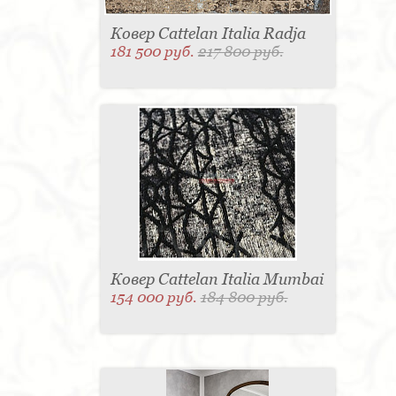
Ковер Cattelan Italia Radja
181 500 руб.
217 800 руб.
Ковер Cattelan Italia Mumbai
154 000 руб.
184 800 руб.