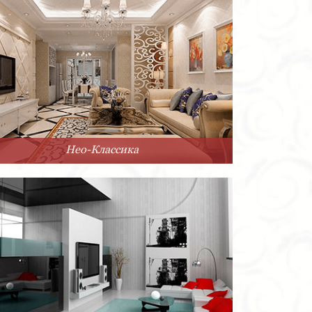
Нео-Классика