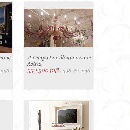
ione
Люстра Lux illuminazione
Astrid
332 300 руб.
 руб.
398 760 руб.