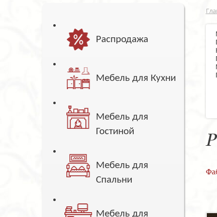
Гла
Распродажа
Мебель для Кухни
Мебель для
Гостиной
Р
Мебель для
Фа
Спальни
Мебель для