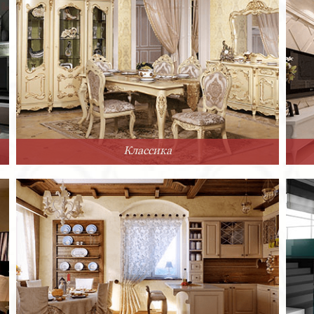
Классика