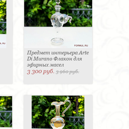
Предмет интерьера Arte
Di Murano Флакон для
эфирных масел
3 300 руб.
3 960 руб.