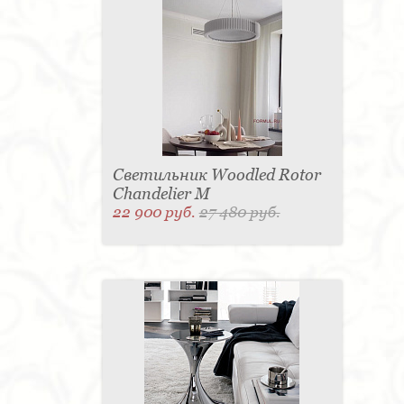
Светильник Woodled Rotor
Chandelier M
22 900 руб.
27 480 руб.