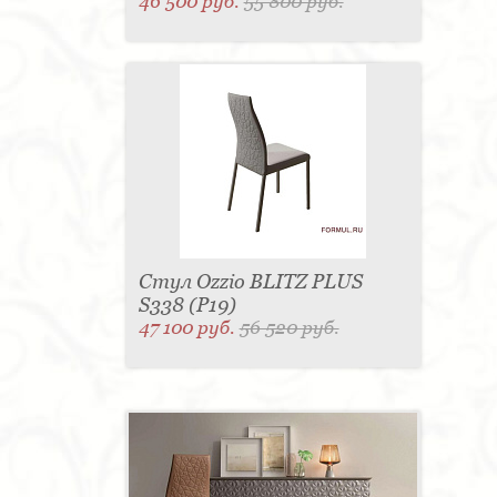
46 500 руб.
55 800 руб.
Стул Ozzio BLITZ PLUS
S338 (P19)
47 100 руб.
56 520 руб.