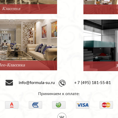
Прованс
Минимализм
info@formula-su.ru
+ 7 (495) 181-55-81
Принимаем к оплате: