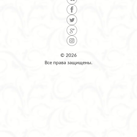
© 2026
Все права защищены.