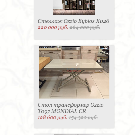
Стеллаж Ozzio Byblos X026
220 000 руб.
264 000 руб.
Стол трансформер Ozzio
T097 MONDIAL CR
128 600 руб.
154 320 руб.