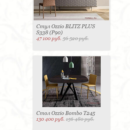
Стул Ozzio BLITZ PLUS
S338 (P90)
47 100 руб.
56 520 руб.
Стол Ozzio Bombo T245
130 400 руб.
156 480 руб.