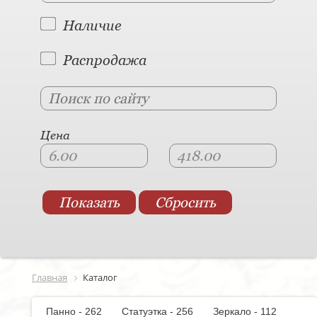
Наличие
Распродажа
Цена
Главная
Каталог
Панно - 262
Статуэтка - 256
Зеркало - 112