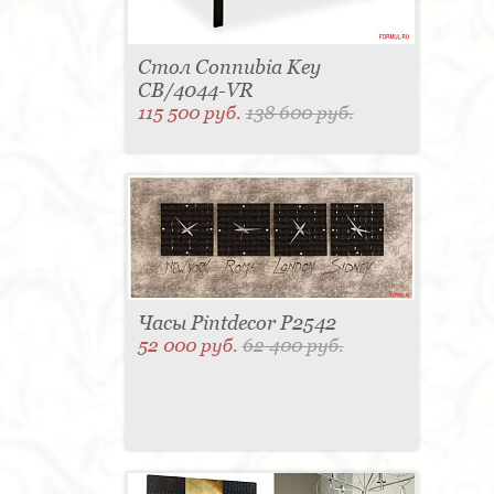
Стол Connubia Key
CB/4044-VR
115 500 руб.
138 600 руб.
Часы Pintdecor P2542
52 000 руб.
62 400 руб.