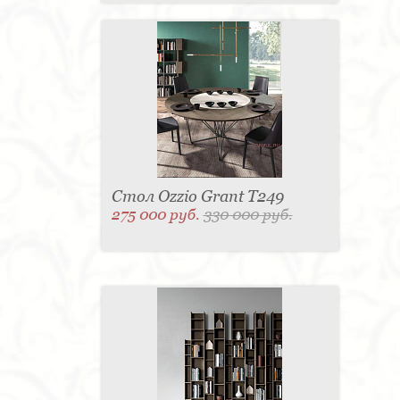
Стол Ozzio Grant T249
275 000 руб.
330 000 руб.