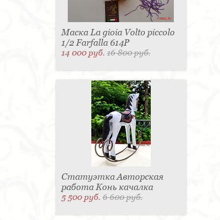
Маска La gioia Volto piccolo
1/2 Farfalla 614P
14 000 руб.
16 800 руб.
Статуэтка Авторская
работа Конь качалка
5 500 руб.
6 600 руб.