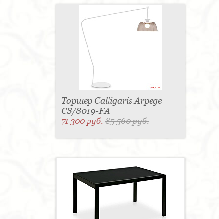
Торшер Calligaris Arpege
CS/8019-FA
71 300 руб.
85 560 руб.