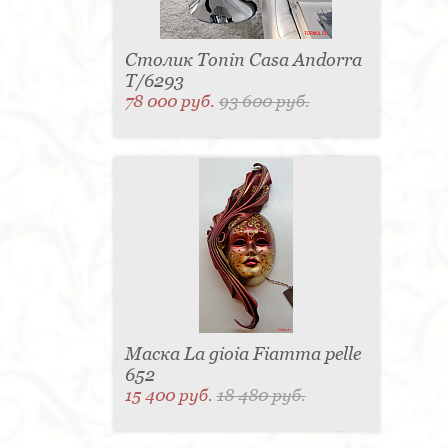
Столик Tonin Casa Andorra
T/6293
78 000 руб.
93 600 руб.
Маска La gioia Fiamma pelle
652
15 400 руб.
18 480 руб.