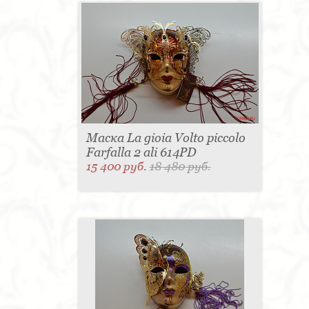
Маска La gioia Volto piccolo
Farfalla 2 ali 614PD
15 400 руб.
18 480 руб.