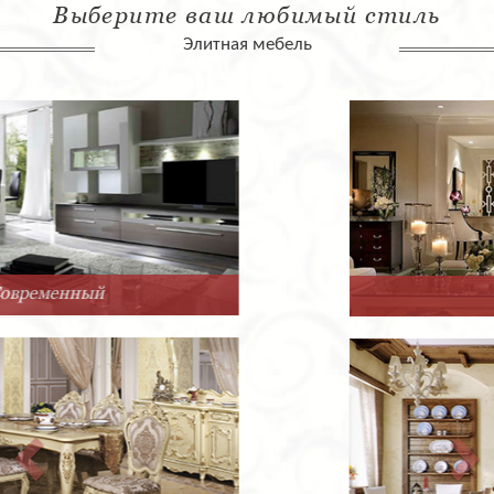
Выберите ваш любимый стиль
Элитная мебель
Арт-Деко