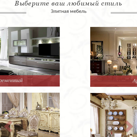
Выберите ваш любимый стиль
Элитная мебель
Арт-Деко