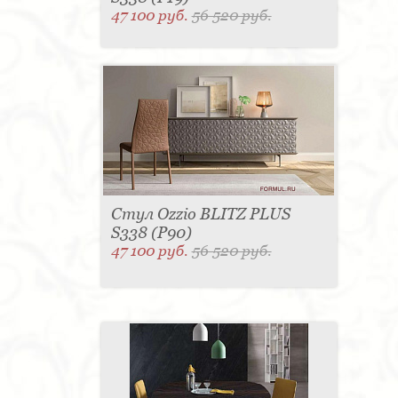
47 100 руб.
56 520 руб.
Стул Ozzio BLITZ PLUS
S338 (P90)
47 100 руб.
56 520 руб.