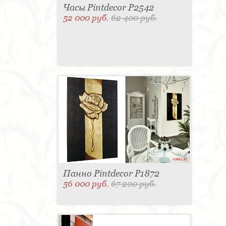
Часы Pintdecor P2542
52 000 руб.
62 400 руб.
Панно Pintdecor P1872
56 000 руб.
67 200 руб.