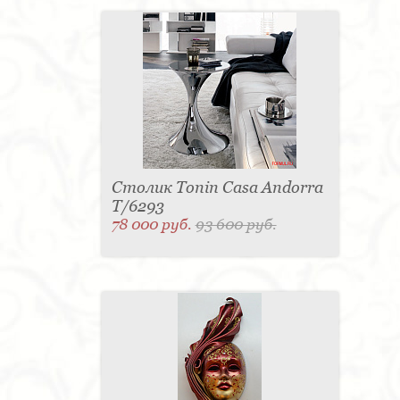
Столик Tonin Casa Andorra
T/6293
78 000 руб.
93 600 руб.