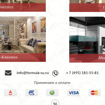
Прованс
Минимализм
info@formula-su.ru
+ 7 (495) 181-55-81
Принимаем к оплате: