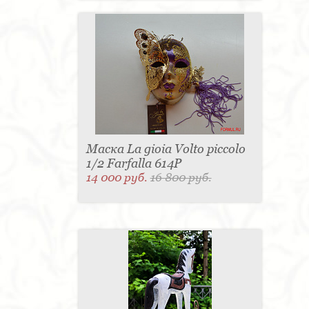
Маска La gioia Volto piccolo
1/2 Farfalla 614P
14 000 руб.
16 800 руб.