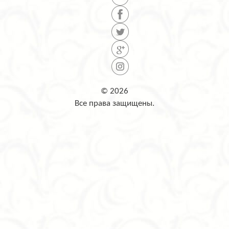
© 2026
Все права защищены.