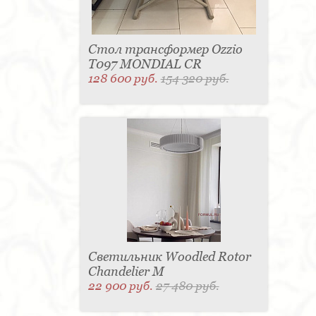
Стол трансформер Ozzio
T097 MONDIAL CR
128 600 руб.
154 320 руб.
Светильник Woodled Rotor
Chandelier M
22 900 руб.
27 480 руб.