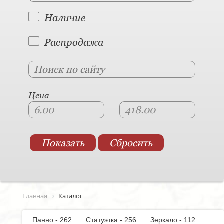
Наличие
Распродажа
Цена
Главная
Каталог
Панно - 262
Статуэтка - 256
Зеркало - 112