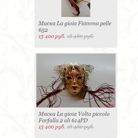
Маска La gioia Fiamma pelle
652
15 400 руб.
18 480 руб.
Маска La gioia Volto piccolo
Farfalla 2 ali 614PD
15 400 руб.
18 480 руб.