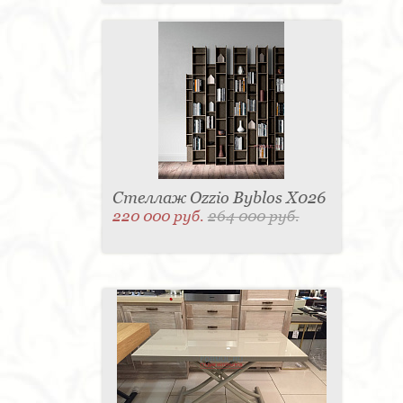
Стеллаж Ozzio Byblos X026
220 000 руб.
264 000 руб.