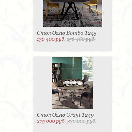
Стол Ozzio Bombo T245
130 400 руб.
156 480 руб.
Стол Ozzio Grant T249
275 000 руб.
330 000 руб.