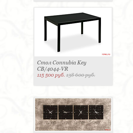
Стол Connubia Key
CB/4044-VR
115 500 руб.
138 600 руб.