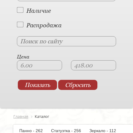
Наличие
Распродажа
Цена
Главная
Каталог
Панно - 262
Статуэтка - 256
Зеркало - 112