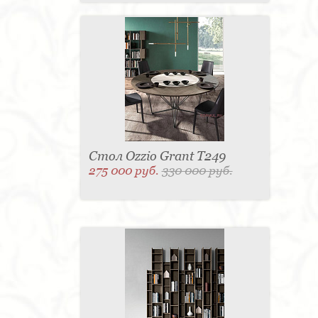
Стол Ozzio Grant T249
275 000 руб.
330 000 руб.