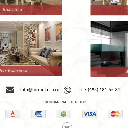
Прованс
Минимализм
info@formula-su.ru
+ 7 (495) 181-55-81
Принимаем к оплате: