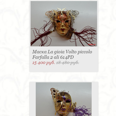
Маска La gioia Volto piccolo
Farfalla 2 ali 614PD
15 400 руб.
18 480 руб.