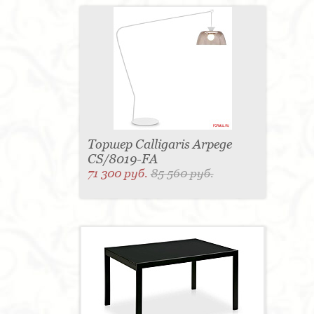
Торшер Calligaris Arpege
CS/8019-FA
71 300 руб.
85 560 руб.