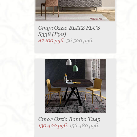
Стул Ozzio BLITZ PLUS
S338 (P90)
47 100 руб.
56 520 руб.
Стол Ozzio Bombo T245
130 400 руб.
156 480 руб.