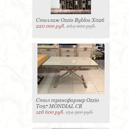
Стеллаж Ozzio Byblos X026
220 000 руб.
264 000 руб.
Стол трансформер Ozzio
T097 MONDIAL CR
128 600 руб.
154 320 руб.