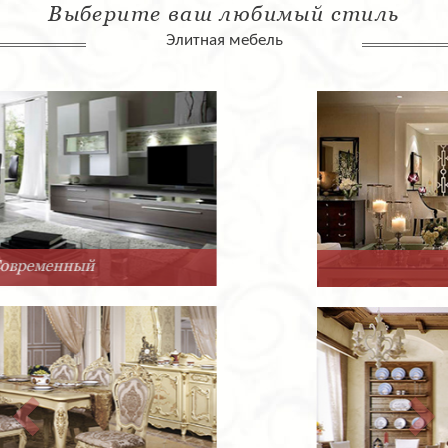
Выберите ваш любимый стиль
Элитная мебель
Арт-Деко