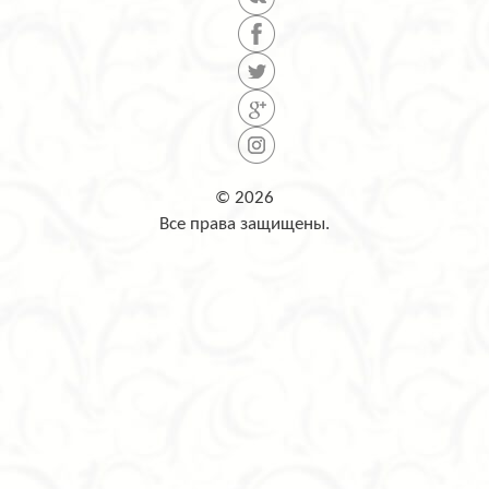
© 2026
Все права защищены.