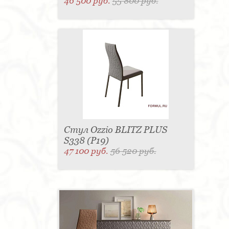
46 500 руб.
55 800 руб.
Стул Ozzio BLITZ PLUS
S338 (P19)
47 100 руб.
56 520 руб.