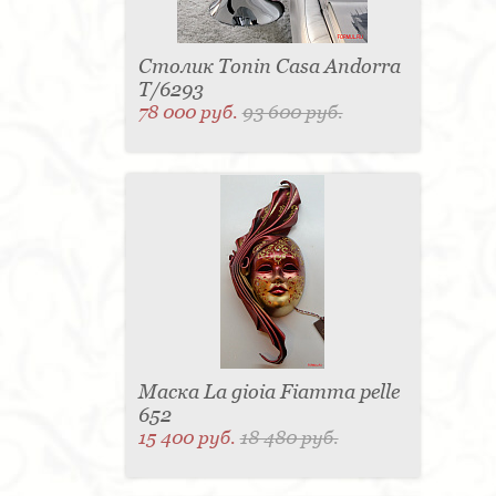
Столик Tonin Casa Andorra
T/6293
78 000 руб.
93 600 руб.
Маска La gioia Fiamma pelle
652
15 400 руб.
18 480 руб.