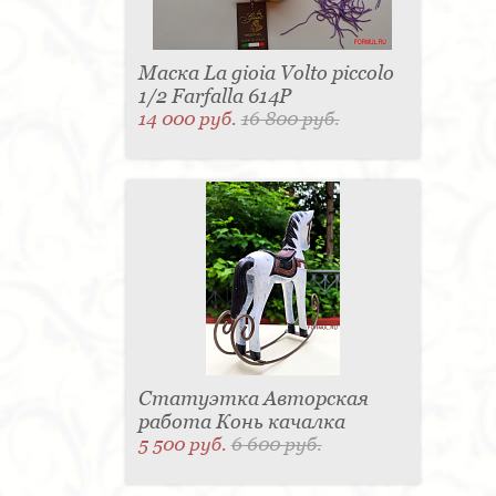
Маска La gioia Volto piccolo
1/2 Farfalla 614P
14 000 руб.
16 800 руб.
Статуэтка Авторская
работа Конь качалка
5 500 руб.
6 600 руб.