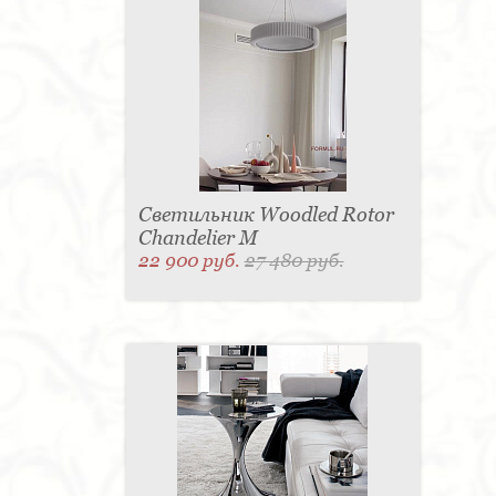
Светильник Woodled Rotor
Chandelier M
22 900 руб.
27 480 руб.