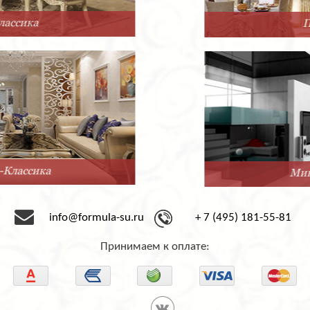
Прованс
Минимализм
info@formula-su.ru
+ 7 (495) 181-55-81
Принимаем к оплате: