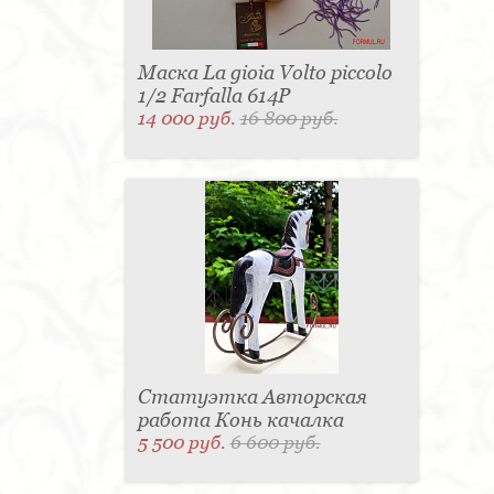
Маска La gioia Volto piccolo
1/2 Farfalla 614P
14 000 руб.
16 800 руб.
Статуэтка Авторская
работа Конь качалка
5 500 руб.
6 600 руб.