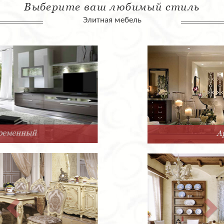
Выберите ваш любимый стиль
Элитная мебель
Арт-Деко