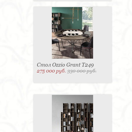
Стол Ozzio Grant T249
275 000 руб.
330 000 руб.