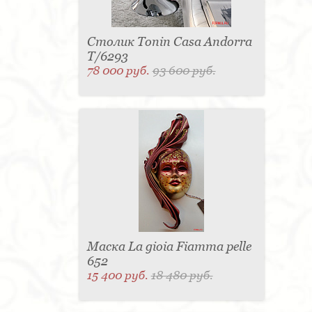
Столик Tonin Casa Andorra
T/6293
78 000 руб.
93 600 руб.
Маска La gioia Fiamma pelle
652
15 400 руб.
18 480 руб.