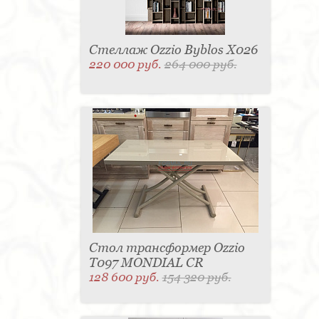
Стеллаж Ozzio Byblos X026
220 000 руб.
264 000 руб.
Стол трансформер Ozzio
T097 MONDIAL CR
128 600 руб.
154 320 руб.