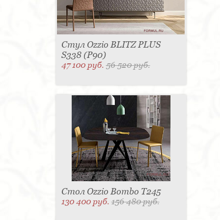
Стул Ozzio BLITZ PLUS
S338 (P90)
47 100 руб.
56 520 руб.
Стол Ozzio Bombo T245
130 400 руб.
156 480 руб.