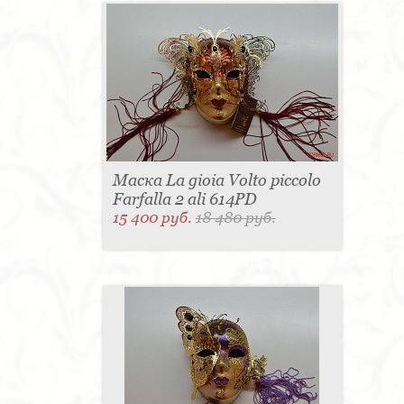
Маска La gioia Volto piccolo
Farfalla 2 ali 614PD
15 400 руб.
18 480 руб.