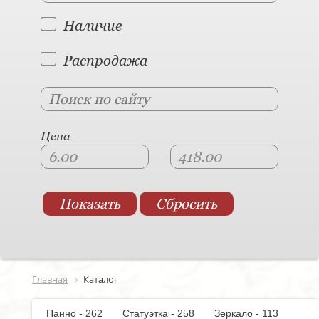
Наличие
Распродажа
Цена
Главная
Каталог
Панно - 262
Статуэтка - 258
Зеркало - 113