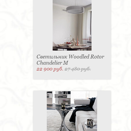
Светильник Woodled Rotor
Chandelier M
22 900 руб.
27 480 руб.