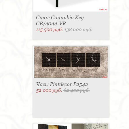
Стол Connubia Key
CB/4044-VR
115 500 руб.
138 600 руб.
Часы Pintdecor P2542
52 000 руб.
62 400 руб.