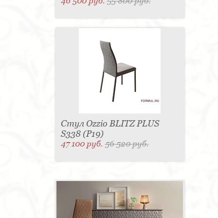
46 500 руб.
55 800 руб.
Стул Ozzio BLITZ PLUS
S338 (P19)
47 100 руб.
56 520 руб.