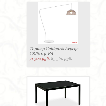
Торшер Calligaris Arpege
CS/8019-FA
71 300 руб.
85 560 руб.