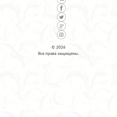
© 2026
Все права защищены.